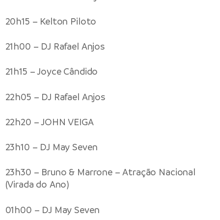
20h15 – Kelton Piloto
21h00 – DJ Rafael Anjos
21h15 – Joyce Cândido
22h05 – DJ Rafael Anjos
22h20 – JOHN VEIGA
23h10 – DJ May Seven
23h30 – Bruno & Marrone – Atração Nacional
(Virada do Ano)
01h00 – DJ May Seven