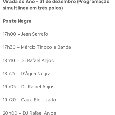
Virada do Ano – 31 de dezembro (Programação
simultânea em três polos)
Ponta Negra
17h00 – Jean Sarrafo
17h30 – Márcio Tinoco e Banda
18h10 – DJ Rafael Anjos
18h25 – D’Água Negra
19h05 – DJ Rafael Anjos
19h20 – Cauxi Eletrizado
20h00 – DJ Rafael Anjos