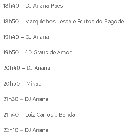
18h40 – DJ Ariana Paes
18h50 – Marquinhos Lessa e Frutos do Pagode
19h40 – DJ Ariana
19h50 – 40 Graus de Amor
20h40 – DJ Ariana
20h50 – Mikael
21h30 – DJ Ariana
21h40 – Luiz Carlos e Banda
22h10 – DJ Ariana