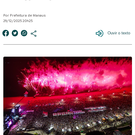
Por Prefeitura de Manaus
29/12/2025 20h25