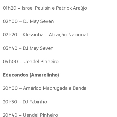
01h20 – Israel Paulain e Patrick Araújo
02h00 – DJ May Seven
02h20 – Klessinha – Atração Nacional
03h40 – DJ May Seven
04h00 – Uendel Pinheiro
Educandos (Amarelinho)
20h00 – Américo Madrugada e Banda
20h30 – DJ Fabinho
20h40 – Uendel Pinheiro