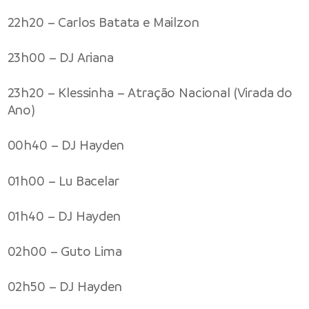
22h20 – Carlos Batata e Mailzon
23h00 – DJ Ariana
23h20 – Klessinha – Atração Nacional (Virada do
Ano)
00h40 – DJ Hayden
01h00 – Lu Bacelar
01h40 – DJ Hayden
02h00 – Guto Lima
02h50 – DJ Hayden