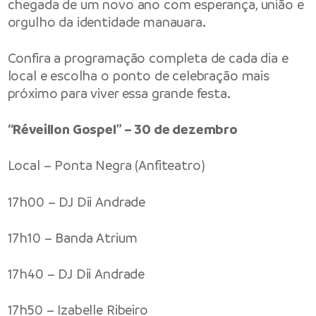
chegada de um novo ano com esperança, união e
orgulho da identidade manauara.
Confira a programação completa de cada dia e
local e escolha o ponto de celebração mais
próximo para viver essa grande festa.
“Réveillon Gospel” – 30 de dezembro
Local – Ponta Negra (Anfiteatro)
17h00 – DJ Dii Andrade
17h10 – Banda Atrium
17h40 – DJ Dii Andrade
17h50 – Izabelle Ribeiro