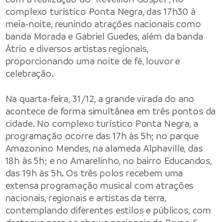
complexo turístico Ponta Negra, das 17h30 à
meia-noite, reunindo atrações nacionais como
banda Morada e Gabriel Guedes, além da banda
Átrio e diversos artistas regionais,
proporcionando uma noite de fé, louvor e
celebração.
Na quarta-feira, 31/12, a grande virada do ano
acontece de forma simultânea em três pontos da
cidade. No complexo turístico Ponta Negra, a
programação ocorre das 17h às 5h; no parque
Amazonino Mendes, na alameda Alphaville, das
18h às 5h; e no Amarelinho, no bairro Educandos,
das 19h às 5h. Os três polos recebem uma
extensa programação musical com atrações
nacionais, regionais e artistas da terra,
contemplando diferentes estilos e públicos, com