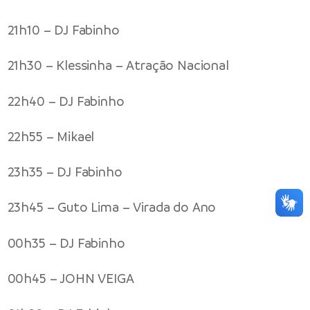
21h10 – DJ Fabinho
21h30 – Klessinha – Atração Nacional
22h40 – DJ Fabinho
22h55 – Mikael
23h35 – DJ Fabinho
23h45 – Guto Lima – Virada do Ano
00h35 – DJ Fabinho
00h45 – JOHN VEIGA