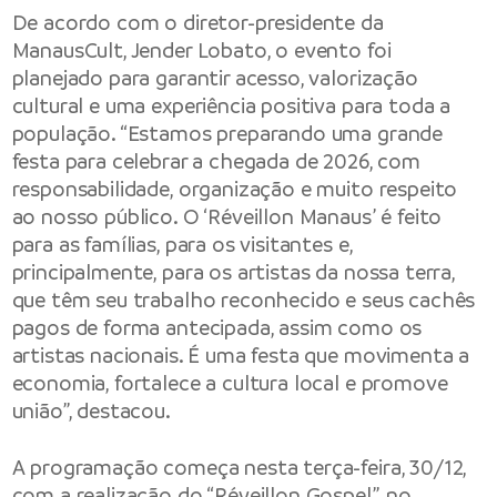
De acordo com o diretor-presidente da
ManausCult, Jender Lobato, o evento foi
planejado para garantir acesso, valorização
cultural e uma experiência positiva para toda a
população. “Estamos preparando uma grande
festa para celebrar a chegada de 2026, com
responsabilidade, organização e muito respeito
ao nosso público. O ‘Réveillon Manaus’ é feito
para as famílias, para os visitantes e,
principalmente, para os artistas da nossa terra,
que têm seu trabalho reconhecido e seus cachês
pagos de forma antecipada, assim como os
artistas nacionais. É uma festa que movimenta a
economia, fortalece a cultura local e promove
união”, destacou.
A programação começa nesta terça-feira, 30/12,
com a realização do “Réveillon Gospel”, no