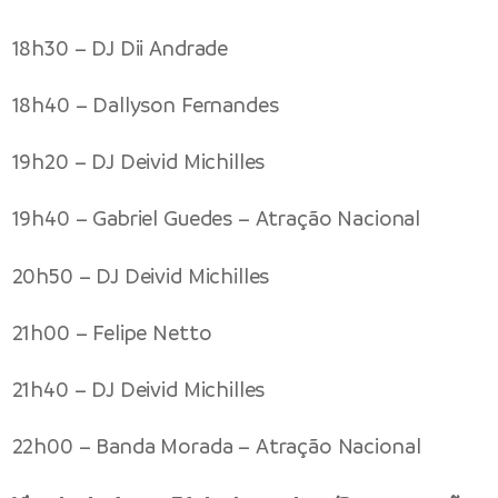
18h30 – DJ Dii Andrade
18h40 – Dallyson Fernandes
19h20 – DJ Deivid Michilles
19h40 – Gabriel Guedes – Atração Nacional
20h50 – DJ Deivid Michilles
21h00 – Felipe Netto
21h40 – DJ Deivid Michilles
22h00 – Banda Morada – Atração Nacional