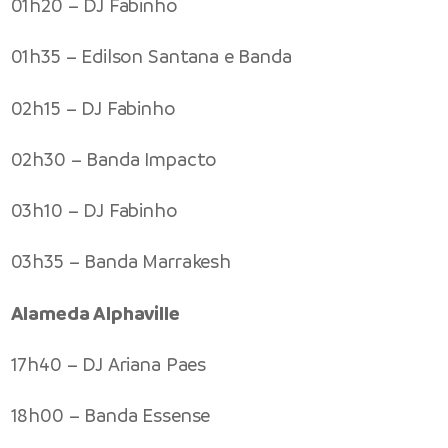
01h20 – DJ Fabinho
01h35 – Edilson Santana e Banda
02h15 – DJ Fabinho
02h30 – Banda Impacto
03h10 – DJ Fabinho
03h35 – Banda Marrakesh
Alameda Alphaville
17h40 – DJ Ariana Paes
18h00 – Banda Essense