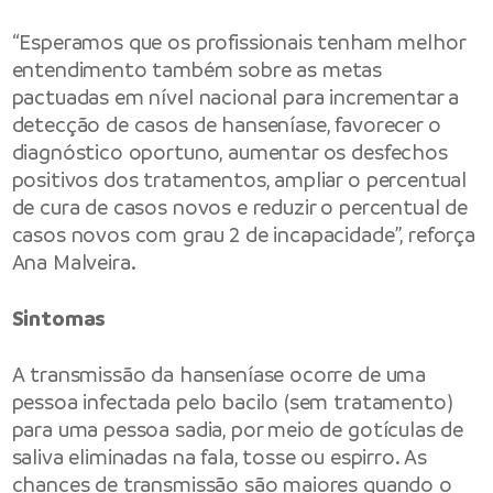
“Esperamos que os profissionais tenham melhor
entendimento também sobre as metas
pactuadas em nível nacional para incrementar a
detecção de casos de hanseníase, favorecer o
diagnóstico oportuno, aumentar os desfechos
positivos dos tratamentos, ampliar o percentual
de cura de casos novos e reduzir o percentual de
casos novos com grau 2 de incapacidade”, reforça
Ana Malveira.
Sintomas
A transmissão da hanseníase ocorre de uma
pessoa infectada pelo bacilo (sem tratamento)
para uma pessoa sadia, por meio de gotículas de
saliva eliminadas na fala, tosse ou espirro. As
chances de transmissão são maiores quando o