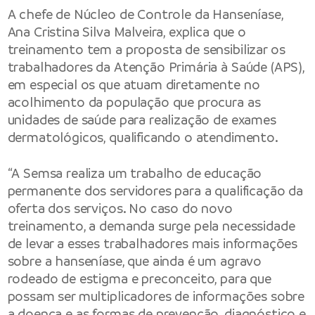
A chefe de Núcleo de Controle da Hanseníase,
Ana Cristina Silva Malveira, explica que o
treinamento tem a proposta de sensibilizar os
trabalhadores da Atenção Primária à Saúde (APS),
em especial os que atuam diretamente no
acolhimento da população que procura as
unidades de saúde para realização de exames
dermatológicos, qualificando o atendimento.
“A Semsa realiza um trabalho de educação
permanente dos servidores para a qualificação da
oferta dos serviços. No caso do novo
treinamento, a demanda surge pela necessidade
de levar a esses trabalhadores mais informações
sobre a hanseníase, que ainda é um agravo
rodeado de estigma e preconceito, para que
possam ser multiplicadores de informações sobre
a doença e as formas de prevenção, diagnóstico e