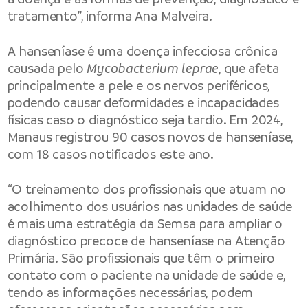
tratamento”, informa Ana Malveira.
A hanseníase é uma doença infecciosa crônica
causada pelo
Mycobacterium leprae
, que afeta
principalmente a pele e os nervos periféricos,
podendo causar deformidades e incapacidades
físicas caso o diagnóstico seja tardio. Em 2024,
Manaus registrou 90 casos novos de hanseníase,
com 18 casos notificados este ano.
“O treinamento dos profissionais que atuam no
acolhimento dos usuários nas unidades de saúde
é mais uma estratégia da Semsa para ampliar o
diagnóstico precoce de hanseníase na Atenção
Primária. São profissionais que têm o primeiro
contato com o paciente na unidade de saúde e,
tendo as informações necessárias, podem