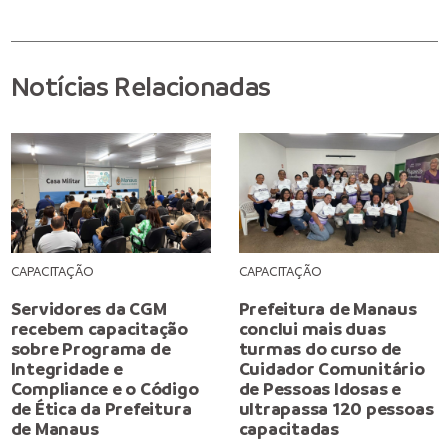
Notícias Relacionadas
CAPACITAÇÃO
CAPACITAÇÃO
Servidores da CGM
Prefeitura de Manaus
recebem capacitação
conclui mais duas
sobre Programa de
turmas do curso de
Integridade e
Cuidador Comunitário
Compliance e o Código
de Pessoas Idosas e
de Ética da Prefeitura
ultrapassa 120 pessoas
de Manaus
capacitadas