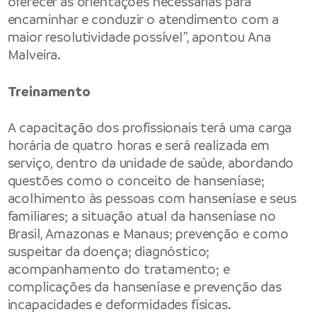
oferecer as orientações necessárias para
encaminhar e conduzir o atendimento com a
maior resolutividade possível”, apontou Ana
Malveira.
Treinamento
A capacitação dos profissionais terá uma carga
horária de quatro horas e será realizada em
serviço, dentro da unidade de saúde, abordando
questões como o conceito de hanseníase;
acolhimento às pessoas com hanseníase e seus
familiares; a situação atual da hanseníase no
Brasil, Amazonas e Manaus; prevenção e como
suspeitar da doença; diagnóstico;
acompanhamento do tratamento; e
complicações da hanseníase e prevenção das
incapacidades e deformidades físicas.