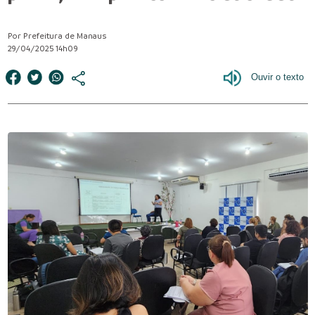
Por Prefeitura de Manaus
29/04/2025 14h09