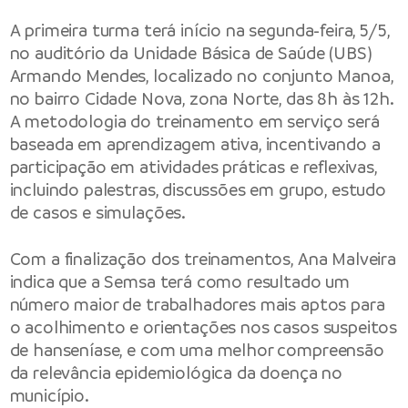
A primeira turma terá início na segunda-feira, 5/5,
no auditório da Unidade Básica de Saúde (UBS)
Armando Mendes, localizado no conjunto Manoa,
no bairro Cidade Nova, zona Norte, das 8h às 12h.
A metodologia do treinamento em serviço será
baseada em aprendizagem ativa, incentivando a
participação em atividades práticas e reflexivas,
incluindo palestras, discussões em grupo, estudo
de casos e simulações.
Com a finalização dos treinamentos, Ana Malveira
indica que a Semsa terá como resultado um
número maior de trabalhadores mais aptos para
o acolhimento e orientações nos casos suspeitos
de hanseníase, e com uma melhor compreensão
da relevância epidemiológica da doença no
município.