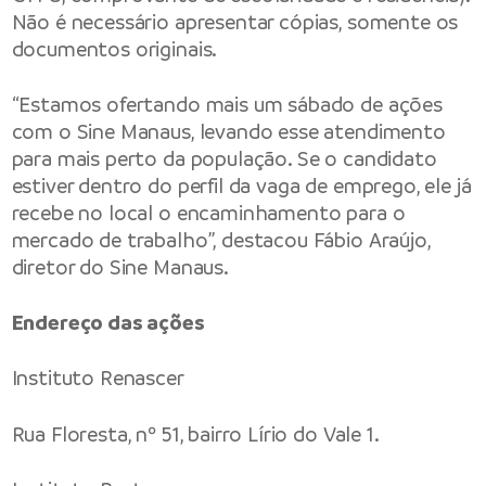
Não é necessário apresentar cópias, somente os
documentos originais.
“Estamos ofertando mais um sábado de ações
com o Sine Manaus, levando esse atendimento
para mais perto da população. Se o candidato
estiver dentro do perfil da vaga de emprego, ele já
recebe no local o encaminhamento para o
mercado de trabalho”, destacou Fábio Araújo,
diretor do Sine Manaus.
Endereço das ações
Instituto Renascer
Rua Floresta, nº 51, bairro Lírio do Vale 1.