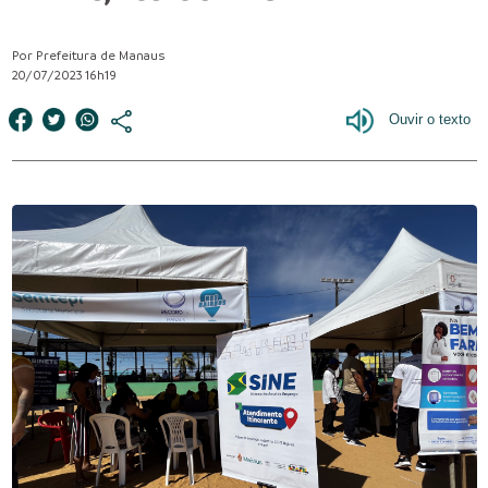
Por Prefeitura de Manaus
20/07/2023 16h19