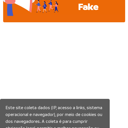
Fake
Este site coleta dados (IP, acesso a links, sistema
operacional e navegador), por meio de cookies ou
dos navegadores. A coleta é para cumprir