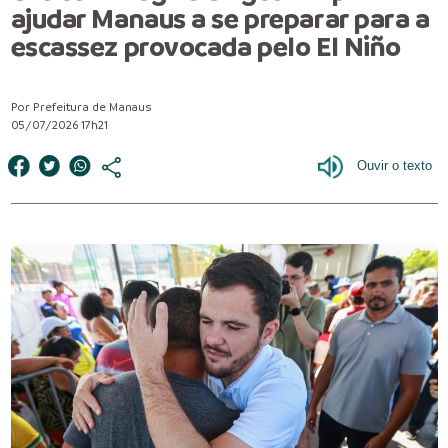
ajudar Manaus a se preparar para a
escassez provocada pelo El Niño
Por Prefeitura de Manaus
05/07/2026 17h21