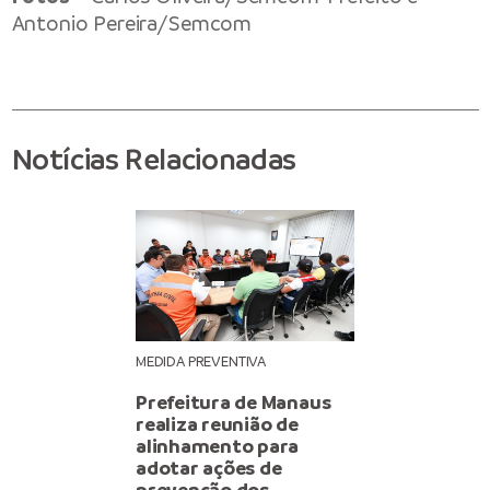
Antonio Pereira/Semcom
Notícias Relacionadas
MEDIDA PREVENTIVA
Prefeitura de Manaus
realiza reunião de
alinhamento para
adotar ações de
prevenção dos