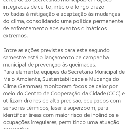
integradas de curto, médio e longo prazo
voltadas à mitigação e adaptação às mudanças
do clima, consolidando uma política permanente
de enfrentamento aos eventos climáticos
extremos.
Entre as ações previstas para este segundo
semestre está o lançamento da campanha
municipal de prevenção às queimadas.
Paralelamente, equipes da
Secretaria Municipal de
Meio Ambiente, Sustentabilidade e Mudança do
Clima
(Semmas) monitoram focos de calor por
meio do
Centro de Cooperação da Cidade
(CCC) e
utilizam drones de alta precisão, equipados com
sensores térmicos, laser e superzoom, para
identificar áreas com maior risco de incêndios e
ocupações irregulares, permitindo uma atuação