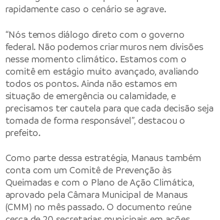
rapidamente caso o cenário se agrave.
“Nós temos diálogo direto com o governo
federal. Não podemos criar muros nem divisões
nesse momento climático. Estamos com o
comitê em estágio muito avançado, avaliando
todos os pontos. Ainda não estamos em
situação de emergência ou calamidade, e
precisamos ter cautela para que cada decisão seja
tomada de forma responsável”, destacou o
prefeito.
Como parte dessa estratégia, Manaus também
conta com um Comitê de Prevenção às
Queimadas e com o Plano de Ação Climática,
aprovado pela
Câmara Municipal de Manaus
(CMM) no mês passado. O documento reúne
cerca de 20 secretarias municipais em ações