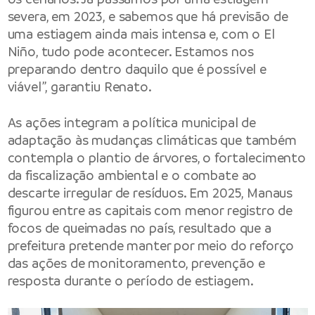
severa, em 2023, e sabemos que há previsão de
uma estiagem ainda mais intensa e, com o El
Niño, tudo pode acontecer. Estamos nos
preparando dentro daquilo que é possível e
viável”, garantiu Renato.
As ações integram a política municipal de
adaptação às mudanças climáticas que também
contempla o plantio de árvores, o fortalecimento
da fiscalização ambiental e o combate ao
descarte irregular de resíduos. Em 2025, Manaus
figurou entre as capitais com menor registro de
focos de queimadas no país, resultado que a
prefeitura pretende manter por meio do reforço
das ações de monitoramento, prevenção e
resposta durante o período de estiagem.