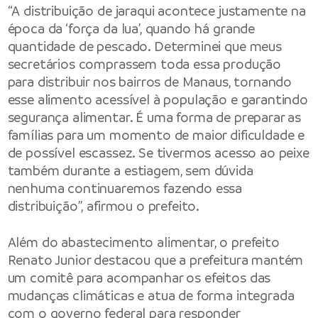
“A distribuição de jaraqui acontece justamente na
época da ‘força da lua’, quando há grande
quantidade de pescado. Determinei que meus
secretários comprassem toda essa produção
para distribuir nos bairros de Manaus, tornando
esse alimento acessível à população e garantindo
segurança alimentar. É uma forma de preparar as
famílias para um momento de maior dificuldade e
de possível escassez. Se tivermos acesso ao peixe
também durante a estiagem, sem dúvida
nenhuma continuaremos fazendo essa
distribuição”, afirmou o prefeito.
Além do abastecimento alimentar, o prefeito
Renato Junior destacou que a prefeitura mantém
um comitê para acompanhar os efeitos das
mudanças climáticas e atua de forma integrada
com o governo federal para responder