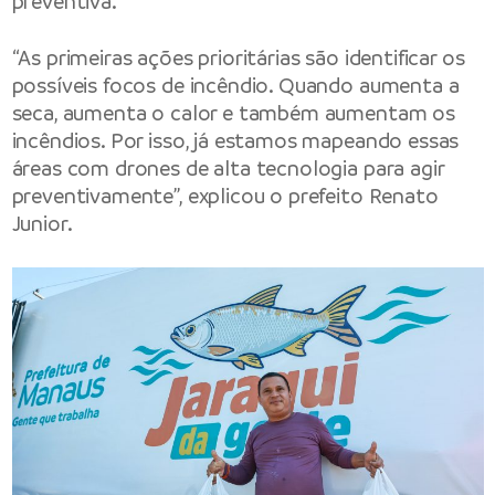
preventiva.
“As primeiras ações prioritárias são identificar os
possíveis focos de incêndio. Quando aumenta a
seca, aumenta o calor e também aumentam os
incêndios. Por isso, já estamos mapeando essas
áreas com drones de alta tecnologia para agir
preventivamente”, explicou o prefeito Renato
Junior.