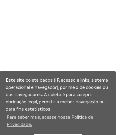
Este site coleta dados (IP, acesso a links, sistema
operacional e navegador), por meio de cookies ou
dos navegadores. A coleta é para cumprir
obrigação legal, permitir a melhor navegação ou
para fins estatísticos.
Para saber mais, acesse nossa Política de
Privacidade.