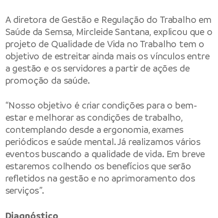
A diretora de Gestão e Regulação do Trabalho em
Saúde da Semsa, Mircleide Santana, explicou que o
projeto de Qualidade de Vida no Trabalho tem o
objetivo de estreitar ainda mais os vínculos entre
a gestão e os servidores a partir de ações de
promoção da saúde.
“Nosso objetivo é criar condições para o bem-
estar e melhorar as condições de trabalho,
contemplando desde a ergonomia, exames
periódicos e saúde mental. Já realizamos vários
eventos buscando a qualidade de vida. Em breve
estaremos colhendo os benefícios que serão
refletidos na gestão e no aprimoramento dos
serviços”.
Diagnóstico