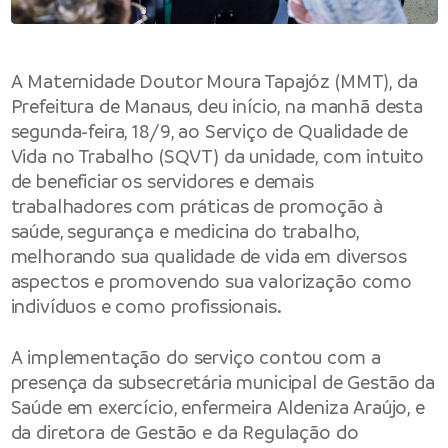
A Maternidade Doutor Moura Tapajóz (MMT), da
Prefeitura de Manaus, deu início, na manhã desta
segunda-feira, 18/9, ao Serviço de Qualidade de
Vida no Trabalho (SQVT) da unidade, com intuito
de beneficiar os servidores e demais
trabalhadores com práticas de promoção à
saúde, segurança e medicina do trabalho,
melhorando sua qualidade de vida em diversos
aspectos e promovendo sua valorização como
indivíduos e como profissionais.
A implementação do serviço contou com a
presença da subsecretária municipal de Gestão da
Saúde em exercício, enfermeira Aldeniza Araújo, e
da diretora de Gestão e da Regulação do