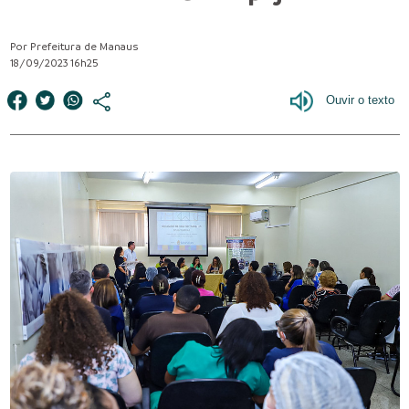
Por Prefeitura de Manaus
18/09/2023 16h25