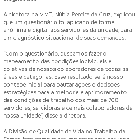
A diretora da MMT, Núbia Pereira da Cruz, explicou
que um questionário foi aplicado de forma
anônima e digital aos servidores da unidade, para
um diagnóstico situacional de suas demandas.
“Com o questionário, buscamos fazer o
mapeamento das condições individuais e
coletivas de nossos colaboradores de todas as
áreas e categorias. Esse resultado será nosso
pontapé inicial para pautar ações e decisões
estratégicas para a melhoria e aprimoramento
das condições de trabalho dos mais de 700
servidores, servidoras e demais colaboradores de
nossa unidade”, disse a diretora.
A Divisão de Qualidade de Vida no Trabalho da