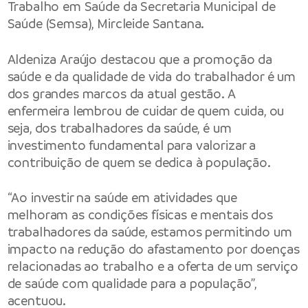
Trabalho em Saúde da Secretaria Municipal de
Saúde (Semsa), Mircleide Santana.
Aldeniza Araújo destacou que a promoção da
saúde e da qualidade de vida do trabalhador é um
dos grandes marcos da atual gestão. A
enfermeira lembrou de cuidar de quem cuida, ou
seja, dos trabalhadores da saúde, é um
investimento fundamental para valorizar a
contribuição de quem se dedica à população.
“Ao investir na saúde em atividades que
melhoram as condições físicas e mentais dos
trabalhadores da saúde, estamos permitindo um
impacto na redução do afastamento por doenças
relacionadas ao trabalho e a oferta de um serviço
de saúde com qualidade para a população”,
acentuou.