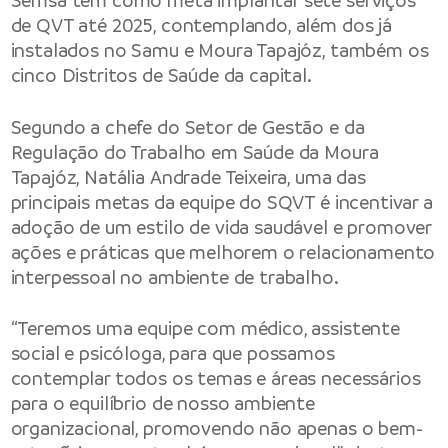
Semsa tem como meta implantar sete serviços
de QVT até 2025, contemplando, além dos já
instalados no Samu e Moura Tapajóz, também os
cinco Distritos de Saúde da capital.
Segundo a chefe do Setor de Gestão e da
Regulação do Trabalho em Saúde da Moura
Tapajóz, Natália Andrade Teixeira, uma das
principais metas da equipe do SQVT é incentivar a
adoção de um estilo de vida saudável e promover
ações e práticas que melhorem o relacionamento
interpessoal no ambiente de trabalho.
“Teremos uma equipe com médico, assistente
social e psicóloga, para que possamos
contemplar todos os temas e áreas necessários
para o equilíbrio de nosso ambiente
organizacional, promovendo não apenas o bem-