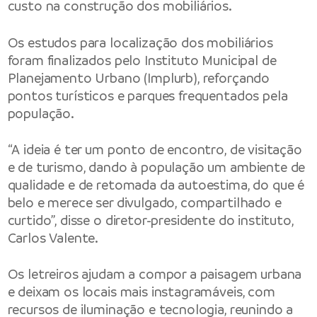
custo na construção dos mobiliários.
Os estudos para localização dos mobiliários
foram finalizados pelo Instituto Municipal de
Planejamento Urbano (Implurb), reforçando
pontos turísticos e parques frequentados pela
população.
“A ideia é ter um ponto de encontro, de visitação
e de turismo, dando à população um ambiente de
qualidade e de retomada da autoestima, do que é
belo e merece ser divulgado, compartilhado e
curtido”, disse o diretor-presidente do instituto,
Carlos Valente.
Os letreiros ajudam a compor a paisagem urbana
e deixam os locais mais instagramáveis, com
recursos de iluminação e tecnologia, reunindo a