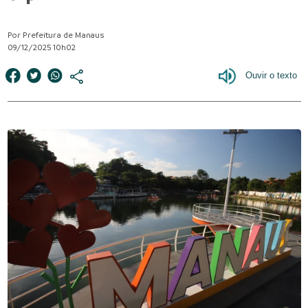
Por Prefeitura de Manaus
09/12/2025 10h02