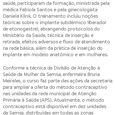
saúde, participaram da formação, ministrada pela
médica Fabíola Santos e pela ginecologista
Daniela Klink. O treinamento incluiu noções
teóricas sobre o implante subdérmico liberador
de etonogestrel, abrangendo protocolos do
Ministério da Saúde, técnica de inserção e
retirada, efeitos adversos e fluxo de atendimento
na rede básica, além da prática de inserção do
implante em modelo anatômico e em mulheres.
Conforme a técnica da Divisão de Atenção à
Saúde da Mulher da Semsa, enfermeira Bruna
Meireles, o curso faz parte das ações da secretaria
para ampliar a oferta do método contraceptivo
nas unidades da rede municipal de Atenção
Primária à Saúde (APS). Atualmente, o método
contraceptivo está disponível em dez unidades
da Semsa, distribuídas em todas as zonas