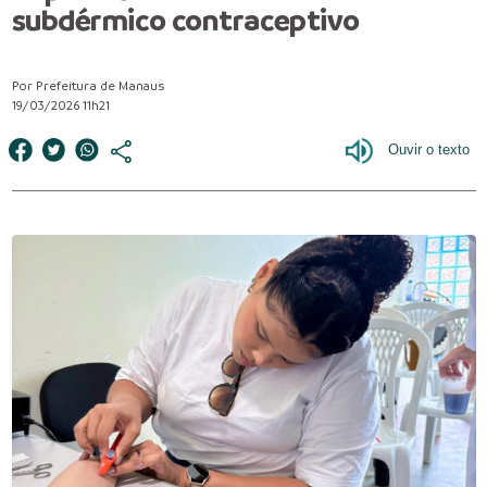
subdérmico contraceptivo
Por Prefeitura de Manaus
19/03/2026 11h21