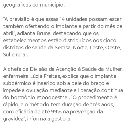
geográficas do município.
“A previsão é que essas 14 unidades possam estar
também ofertando o implante a partir do mês de
abril”, adianta Bruna, destacando que os
estabelecimentos estão distribuídos nos cinco
distritos de saúde da Semsa, Norte, Leste, Oeste,
Sul e rural.
A chefe da Divisão de Atenção à Saúde da Mulher,
enfermeira Lúcia Freitas, explica que o implante
subdérmico é inserido sob a pele do braço e
impede a ovulação mediante a liberação contínua
do hormônio etonogestrel. “O procedimento é
rápido, e o método tem duração de três anos,
com eficácia de até 99% na prevenção da
gravidez”, informa a gestora.