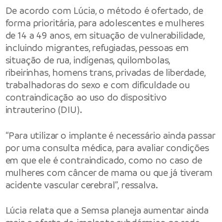
De acordo com Lúcia, o método é ofertado, de
forma prioritária, para adolescentes e mulheres
de 14 a 49 anos, em situação de vulnerabilidade,
incluindo migrantes, refugiadas, pessoas em
situação de rua, indígenas, quilombolas,
ribeirinhas, homens trans, privadas de liberdade,
trabalhadoras do sexo e com dificuldade ou
contraindicação ao uso do dispositivo
intrauterino (DIU).
“Para utilizar o implante é necessário ainda passar
por uma consulta médica, para avaliar condições
em que ele é contraindicado, como no caso de
mulheres com câncer de mama ou que já tiveram
acidente vascular cerebral”, ressalva.
Lúcia relata que a Semsa planeja aumentar ainda