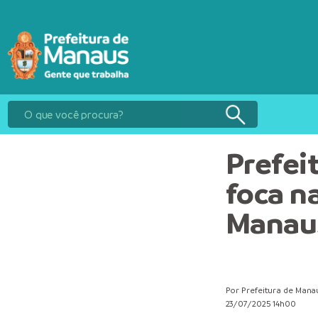
Prefeit
foca n
Manau
Por Prefeitura de Mana
23/07/2025 14h00