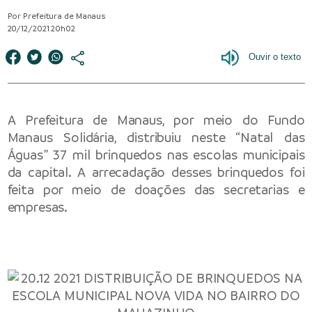
Por Prefeitura de Manaus
20/12/2021 20h02
A Prefeitura de Manaus, por meio do Fundo
Manaus Solidária, distribuiu neste “Natal das
Águas” 37 mil brinquedos nas escolas municipais
da capital. A arrecadação desses brinquedos foi
feita por meio de doações das secretarias e
empresas.