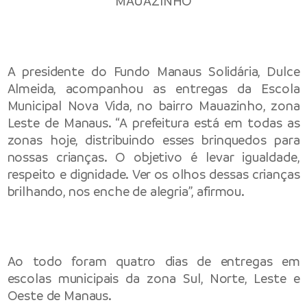
A presidente do Fundo Manaus Solidária, Dulce
Almeida, acompanhou as entregas da Escola
Municipal Nova Vida, no bairro Mauazinho, zona
Leste de Manaus. “A prefeitura está em todas as
zonas hoje, distribuindo esses brinquedos para
nossas crianças. O objetivo é levar igualdade,
respeito e dignidade. Ver os olhos dessas crianças
brilhando, nos enche de alegria”, afirmou.
Ao todo foram quatro dias de entregas em
escolas municipais da zona Sul, Norte, Leste e
Oeste de Manaus.