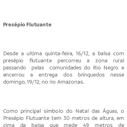
Presépio Flutuante
Desde a ultima quinta-feira, 16/12, a balsa com
presépio flutuante percorreu a zona rural
passando pelas comunidades do Rio Negro e
encerrou a entrega dos brinquedos nesse
domingo, 19/12, no rio Amazonas.
Como principal símbolo do Natal das Águas, o
Presépio Flutuante tem 30 metros de altura, em
cima da balsa que mede 49 metros de