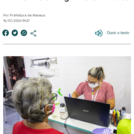
Por Prefeitura de Manaus
14/01/2024 9h27