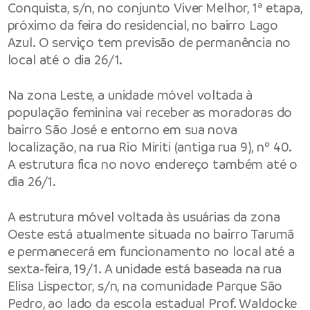
Conquista, s/n, no conjunto Viver Melhor, 1ª etapa,
próximo da feira do residencial, no bairro Lago
Azul. O serviço tem previsão de permanência no
local até o dia 26/1.
Na zona Leste, a unidade móvel voltada à
população feminina vai receber as moradoras do
bairro São José e entorno em sua nova
localização, na rua Rio Miriti (antiga rua 9), nº 40.
A estrutura fica no novo endereço também até o
dia 26/1.
A estrutura móvel voltada às usuárias da zona
Oeste está atualmente situada no bairro Tarumã
e permanecerá em funcionamento no local até a
sexta-feira, 19/1. A unidade está baseada na rua
Elisa Lispector, s/n, na comunidade Parque São
Pedro, ao lado da escola estadual Prof. Waldocke