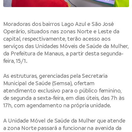
Moradoras dos bairros Lago Azul e São José
Operário, situados nas zonas Norte e Leste da
capital, respectivamente, terão acesso aos
serviços das Unidades Móveis de Saúde da Mulher,
da Prefeitura de Manaus, a partir desta segunda-
feira, 15/1.
As estruturas, gerenciadas pela Secretaria
Municipal de Saúde (Semsa), ofertam
atendimento exclusivo para o público feminino,
de segunda a sexta-feira, em dias úteis, das 7h às
17h, com agendamento na própria unidade.
A Unidade Móvel de Saúde da Mulher que atende
a zona Norte passará a funcionar na avenida da