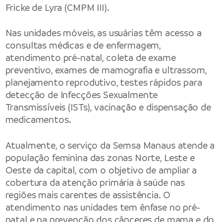
Fricke de Lyra (CMPM III).
Nas unidades móveis, as usuárias têm acesso a
consultas médicas e de enfermagem,
atendimento pré-natal, coleta de exame
preventivo, exames de mamografia e ultrassom,
planejamento reprodutivo, testes rápidos para
detecção de Infecções Sexualmente
Transmissíveis (ISTs), vacinação e dispensação de
medicamentos.
Atualmente, o serviço da Semsa Manaus atende a
população feminina das zonas Norte, Leste e
Oeste da capital, com o objetivo de ampliar a
cobertura da atenção primária à saúde nas
regiões mais carentes de assistência. O
atendimento nas unidades tem ênfase no pré-
natal e na prevenção dos cânceres de mama e do