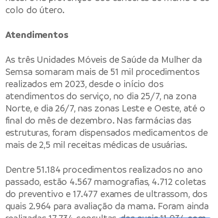
colo do útero.
Atendimentos
As três Unidades Móveis de Saúde da Mulher da
Semsa somaram mais de 51 mil procedimentos
realizados em 2023, desde o início dos
atendimentos do serviço, no dia 25/7, na zona
Norte, e dia 26/7, nas zonas Leste e Oeste, até o
final do mês de dezembro. Nas farmácias das
estruturas, foram dispensados medicamentos de
mais de 2,5 mil receitas médicas de usuárias.
Dentre 51.184 procedimentos realizados no ano
passado, estão 4.567 mamografias, 4.712 coletas
do preventivo e 17.477 exames de ultrassom, dos
quais 2.964 para avaliação da mama. Foram ainda