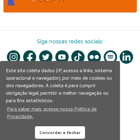
Siga nossas redes sociais:
Este site coleta dados (IP, acesso a links, sistema
operacional e navegador), por meio de cookies ou
dos navegadores. A coleta é para cumprir
obrigação legal, permitir a melhor navegação ou
para fins estatísticos.
Para saber mais, acesse nossa Política de
Privacidade.
Concordar e fechar
Prefeitura Municipal de Manaus