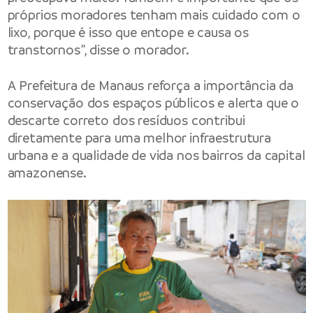
próprios moradores tenham mais cuidado com o
lixo, porque é isso que entope e causa os
transtornos”, disse o morador.
A Prefeitura de Manaus reforça a importância da
conservação dos espaços públicos e alerta que o
descarte correto dos resíduos contribui
diretamente para uma melhor infraestrutura
urbana e a qualidade de vida nos bairros da capital
amazonense.