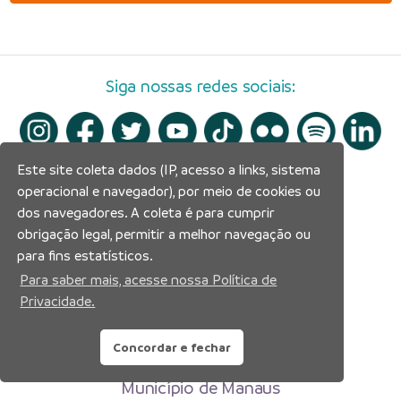
Siga nossas redes sociais:
Este site coleta dados (IP, acesso a links, sistema
operacional e navegador), por meio de cookies ou
dos navegadores. A coleta é para cumprir
obrigação legal, permitir a melhor navegação ou
para fins estatísticos.
Para saber mais, acesse nossa Política de
Privacidade.
Concordar e fechar
Prefeitura Municipal de Manaus
Município de Manaus