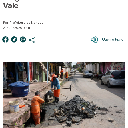
Vale
Por Prefeitura de Manaus
24/04/2025 16h11