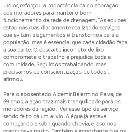
Júnior, reforçou a importância da colaboração
dos moradores para manter o bom
funcionamento da rede de drenagem. “As equipes
estão nas ruas diariamente realizando serviços
que evitam alagamentos e transtornos para a
população, mas é essencial que cada cidadão faça
a sua parte. O descarte incorreto de lixo
compromete o trabalho e prejudica toda a
comunidade. Seguimos trabalhando, mas
precisamos da conscientização de todos”,
afirmou.
Para o aposentado Aldemir Belarmino Paiva, de
69 anos, a ação traz mais tranquilidade para os
moradores da região. “Ver esse tipo de serviço
sendo feito dá um alívio. A água já estava
começando a subir quando chovia, e isso nos
preocupava muito. Também é importante que os