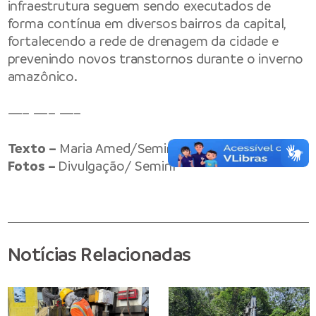
infraestrutura seguem sendo executados de
forma contínua em diversos bairros da capital,
fortalecendo a rede de drenagem da cidade e
prevenindo novos transtornos durante o inverno
amazônico.
—– —– —–
Texto –
Maria Amed/Seminf
Fotos –
Divulgação/ Seminf
Notícias Relacionadas