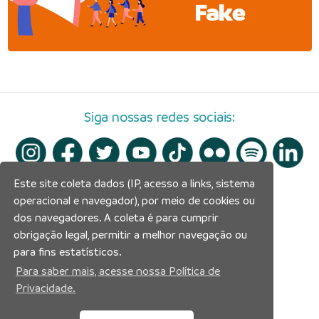
Fake
Siga nossas redes sociais:
Este site coleta dados (IP, acesso a links, sistema
operacional e navegador), por meio de cookies ou
dos navegadores. A coleta é para cumprir
obrigação legal, permitir a melhor navegação ou
para fins estatísticos.
Para saber mais, acesse nossa Política de
Privacidade.