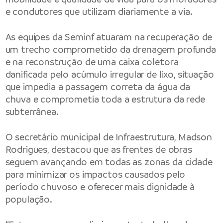
e condutores que utilizam diariamente a via.
As equipes da Seminf atuaram na recuperação de
um trecho comprometido da drenagem profunda
e na reconstrução de uma caixa coletora
danificada pelo acúmulo irregular de lixo, situação
que impedia a passagem correta da água da
chuva e comprometia toda a estrutura da rede
subterrânea.
O secretário municipal de Infraestrutura, Madson
Rodrigues, destacou que as frentes de obras
seguem avançando em todas as zonas da cidade
para minimizar os impactos causados pelo
período chuvoso e oferecer mais dignidade à
população.