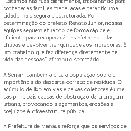
“Estamos nas ruas diariamente, trabalhando para
proteger as famílias manauaras e garantir uma
cidade mais segura e estruturada. Por
determinação do prefeito Renato Junior, nossas
equipes seguem atuando de forma rápida e
eficiente para recuperar áreas afetadas pelas
chuvas e devolver tranquilidade aos moradores. É
um trabalho que faz diferença diretamente na
vida das pessoas”, afirmou o secretário.
A Seminf também alerta a população sobre a
importância do descarte correto de resíduos. O
acúmulo de lixo em vias e caixas coletoras é uma
das principais causas de obstrução da drenagem
urbana, provocando alagamentos, erosões e
prejuízos à infraestrutura pública.
A Prefeitura de Manaus reforça que os serviços de