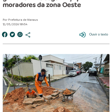
moradores da zona Oeste
Por Prefeitura de Manaus
12/05/2026 18h54