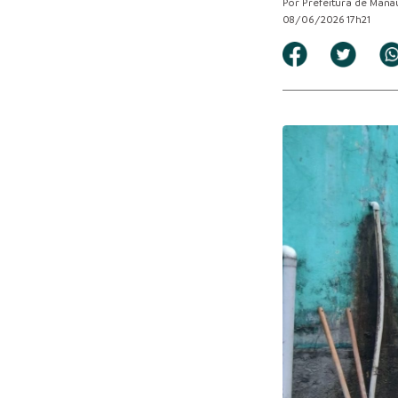
Por Prefeitura de Mana
08/06/2026 17h21