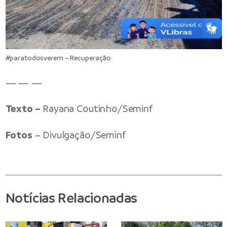
#paratodosverem – Recuperação
— — —
Texto –
Rayana Coutinho/Seminf
Fotos
– Divulgação/Seminf
Notícias Relacionadas