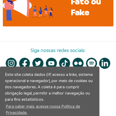
Fato ou
Fake
Siga nossas redes sociais:
Este site coleta dados (IP, acesso a links, sistema
operacional e navegador), por meio de cookies ou
dos navegadores. A coleta é para cumprir
obrigação legal, permitir a melhor navegação ou
para fins estatísticos.
Para saber mais, acesse nossa Política de
Privacidade.