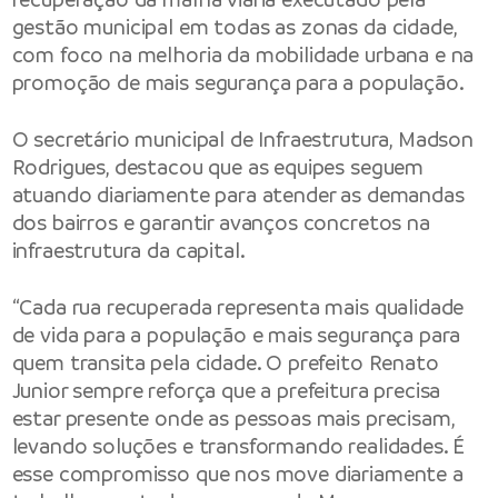
gestão municipal em todas as zonas da cidade,
com foco na melhoria da mobilidade urbana e na
promoção de mais segurança para a população.
O secretário municipal de Infraestrutura, Madson
Rodrigues, destacou que as equipes seguem
atuando diariamente para atender as demandas
dos bairros e garantir avanços concretos na
infraestrutura da capital.
“Cada rua recuperada representa mais qualidade
de vida para a população e mais segurança para
quem transita pela cidade. O prefeito Renato
Junior sempre reforça que a prefeitura precisa
estar presente onde as pessoas mais precisam,
levando soluções e transformando realidades. É
esse compromisso que nos move diariamente a