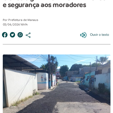
e segurança aos moradores
Por Prefeitura de Manaus
03/06/2026 16h14