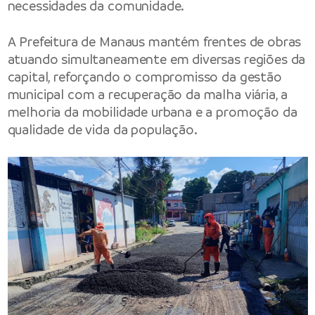
necessidades da comunidade.
A Prefeitura de Manaus mantém frentes de obras
atuando simultaneamente em diversas regiões da
capital, reforçando o compromisso da gestão
municipal com a recuperação da malha viária, a
melhoria da mobilidade urbana e a promoção da
qualidade de vida da população.