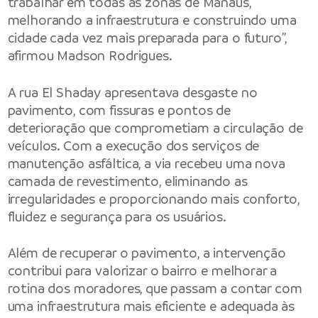
trabalhar em todas as zonas de Manaus,
melhorando a infraestrutura e construindo uma
cidade cada vez mais preparada para o futuro”,
afirmou Madson Rodrigues.
A rua El Shaday apresentava desgaste no
pavimento, com fissuras e pontos de
deterioração que comprometiam a circulação de
veículos. Com a execução dos serviços de
manutenção asfáltica, a via recebeu uma nova
camada de revestimento, eliminando as
irregularidades e proporcionando mais conforto,
fluidez e segurança para os usuários.
Além de recuperar o pavimento, a intervenção
contribui para valorizar o bairro e melhorar a
rotina dos moradores, que passam a contar com
uma infraestrutura mais eficiente e adequada às