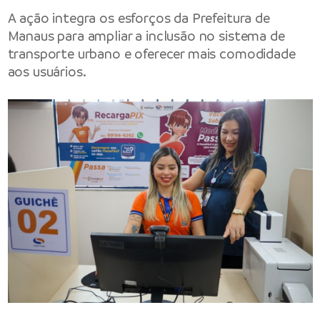
A ação integra os esforços da Prefeitura de
Manaus para ampliar a inclusão no sistema de
transporte urbano e oferecer mais comodidade
aos usuários.