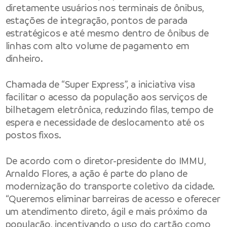
diretamente usuários nos terminais de ônibus,
estações de integração, pontos de parada
estratégicos e até mesmo dentro de ônibus de
linhas com alto volume de pagamento em
dinheiro.
Chamada de “Super Express”, a iniciativa visa
facilitar o acesso da população aos serviços de
bilhetagem eletrônica, reduzindo filas, tempo de
espera e necessidade de deslocamento até os
postos fixos.
De acordo com o diretor-presidente do IMMU,
Arnaldo Flores, a ação é parte do plano de
modernização do transporte coletivo da cidade.
“Queremos eliminar barreiras de acesso e oferecer
um atendimento direto, ágil e mais próximo da
população, incentivando o uso do cartão como