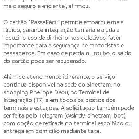
meio seguro e eficiente”, afirmou.
O cartão “PassaFácil” permite embarque mais
rápido, garante integração tarifária e ajuda a
reduzir o uso de dinheiro nos coletivos, fator
importante para a segurança de motoristas e
passageiros. Em caso de perda ou roubo, o saldo
do cartão pode ser recuperado.
Além do atendimento itinerante, o serviço
continua disponível na sede do Sinetram, no
shopping Phelippe Daou, no Terminal de
Integração (T7) e em todos os postos dos
terminais e estações. A solicitação também pode
ser feita pelo Telegram (@sindy_sinetram_bot),
com opção de retirada no terminal escolhido ou
entrega em domicílio mediante taxa.