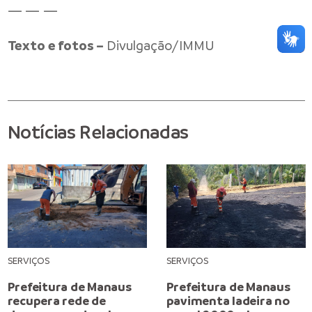
— — —
Texto e fotos –
Divulgação/IMMU
Notícias Relacionadas
SERVIÇOS
SERVIÇOS
Prefeitura de Manaus
Prefeitura de Manaus
recupera rede de
pavimenta ladeira no