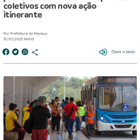
coletivos com nova ação
itinerante
Por Prefeitura de Manaus
31/07/2025 14h00