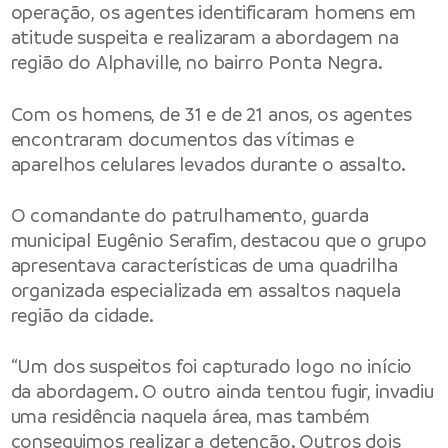
operação, os agentes identificaram homens em
atitude suspeita e realizaram a abordagem na
região do Alphaville, no bairro Ponta Negra.
Com os homens, de 31 e de 21 anos, os agentes
encontraram documentos das vítimas e
aparelhos celulares levados durante o assalto.
O comandante do patrulhamento, guarda
municipal Eugênio Serafim, destacou que o grupo
apresentava características de uma quadrilha
organizada especializada em assaltos naquela
região da cidade.
“Um dos suspeitos foi capturado logo no início
da abordagem. O outro ainda tentou fugir, invadiu
uma residência naquela área, mas também
conseguimos realizar a detenção. Outros dois