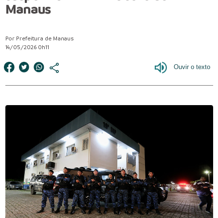
Manaus
Por Prefeitura de Manaus
14/05/2026 0h11