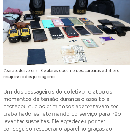
#paratodosverem – Celulares, documentos, carteiras e dinheiro
recuperado dos passageiros
Um dos passageiros do coletivo relatou os
momentos de tensão durante o assalto e
destacou que os criminosos aparentavam ser
trabalhadores retornando do serviço para não
levantar suspeitas. Ele agradeceu por ter
conseguido recuperar o aparelho graças ao