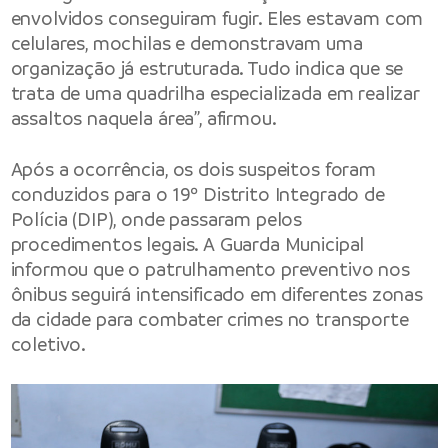
envolvidos conseguiram fugir. Eles estavam com
celulares, mochilas e demonstravam uma
organização já estruturada. Tudo indica que se
trata de uma quadrilha especializada em realizar
assaltos naquela área”, afirmou.
Após a ocorrência, os dois suspeitos foram
conduzidos para o 19º Distrito Integrado de
Polícia (DIP), onde passaram pelos
procedimentos legais. A Guarda Municipal
informou que o patrulhamento preventivo nos
ônibus seguirá intensificado em diferentes zonas
da cidade para combater crimes no transporte
coletivo.