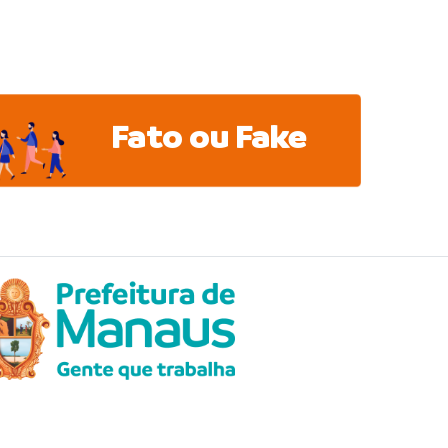
Fato ou Fake