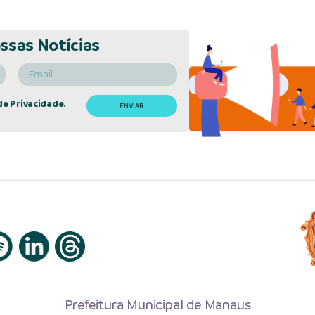
ssas Notícias
de Privacidade.
Prefeitura Municipal de Manaus