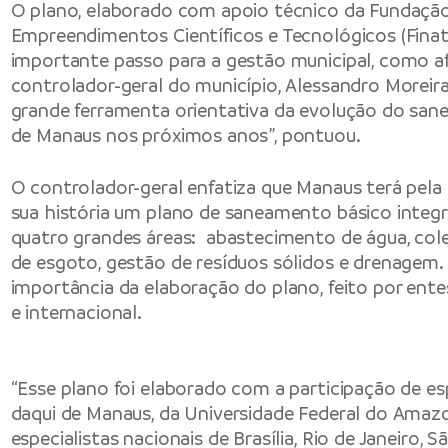
O plano, elaborado com apoio técnico da Fundaçã
Empreendimentos Científicos e Tecnológicos (Finat
importante passo para a gestão municipal, como a
controlador-geral do município, Alessandro Moreira
grande ferramenta orientativa da evolução do san
de Manaus nos próximos anos”, pontuou.
O controlador-geral enfatiza que Manaus terá pela 
sua história um plano de saneamento básico integ
quatro grandes áreas: abastecimento de água, col
de esgoto, gestão de resíduos sólidos e drenagem. E
importância da elaboração do plano, feito por entes
e internacional.
“Esse plano foi elaborado com a participação de esp
daqui de Manaus, da Universidade Federal do Amazo
especialistas nacionais de Brasília, Rio de Janeiro, S