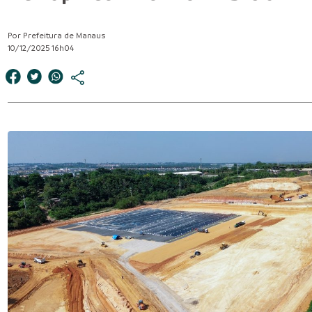
Por Prefeitura de Manaus
10/12/2025 16h04