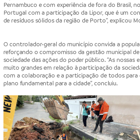
Pernambuco e com experiência de fora do Brasil, 
Portugal com a participação da Lipor, que é um co
de resíduos sólidos da região de Porto”, explicou Mo
O controlador-geral do município convida a populaç
reforçando o compromisso da gestão municipal de
sociedade das ações do poder público. “As nossas 
muito grandes em relação à participação da socie
com a colaboração e a participação de todos para
plano fundamental para a cidade”, concluiu.