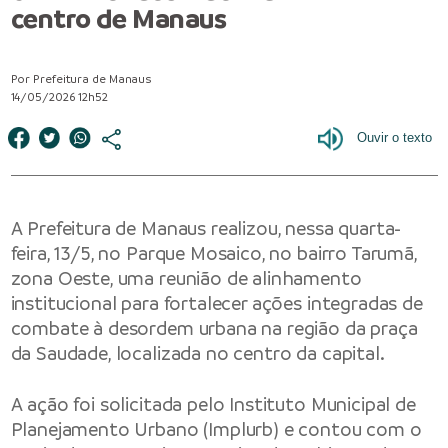
centro de Manaus
Por Prefeitura de Manaus
14/05/2026 12h52
A
Prefeitura de Manaus
realizou, nessa quarta-
feira, 13/5, no Parque Mosaico, no bairro Tarumã,
zona Oeste, uma reunião de alinhamento
institucional para fortalecer ações integradas de
combate à desordem urbana na região da praça
da Saudade, localizada no centro da capital.
A ação foi solicitada pelo
Instituto Municipal de
Planejamento Urbano
(Implurb) e contou com o