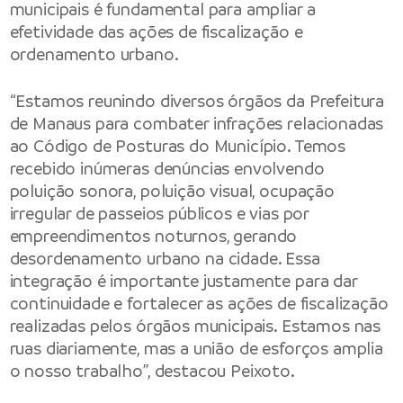
municipais é fundamental para ampliar a
efetividade das ações de fiscalização e
ordenamento urbano.
“Estamos reunindo diversos órgãos da Prefeitura
de Manaus para combater infrações relacionadas
ao Código de Posturas do Município. Temos
recebido inúmeras denúncias envolvendo
poluição sonora, poluição visual, ocupação
irregular de passeios públicos e vias por
empreendimentos noturnos, gerando
desordenamento urbano na cidade. Essa
integração é importante justamente para dar
continuidade e fortalecer as ações de fiscalização
realizadas pelos órgãos municipais. Estamos nas
ruas diariamente, mas a união de esforços amplia
o nosso trabalho”, destacou Peixoto.