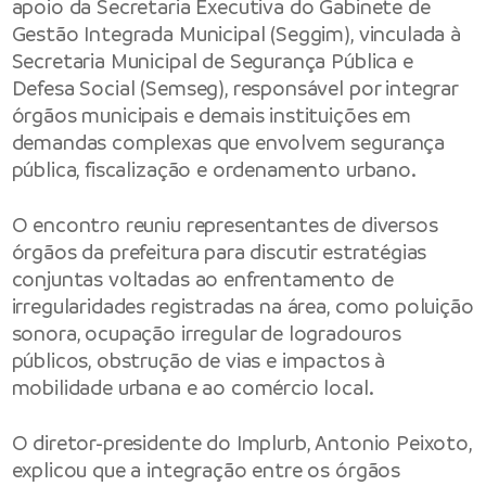
apoio da Secretaria Executiva do Gabinete de
Gestão Integrada Municipal (Seggim), vinculada à
Secretaria Municipal de
Segurança Pública e
Defesa Social
(Semseg), responsável por integrar
órgãos municipais e demais instituições em
demandas complexas que envolvem segurança
pública, fiscalização e ordenamento urbano.
O encontro reuniu representantes de diversos
órgãos da prefeitura para discutir estratégias
conjuntas voltadas ao enfrentamento de
irregularidades registradas na área, como poluição
sonora, ocupação irregular de logradouros
públicos, obstrução de vias e impactos à
mobilidade urbana e ao comércio local.
O diretor-presidente do Implurb, Antonio Peixoto,
explicou que a integração entre os órgãos