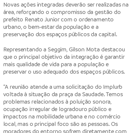
Novas ações integradas deverão ser realizadas na
área, reforçando o compromisso da gestão do
prefeito Renato Junior com o ordenamento
urbano, o bem-estar da população e a
preservação dos espaços públicos da capital.
Representando a Seggim, Gilson Mota destacou
que o principal objetivo da integração é garantir
mais qualidade de vida para a população e
preservar o uso adequado dos espaços públicos.
“A reunião atende a uma solicitação do Implurb
voltada à situação da praça da Saudade. Temos
problemas relacionados à poluição sonora,
ocupação irregular de logradouro público e
impactos na mobilidade urbana e no comércio
local, mas o principal foco são as pessoas. Os
moradores do entorno sofrem diretamente com