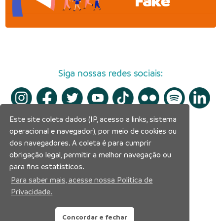
Fake
Siga nossas redes sociais:
Este site coleta dados (IP, acesso a links, sistema
operacional e navegador), por meio de cookies ou
dos navegadores. A coleta é para cumprir
obrigação legal, permitir a melhor navegação ou
para fins estatísticos.
Para saber mais, acesse nossa Política de
Privacidade.
Concordar e fechar