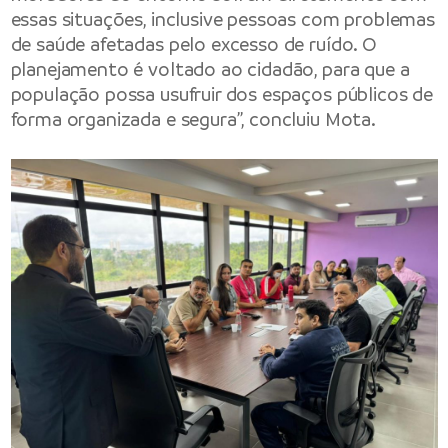
essas situações, inclusive pessoas com problemas
de saúde afetadas pelo excesso de ruído. O
planejamento é voltado ao cidadão, para que a
população possa usufruir dos espaços públicos de
forma organizada e segura”, concluiu Mota.