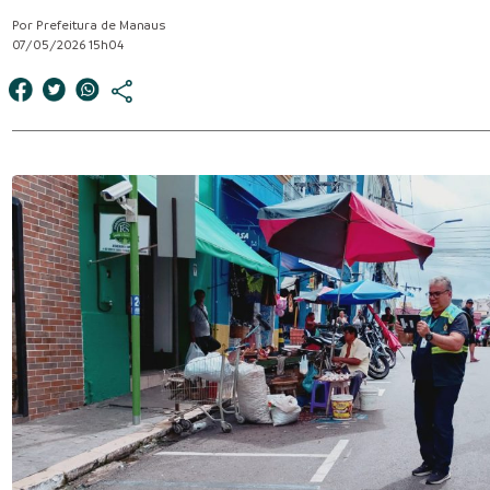
Por Prefeitura de Manaus
07/05/2026 15h04