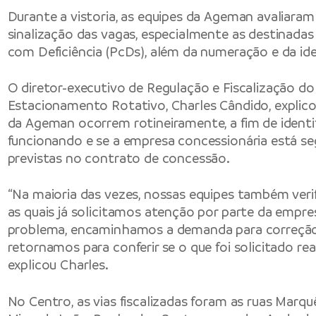
Durante a vistoria, as equipes da Ageman avaliara
sinalização das vagas, especialmente as destinadas
com Deficiência (PcDs), além da numeração e da ide
O diretor-executivo de Regulação e Fiscalização do
Estacionamento Rotativo, Charles Cândido, explicou
da Ageman ocorrem rotineiramente, a fim de identif
funcionando e se a empresa concessionária está se
previstas no contrato de concessão.
“Na maioria das vezes, nossas equipes também veri
as quais já solicitamos atenção por parte da empre
problema, encaminhamos a demanda para correção 
retornamos para conferir se o que foi solicitado re
explicou Charles.
No Centro, as vias fiscalizadas foram as ruas Marqu