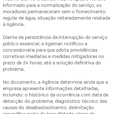
informado para a normalização do serviço, os
moradores permaneceram sem o fornecimento
regular de água, situação reiteradamente relatada
à Agência.
Diante da persistência da interrupção do serviço
público essencial, a Ageman notificou a
concessionária para que adote providências
corretivas imediatas e medidas mitigadoras no
prazo de 24 horas, até a solução definitiva do
problema.
No documento, a Agência determina ainda que a
empresa apresente informações detalhadas,
incluindo: o histórico da ocorrência com data de
detecção do problema; diagnóstico técnico das
causas do desabastecimento; delimitação
geográfica exata da área afetada; plano de