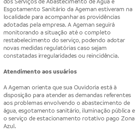
dos Serviços de Abastecimento de Água e
Esgotamento Sanitário da Ageman estiveram na
localidade para acompanhar as providências
adotadas pela empresa. A Ageman seguirá
monitorando a situação até o completo
restabelecimento do serviço, podendo adotar
novas medidas regulatórias caso sejam
constatadas irregularidades ou reincidência.
Atendimento aos usuários
A
Ageman
orienta que sua Ouvidoria está à
disposição para atender as demandas referentes
aos problemas envolvendo o abastecimento de
água, esgotamento sanitário, iluminação pública e
o serviço de estacionamento rotativo pago Zona
Azul.