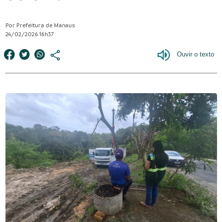
Por Prefeitura de Manaus
24/02/2026 16h37