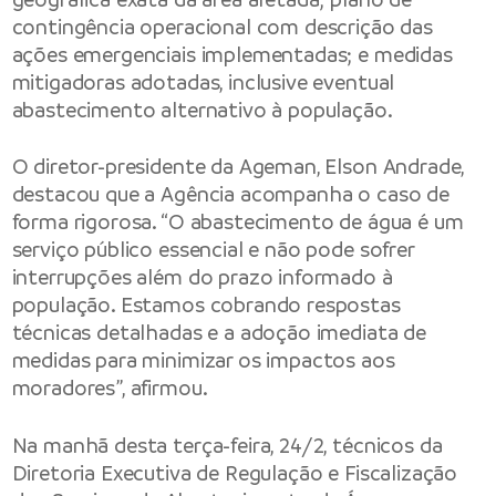
contingência operacional com descrição das
ações emergenciais implementadas; e medidas
mitigadoras adotadas, inclusive eventual
abastecimento alternativo à população.
O diretor-presidente da Ageman, Elson Andrade,
destacou que a Agência acompanha o caso de
forma rigorosa. “O abastecimento de água é um
serviço público essencial e não pode sofrer
interrupções além do prazo informado à
população. Estamos cobrando respostas
técnicas detalhadas e a adoção imediata de
medidas para minimizar os impactos aos
moradores”, afirmou.
Na manhã desta terça-feira, 24/2, técnicos da
Diretoria Executiva de Regulação e Fiscalização