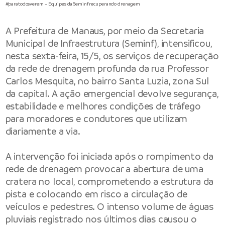
#paratodosverem – Equipes da Seminf recuperando drenagem
A Prefeitura de Manaus, por meio da Secretaria
Municipal de Infraestrutura (Seminf), intensificou,
nesta sexta-feira, 15/5, os serviços de recuperação
da rede de drenagem profunda da rua Professor
Carlos Mesquita, no bairro Santa Luzia, zona Sul
da capital. A ação emergencial devolve segurança,
estabilidade e melhores condições de tráfego
para moradores e condutores que utilizam
diariamente a via.
A intervenção foi iniciada após o rompimento da
rede de drenagem provocar a abertura de uma
cratera no local, comprometendo a estrutura da
pista e colocando em risco a circulação de
veículos e pedestres. O intenso volume de águas
pluviais registrado nos últimos dias causou o