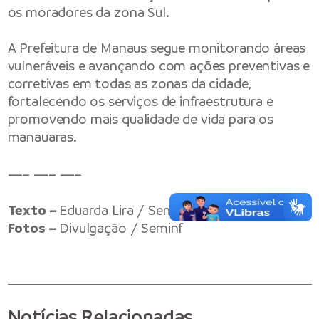
os moradores da zona Sul.
A Prefeitura de Manaus segue monitorando áreas
vulneráveis e avançando com ações preventivas e
corretivas em todas as zonas da cidade,
fortalecendo os serviços de infraestrutura e
promovendo mais qualidade de vida para os
manauaras.
—– —– —–
Texto –
Eduarda Lira / Seminf
Fotos –
Divulgação / Seminf
Notícias Relacionadas