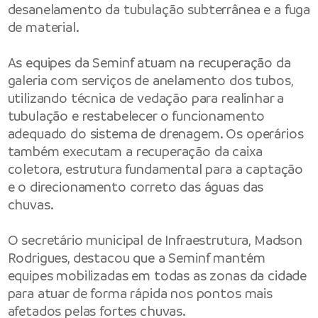
desanelamento da tubulação subterrânea e a fuga
de material.
As equipes da Seminf atuam na recuperação da
galeria com serviços de anelamento dos tubos,
utilizando técnica de vedação para realinhar a
tubulação e restabelecer o funcionamento
adequado do sistema de drenagem. Os operários
também executam a recuperação da caixa
coletora, estrutura fundamental para a captação
e o direcionamento correto das águas das
chuvas.
O secretário municipal de Infraestrutura, Madson
Rodrigues, destacou que a Seminf mantém
equipes mobilizadas em todas as zonas da cidade
para atuar de forma rápida nos pontos mais
afetados pelas fortes chuvas.