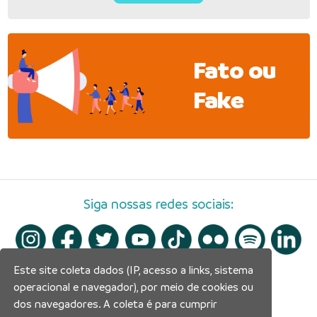
Fato ou
Fake
Siga nossas redes sociais:
Este site coleta dados (IP, acesso a links, sistema
operacional e navegador), por meio de cookies ou
dos navegadores. A coleta é para cumprir