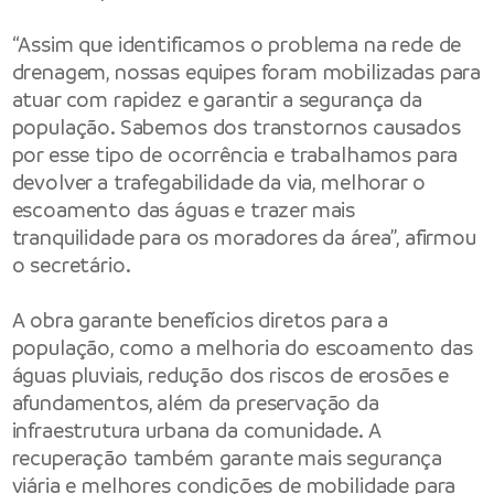
“Assim que identificamos o problema na rede de
drenagem, nossas equipes foram mobilizadas para
atuar com rapidez e garantir a segurança da
população. Sabemos dos transtornos causados
por esse tipo de ocorrência e trabalhamos para
devolver a trafegabilidade da via, melhorar o
escoamento das águas e trazer mais
tranquilidade para os moradores da área”, afirmou
o secretário.
A obra garante benefícios diretos para a
população, como a melhoria do escoamento das
águas pluviais, redução dos riscos de erosões e
afundamentos, além da preservação da
infraestrutura urbana da comunidade. A
recuperação também garante mais segurança
viária e melhores condições de mobilidade para