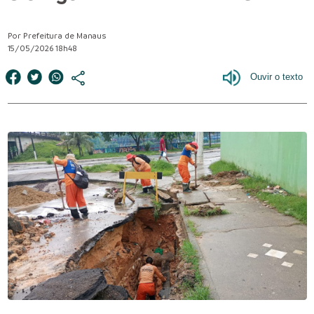
Por Prefeitura de Manaus
15/05/2026 18h48