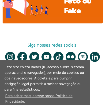
Fato ou
Fake
Siga nossas redes sociais:
Este site coleta dados (IP, acesso a links, sistema
operacional e navegador), por meio de cookies ou
dos navegadores. A coleta é para cumprir
obrigação legal, permitir a melhor navegação ou
para fins estatísticos.
Para saber mais, acesse nossa Política de
Privacidade.