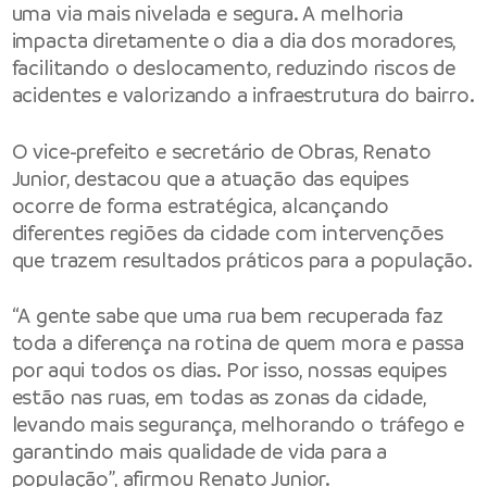
uma via mais nivelada e segura. A melhoria
impacta diretamente o dia a dia dos moradores,
facilitando o deslocamento, reduzindo riscos de
acidentes e valorizando a infraestrutura do bairro.
O vice-prefeito e secretário de Obras, Renato
Junior, destacou que a atuação das equipes
ocorre de forma estratégica, alcançando
diferentes regiões da cidade com intervenções
que trazem resultados práticos para a população.
“A gente sabe que uma rua bem recuperada faz
toda a diferença na rotina de quem mora e passa
por aqui todos os dias. Por isso, nossas equipes
estão nas ruas, em todas as zonas da cidade,
levando mais segurança, melhorando o tráfego e
garantindo mais qualidade de vida para a
população”, afirmou Renato Junior.