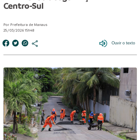
Centro-Sul
Por Prefeitura de Manaus
25/03/2026 15h48