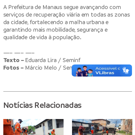
A Prefeitura de Manaus segue avançando com
serviços de recuperação viária em todas as zonas
da cidade, fortalecendo a malha urbana e
garantindo mais mobilidade, segurança e
qualidade de vida à população.
—– —– —–
Texto –
Eduarda Lira / Seminf
Fotos –
Márcio Melo / Seminf
Notícias Relacionadas