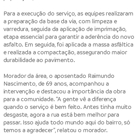
Para a execução do serviço, as equipes realizaram
a preparação da base da via, com limpeza e
varredura, seguida da aplicação de imprimação,
etapa essencial para garantir a aderência do novo
asfalto. Em seguida, foi aplicada a massa asfáltica
e realizada a compactação, assegurando maior
durabilidade ao pavimento.
Morador da área, o aposentado Raimundo
Nascimento, de 69 anos, acompanhou a
intervenção e destacou a importância da obra
para a comunidade. “A gente vê a diferença
quando o serviço é bem feito. Antes tinha muito
desgaste, agora a rua está bem melhor para
passar. Isso ajuda todo mundo aqui do bairro, só
temos a agradecer”, relatou o morador.