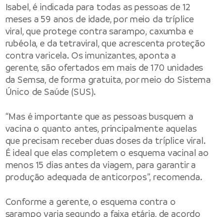
Isabel, é indicada para todas as pessoas de 12
meses a 59 anos de idade, por meio da tríplice
viral, que protege contra sarampo, caxumba e
rubéola, e da tetraviral, que acrescenta proteção
contra varicela. Os imunizantes, aponta a
gerente, são ofertados em mais de 170 unidades
da Semsa, de forma gratuita, por meio do Sistema
Único de Saúde (SUS).
“Mas é importante que as pessoas busquem a
vacina o quanto antes, principalmente aquelas
que precisam receber duas doses da tríplice viral.
É ideal que elas completem o esquema vacinal ao
menos 15 dias antes da viagem, para garantir a
produção adequada de anticorpos”, recomenda.
Conforme a gerente, o esquema contra o
sarampo varia segundo a faixa etária, de acordo