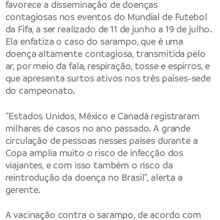
favorece a disseminação de doenças
contagiosas nos eventos do Mundial de Futebol
da Fifa, a ser realizado de 11 de junho a 19 de julho.
Ela enfatiza o caso do sarampo, que é uma
doença altamente contagiosa, transmitida pelo
ar, por meio da fala, respiração, tosse e espirros, e
que apresenta surtos ativos nos três países-sede
do campeonato.
“Estados Unidos, México e Canadá registraram
milhares de casos no ano passado. A grande
circulação de pessoas nesses países durante a
Copa amplia muito o risco de infecção dos
viajantes, e com isso também o risco da
reintrodução da doença no Brasil”, alerta a
gerente.
A vacinação contra o sarampo, de acordo com