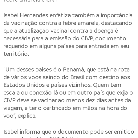
Isabel Hernandes enfatiza também a importância
da vacinação contra a febre amarela, destacando
que a atualização vacinal contra a doença é
necessária para a emissão do CIVP, documento
requerido em alguns países para entrada em seu
território.
“Um desses países é o Panamá, que está na rota
de vários voos saindo do Brasil com destino aos
Estados Unidos e países vizinhos. Quem tem
escala ou conexão lá ou em outro país que exija o
CIVP deve se vacinar ao menos dez dias antes da
viagem, e ter o certificado em mãos na hora do
voo”, explica.
Isabel informa que o documento pode ser emitido