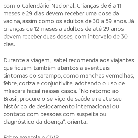
com o Calendário Nacional. Crianças de 6 a 11
meses e 29 dias devem receber uma dose da
vacina, assim como os adultos de 30 a 59 anos. Já
crianças de 12 meses a adultos de até 29 anos
devem receber duas doses, com intervalo de 30
dias.
Durante a viagem, Isabel recomenda aos viajantes
que fiquem também atentos a eventuais
sintomas do sarampo, como manchas vermelhas,
febre, coriza e conjuntivite, adotando o uso de
máscara facial nesses casos. “No retorno ao
Brasil, procure o serviço de saúde e relate seu
histórico de deslocamento internacional ou
contato com pessoas com suspeita ou
diagnóstico da doença”, orienta.
Febre amarela e CIVP