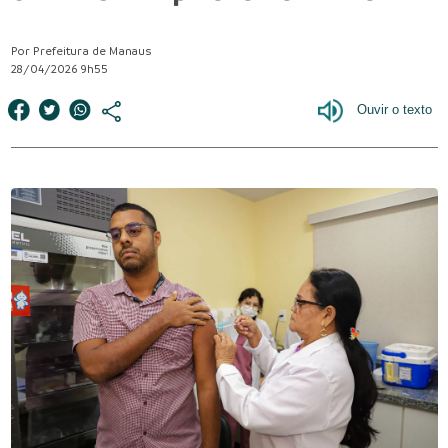
Por Prefeitura de Manaus
28/04/2026 9h55