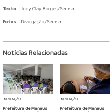
Texto
– Jony Clay Borges/Semsa
Fotos
– Divulgação/Semsa
Notícias Relacionadas
PREVENÇÃO
PREVENÇÃO
Prefeitura de Manaus
Prefeitura de Manaus