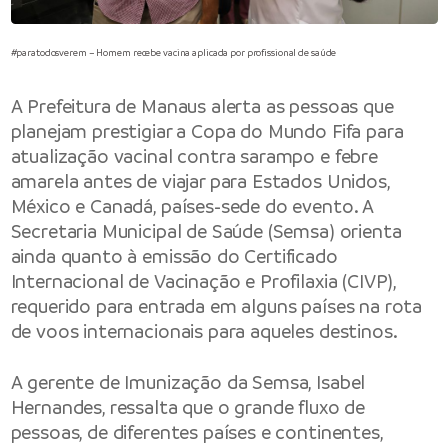
#paratodosverem – Homem recebe vacina aplicada por profissional de saúde
A
Prefeitura de Manaus
alerta as pessoas que
planejam prestigiar a Copa do Mundo Fifa para
atualização vacinal contra sarampo e febre
amarela antes de viajar para Estados Unidos,
México e Canadá, países-sede do evento. A
Secretaria Municipal de Saúde
(Semsa) orienta
ainda quanto à emissão do Certificado
Internacional de Vacinação e Profilaxia (CIVP),
requerido para entrada em alguns países na rota
de voos internacionais para aqueles destinos.
A gerente de Imunização da Semsa, Isabel
Hernandes, ressalta que o grande fluxo de
pessoas, de diferentes países e continentes,