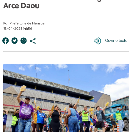
Arce Daou
Por Prefeitura de Manaus
15/04/2025 14h56