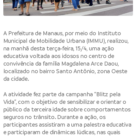
A Prefeitura de Manaus, por meio do Instituto
Municipal de Mobilidade Urbana (IMMU), realizou,
na manhã desta terça-feira, 15/4, uma ação
educativa voltada aos idosos no centro de
convivência da família Magdalena Arce Daou,
localizado no bairro Santo Antônio, zona Oeste
da cidade.
A atividade fez parte da campanha “Blitz pela
Vida”, com o objetivo de sensibilizar e orientar o
público da terceira idade sobre comportamentos
seguros no trânsito. Durante a ação, os
participantes assistiram a uma palestra educativa
e participaram de dinâmicas lúdicas, nas quais