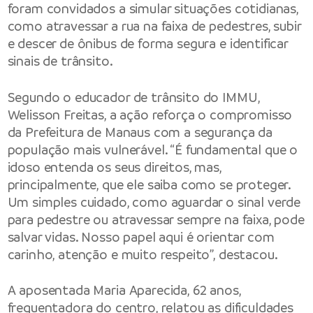
foram convidados a simular situações cotidianas,
como atravessar a rua na faixa de pedestres, subir
e descer de ônibus de forma segura e identificar
sinais de trânsito.
Segundo o educador de trânsito do IMMU,
Welisson Freitas, a ação reforça o compromisso
da Prefeitura de Manaus com a segurança da
população mais vulnerável. “É fundamental que o
idoso entenda os seus direitos, mas,
principalmente, que ele saiba como se proteger.
Um simples cuidado, como aguardar o sinal verde
para pedestre ou atravessar sempre na faixa, pode
salvar vidas. Nosso papel aqui é orientar com
carinho, atenção e muito respeito”, destacou.
A aposentada Maria Aparecida, 62 anos,
frequentadora do centro, relatou as dificuldades