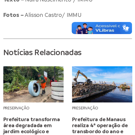
Fotos –
Alisson Castro/ IMMU
Notícias Relacionadas
PRESERVAÇÃO
PRESERVAÇÃO
Prefeitura transforma
Prefeitura de Manaus
área degradada em
realiza 4ª operação de
jardim ecológico e
transbordo do ano e