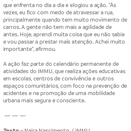
que enfrenta no dia a dia e elogiou a ação. “Às
vezes, eu fico com medo de atravessar a rua,
principalmente quando tem muito movimento de
carros. A gente não tem mais a agilidade de
antes. Hoje, aprendi muita coisa que eu não sabia
e vou passar a prestar mais atenção. Achei muito
importante”, afirmou.
A ação faz parte do calendário permanente de
atividades do IMMU, que realiza ações educativas
em escolas, centros de convivência e outros
espaços comunitários, com foco na prevenção de
acidentes e na promoção de uma mobilidade
urbana mais segura e consciente.
— — —
Texto –
Naira Nascimento / IMMU