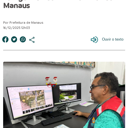
Manaus
Por Prefeitura de Manaus
16/12/2025 12h03