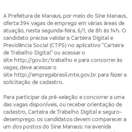
A Prefeitura de Manaus, por meio do Sine Manaus,
oferta 394 vagas de emprego em várias áreas de
atuação, nesta segunda-feira, 6/1, de 8h às 14h. O
candidato precisa validar a Carteira Digital e
Previdência Social (CTPS) no aplicativo “Carteira
de Trabalho Digital” ou acessar o
site
http://gov.br/trabalho
e para concorrer às
vagas, deve acessar o
site
http://empregabrasil.mte.gov.br
para fazer a
solicitação de cadastro.
Para participar da pré-seleção e concorrer a uma
das vagas disponíveis, ou receber orientação de
cadastro, Carteira de Trabalho Digital e seguro-
desemprego, os candidatos devem comparecer a
um dos postos do Sine Manaus: na avenida