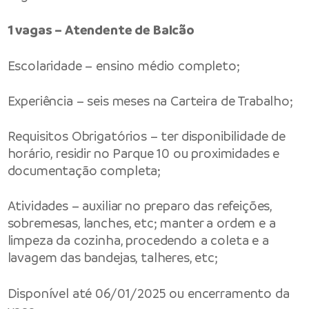
1 vagas – Atendente de Balcão
Escolaridade – ensino médio completo;
Experiência – seis meses na Carteira de Trabalho;
Requisitos Obrigatórios – ter disponibilidade de
horário, residir no Parque 10 ou proximidades e
documentação completa;
Atividades – auxiliar no preparo das refeições,
sobremesas, lanches, etc; manter a ordem e a
limpeza da cozinha, procedendo a coleta e a
lavagem das bandejas, talheres, etc;
Disponível até 06/01/2025 ou encerramento da