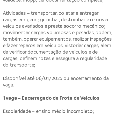
Atividades – transportar, coletar e entregar
cargas em geral; guinchar, destombar e remover
veículos avariados e presta socorro mecânico;
movimentar cargas volumosas e pesadas, podem,
também, operar equipamentos, realizar inspeções
e fazer reparos em veículos, vistoriar cargas, além
de verificar documentação de veículos e de
cargas; definem rotas e assegura a regularidade
do transporte;
Disponível até 06/01/2025 ou encerramento da
vaga.
1 vaga – Encarregado de Frota de Veículos
Escolaridade – ensino médio incompleto;