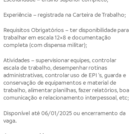
Experiência – registrada na Carteira de Trabalho;
Requisitos Obrigatórios – ter disponibilidade para
trabalhar em escala 12×8 e documentação
completa (com dispensa militar);
Atividades – supervisionar equipes, controlar
escala de trabalho, desempenhar rotinas
administrativas, controlar uso de EPI ‘s, guarda e
conservação de equipamentos e material de
trabalho, alimentar planilhas, fazer relatórios, boa
comunicação e relacionamento interpessoal, etc;
Disponível até 06/01/2025 ou encerramento da
vaga.