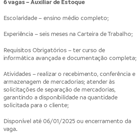
6 vagas – Auxiliar de Estoque
Escolaridade – ensino médio completo;
Experiência – seis meses na Carteira de Trabalho;
Requisitos Obrigatórios – ter curso de
informática avançada e documentação completa;
Atividades – realizar o recebimento, conferência e
armazenagem de mercadorias; atender às
solicitações de separação de mercadorias,
garantindo a disponibilidade na quantidade
solicitada para o cliente;
Disponível até 06/01/2025 ou encerramento da
vaga.