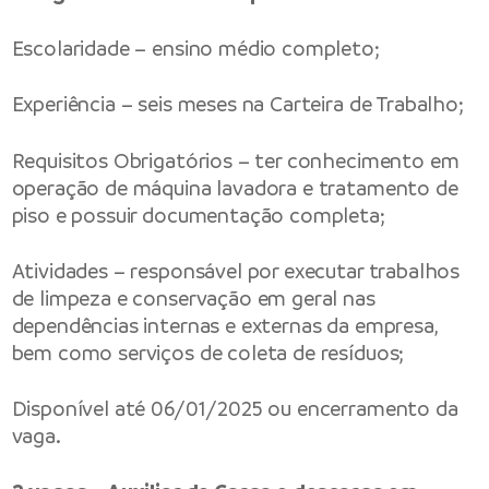
Escolaridade – ensino médio completo;
Experiência – seis meses na Carteira de Trabalho;
Requisitos Obrigatórios – ter conhecimento em
operação de máquina lavadora e tratamento de
piso e possuir documentação completa;
Atividades – responsável por executar trabalhos
de limpeza e conservação em geral nas
dependências internas e externas da empresa,
bem como serviços de coleta de resíduos;
Disponível até 06/01/2025 ou encerramento da
vaga.