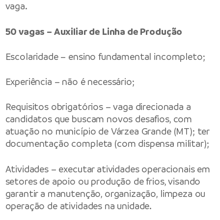
vaga.
50 vagas – Auxiliar de Linha de Produção
Escolaridade – ensino fundamental incompleto;
Experiência – não é necessário;
Requisitos obrigatórios – vaga direcionada a
candidatos que buscam novos desafios, com
atuação no município de Várzea Grande (MT); ter
documentação completa (com dispensa militar);
Atividades – executar atividades operacionais em
setores de apoio ou produção de frios, visando
garantir a manutenção, organização, limpeza ou
operação de atividades na unidade.