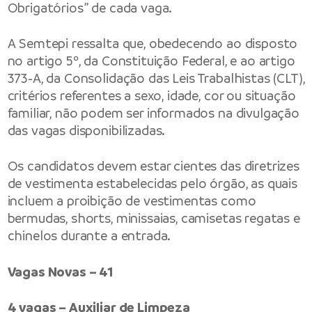
Obrigatórios” de cada vaga.
A Semtepi ressalta que, obedecendo ao disposto
no artigo 5º, da Constituição Federal, e ao artigo
373-A, da Consolidação das Leis Trabalhistas (CLT),
critérios referentes a sexo, idade, cor ou situação
familiar, não podem ser informados na divulgação
das vagas disponibilizadas.
Os candidatos devem estar cientes das diretrizes
de vestimenta estabelecidas pelo órgão, as quais
incluem a proibição de vestimentas como
bermudas, shorts, minissaias, camisetas regatas e
chinelos durante a entrada.
Vagas Novas – 41
4 vagas – Auxiliar de Limpeza