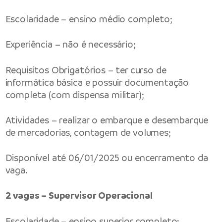
Escolaridade – ensino médio completo;
Experiência – não é necessário;
Requisitos Obrigatórios – ter curso de
informática básica e possuir documentação
completa (com dispensa militar);
Atividades – realizar o embarque e desembarque
de mercadorias, contagem de volumes;
Disponível até 06/01/2025 ou encerramento da
vaga.
2 vagas – Supervisor Operacional
Escolaridade – ensino superior completo;