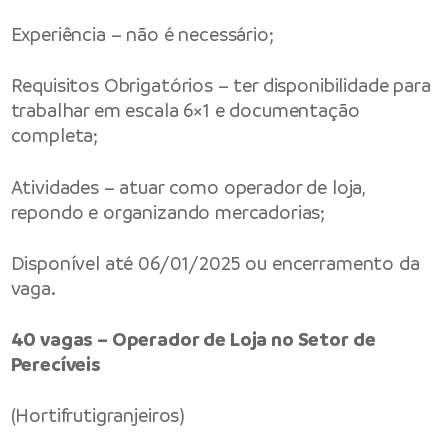
Experiência – não é necessário;
Requisitos Obrigatórios – ter disponibilidade para
trabalhar em escala 6×1 e documentação
completa;
Atividades – atuar como operador de loja,
repondo e organizando mercadorias;
Disponível até 06/01/2025 ou encerramento da
vaga.
40 vagas – Operador de Loja no Setor de
Perecíveis
(Hortifrutigranjeiros)