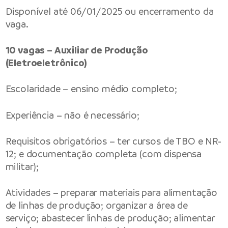
Disponível até 06/01/2025 ou encerramento da
vaga.
10 vagas – Auxiliar de Produção
(Eletroeletrônico)
Escolaridade – ensino médio completo;
Experiência – não é necessário;
Requisitos obrigatórios – ter cursos de TBO e NR-
12; e documentação completa (com dispensa
militar);
Atividades – preparar materiais para alimentação
de linhas de produção; organizar a área de
serviço; abastecer linhas de produção; alimentar