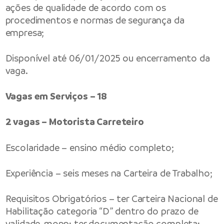
ações de qualidade de acordo com os
procedimentos e normas de segurança da
empresa;
Disponível até 06/01/2025 ou encerramento da
vaga.
Vagas em Serviços – 18
2 vagas – Motorista Carreteiro
Escolaridade – ensino médio completo;
Experiência – seis meses na Carteira de Trabalho;
Requisitos Obrigatórios – ter Carteira Nacional de
Habilitação categoria “D” dentro do prazo de
validade, mopp; ter documentação completa;