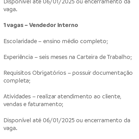
Disponível até 06/01/2025 ou encerramento da
vaga.
1 vagas – Vendedor Interno
Escolaridade – ensino médio completo;
Experiência – seis meses na Carteira de Trabalho;
Requisitos Obrigatórios – possuir documentação
completa;
Atividades – realizar atendimento ao cliente,
vendas e faturamento;
Disponível até 06/01/2025 ou encerramento da
vaga.