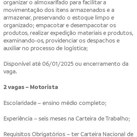
organizar o almoxarifado para facilitar a
movimentação dos itens armazenados e a
armazenar, preservando o estoque limpo e
organizado; empacotar e desempacotar os
produtos, realizar expedição materiais e produtos,
examinando-os, providenciar os despachos e
auxiliar no processo de logística;
Disponível até 06/01/2025 ou encerramento da
vaga.
2 vagas – Motorista
Escolaridade – ensino médio completo;
Experiência – seis meses na Carteira de Trabalho;
Requisitos Obrigatórios – ter Carteira Nacional de