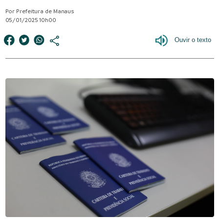
Por Prefeitura de Manaus
05/01/2025 10h00