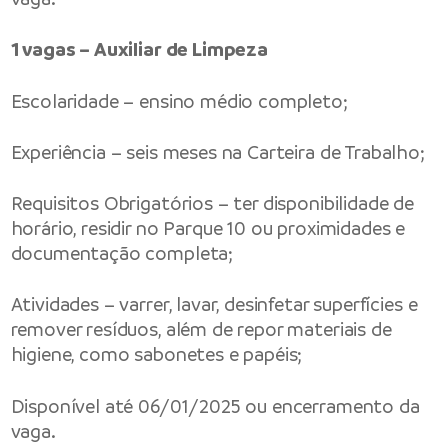
1 vagas – Auxiliar de Limpeza
Escolaridade – ensino médio completo;
Experiência – seis meses na Carteira de Trabalho;
Requisitos Obrigatórios – ter disponibilidade de
horário, residir no Parque 10 ou proximidades e
documentação completa;
Atividades – varrer, lavar, desinfetar superfícies e
remover resíduos, além de repor materiais de
higiene, como sabonetes e papéis;
Disponível até 06/01/2025 ou encerramento da
vaga.