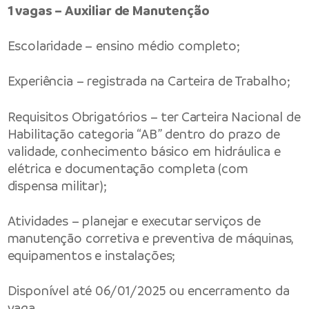
1 vagas – Auxiliar de Manutenção
Escolaridade – ensino médio completo;
Experiência – registrada na Carteira de Trabalho;
Requisitos Obrigatórios – ter Carteira Nacional de
Habilitação categoria “AB” dentro do prazo de
validade, conhecimento básico em hidráulica e
elétrica e documentação completa (com
dispensa militar);
Atividades – planejar e executar serviços de
manutenção corretiva e preventiva de máquinas,
equipamentos e instalações;
Disponível até 06/01/2025 ou encerramento da
vaga.