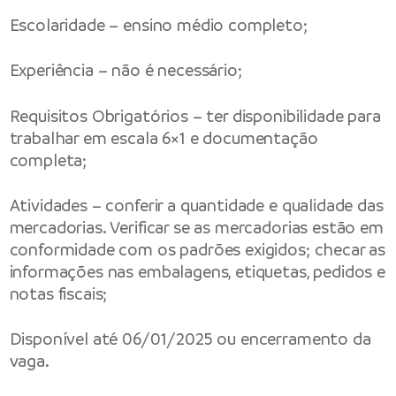
Escolaridade – ensino médio completo;
Experiência – não é necessário;
Requisitos Obrigatórios – ter disponibilidade para
trabalhar em escala 6×1 e documentação
completa;
Atividades – conferir a quantidade e qualidade das
mercadorias. Verificar se as mercadorias estão em
conformidade com os padrões exigidos; checar as
informações nas embalagens, etiquetas, pedidos e
notas fiscais;
Disponível até 06/01/2025 ou encerramento da
vaga.