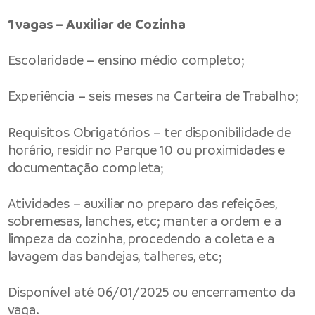
1 vagas – Auxiliar de Cozinha
Escolaridade – ensino médio completo;
Experiência – seis meses na Carteira de Trabalho;
Requisitos Obrigatórios – ter disponibilidade de
horário, residir no Parque 10 ou proximidades e
documentação completa;
Atividades – auxiliar no preparo das refeições,
sobremesas, lanches, etc; manter a ordem e a
limpeza da cozinha, procedendo a coleta e a
lavagem das bandejas, talheres, etc;
Disponível até 06/01/2025 ou encerramento da
vaga.