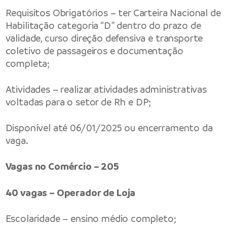
Requisitos Obrigatórios – ter Carteira Nacional de
Habilitação categoria “D” dentro do prazo de
validade, curso direção defensiva e transporte
coletivo de passageiros e documentação
completa;
Atividades – realizar atividades administrativas
voltadas para o setor de Rh e DP;
Disponível até 06/01/2025 ou encerramento da
vaga.
Vagas no Comércio – 205
40 vagas – Operador de Loja
Escolaridade – ensino médio completo;