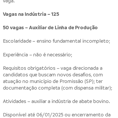
vaga.
Vagas na Indústria – 125
50 vagas – Auxiliar de Linha de Produção
Escolaridade – ensino fundamental incompleto;
Experiência – não é necessário;
Requisitos obrigatórios – vaga direcionada a
candidatos que buscam novos desafios, com
atuação no município de Promissão (SP); ter
documentação completa (com dispensa militar);
Atividades – auxiliar a indústria de abate bovino.
Disponível até 06/01/2025 ou encerramento da