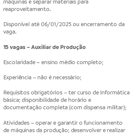
máquinas e separar materiais para
reaproveitamento.
Disponível até 06/01/2025 ou encerramento da
vaga.
15 vagas – Auxiliar de Produção
Escolaridade – ensino médio completo;
Experiência – não é necessário;
Requisitos obrigatórios – ter curso de Informática
básica; disponibilidade de horário e
documentação completa (com dispensa militar);
Atividades – operar e garantir o funcionamento
de máquinas da produção; desenvolver e realizar