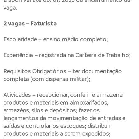
vaga.
2 vagas – Faturista
Escolaridade – ensino médio completo;
Experiência – registrada na Carteira de Trabalho;
Requisitos Obrigatórios – ter documentação
completa (com dispensa militar);
Atividades – recepcionar, conferir e armazenar
produtos e materiais em almoxarifados,
armazéns, silos e depósitos; fazer os
lançamentos da movimentação de entradas e
saídas e controlar os estoques; distribuir
produtos e materiais a serem expedidos;