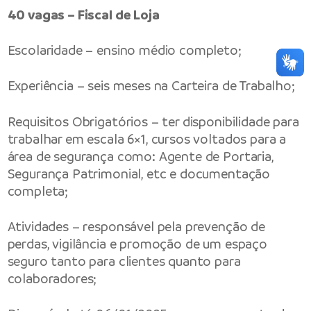
40 vagas – Fiscal de Loja
Escolaridade – ensino médio completo;
Experiência – seis meses na Carteira de Trabalho;
Requisitos Obrigatórios – ter disponibilidade para
trabalhar em escala 6×1, cursos voltados para a
área de segurança como: Agente de Portaria,
Segurança Patrimonial, etc e documentação
completa;
Atividades – responsável pela prevenção de
perdas, vigilância e promoção de um espaço
seguro tanto para clientes quanto para
colaboradores;