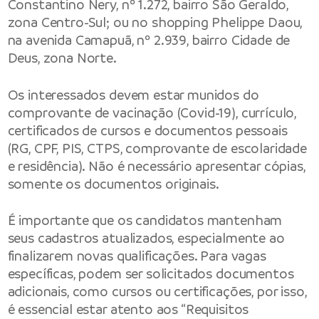
Constantino Nery, nº 1.272, bairro São Geraldo,
zona Centro-Sul; ou no shopping Phelippe Daou,
na avenida Camapuã, nº 2.939, bairro Cidade de
Deus, zona Norte.
Os interessados devem estar munidos do
comprovante de vacinação (Covid-19), currículo,
certificados de cursos e documentos pessoais
(RG, CPF, PIS, CTPS, comprovante de escolaridade
e residência). Não é necessário apresentar cópias,
somente os documentos originais.
É importante que os candidatos mantenham
seus cadastros atualizados, especialmente ao
finalizarem novas qualificações. Para vagas
específicas, podem ser solicitados documentos
adicionais, como cursos ou certificações, por isso,
é essencial estar atento aos “Requisitos