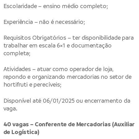
Escolaridade – ensino médio completo;
Experiência – não é necessário;
Requisitos Obrigatórios – ter disponibilidade para
trabalhar em escala 6×1 e documentação
completa;
Atividades – atuar como operador de loja,
repondo e organizando mercadorias no setor de
hortifruti e perecíveis;
Disponível até 06/01/2025 ou encerramento da
vaga.
40 vagas – Conferente de Mercadorias (Auxiliar
de Logística)