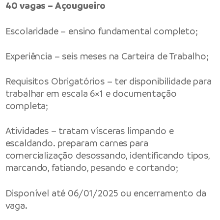
40 vagas – Açougueiro
Escolaridade – ensino fundamental completo;
Experiência – seis meses na Carteira de Trabalho;
Requisitos Obrigatórios – ter disponibilidade para
trabalhar em escala 6×1 e documentação
completa;
Atividades – tratam vísceras limpando e
escaldando. preparam carnes para
comercialização desossando, identificando tipos,
marcando, fatiando, pesando e cortando;
Disponível até 06/01/2025 ou encerramento da
vaga.