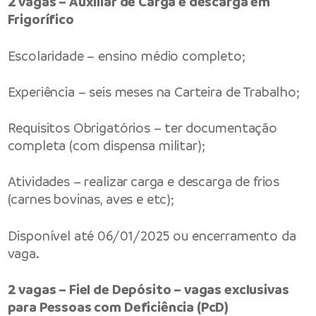
2 vagas – Auxiliar de Carga e descarga em
Frigorífico
Escolaridade – ensino médio completo;
Experiência – seis meses na Carteira de Trabalho;
Requisitos Obrigatórios – ter documentação
completa (com dispensa militar);
Atividades – realizar carga e descarga de frios
(carnes bovinas, aves e etc);
Disponível até 06/01/2025 ou encerramento da
vaga.
2 vagas – Fiel de Depósito – vagas exclusivas
para Pessoas com Deficiência (PcD)