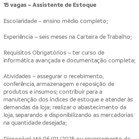
15 vagas – Assistente de Estoque
Escolaridade – ensino médio completo;
Experiência – seis meses na Carteira de Trabalho;
Requisitos Obrigatórios – ter curso de
informática avançada e documentação completa;
Atividades – assegurar o recebimento,
conferência, armazenagem e reposição de
produtos e insumos; contribuir para a
manutenção dos índices de estoque e atender às
demandas da loja; realizar o abastecimento da
loja, separando e disponibilizando as mercadorias
na quantidade desejada;
Disponível até 06/01/2025 ou encerramento da