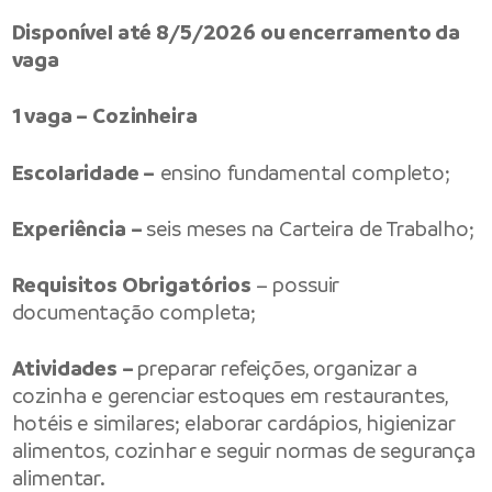
Disponível até 8/5/2026 ou encerramento da
vaga
1 vaga – Cozinheira
Escolaridade –
ensino fundamental completo;
Experiência –
seis meses na Carteira de Trabalho;
Requisitos Obrigatórios
– possuir
documentação completa;
Atividades –
preparar refeições, organizar a
cozinha e gerenciar estoques em restaurantes,
hotéis e similares; elaborar cardápios, higienizar
alimentos, cozinhar e seguir normas de segurança
alimentar.