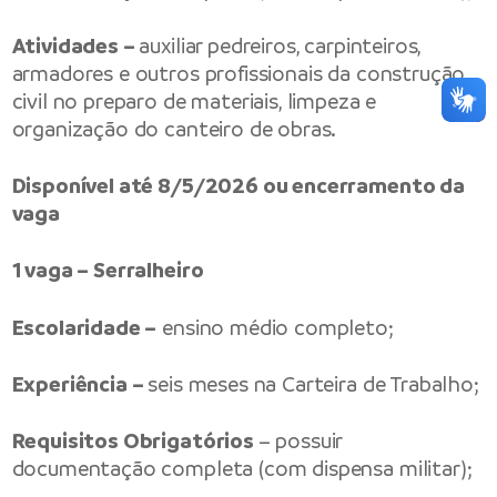
Atividades –
auxiliar pedreiros, carpinteiros,
armadores e outros profissionais da construção
civil no preparo de materiais, limpeza e
organização do canteiro de obras.
Disponível até 8/5/2026 ou encerramento da
vaga
1 vaga – Serralheiro
Escolaridade –
ensino médio completo;
Experiência –
seis meses na Carteira de Trabalho;
Requisitos Obrigatórios
– possuir
documentação completa (com dispensa militar);