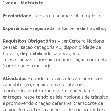
1 vaga – Motorista
Escolaridade –
ensino fundamental completo;
Experiência –
registrada na Carteira de Trabalho;
Requisitos Obrigatórios
– ter Carteira Nacional
de Habilitação categoria AB, disponibilidade de
horário, disponibilidade para viagens
interestaduais e possuir documentação completa
(com dispensa militar);
Atividades –
conduzir os veículos automotivos
da instituição, seguindo as solicitações,
mantendo-se informado sobre a agenda de
entregas, respeitando as leis nacionais de trânsito
e promovendo direção defensiva, transporte da
equipe de eventos, transporte de equipamentos.