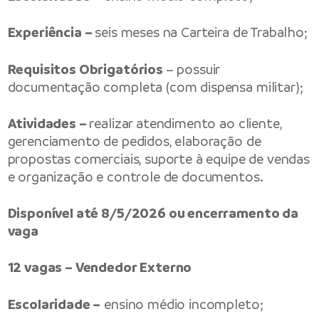
Experiência –
seis meses na Carteira de Trabalho;
Requisitos Obrigatórios
– possuir
documentação completa (com dispensa militar);
Atividades –
realizar atendimento ao cliente,
gerenciamento de pedidos, elaboração de
propostas comerciais, suporte à equipe de vendas
e organização e controle de documentos.
Disponível até 8/5/2026 ou encerramento da
vaga
12 vagas – Vendedor Externo
Escolaridade –
ensino médio incompleto;