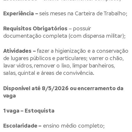
Experiência –
seis meses na Carteira de Trabalho;
Requisitos Obrigatórios
– possuir
documentação completa (com dispensa militar);
Atividades –
fazer a higienização e a conservação
de lugares públicos e particulares; varrer o chão,
lavar vidros, remover o lixo, limpar banheiros,
salas, quintal e áreas de convivência.
Disponível até 8/5/2026 ou encerramento da
vaga
1 vaga – Estoquista
Escolaridade –
ensino médio completo;