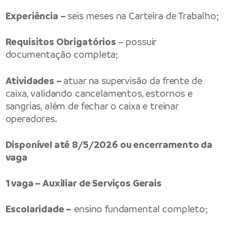
Experiência –
seis meses na Carteira de Trabalho;
Requisitos Obrigatórios
– possuir
documentação completa;
Atividades –
atuar na supervisão da frente de
caixa, validando cancelamentos, estornos e
sangrias, além de fechar o caixa e treinar
operadores.
Disponível até 8/5/2026 ou encerramento da
vaga
1 vaga – Auxiliar de Serviços Gerais
Escolaridade –
ensino fundamental completo;