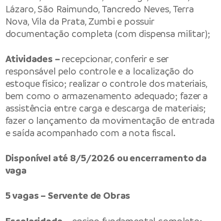
Lázaro, São Raimundo, Tancredo Neves, Terra
Nova, Vila da Prata, Zumbi e possuir
documentação completa (com dispensa militar);
Atividades –
recepcionar, conferir e ser
responsável pelo controle e a localização do
estoque físico; realizar o controle dos materiais,
bem como o armazenamento adequado; fazer a
assistência entre carga e descarga de materiais;
fazer o lançamento da movimentação de entrada
e saída acompanhado com a nota fiscal.
Disponível até 8/5/2026 ou encerramento da
vaga
5 vagas – Servente de Obras