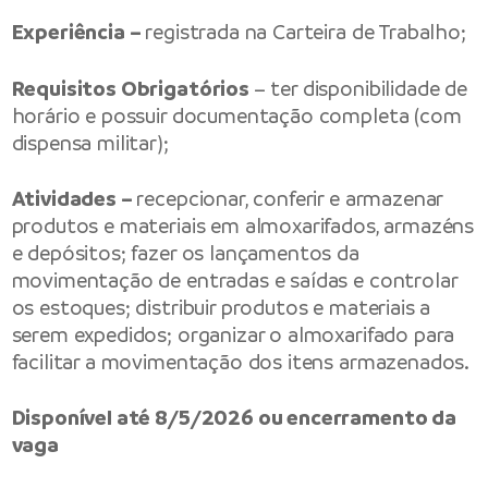
Experiência –
registrada na Carteira de Trabalho;
Requisitos Obrigatórios
– ter disponibilidade de
horário e possuir documentação completa (com
dispensa militar);
Atividades –
recepcionar, conferir e armazenar
produtos e materiais em almoxarifados, armazéns
e depósitos; fazer os lançamentos da
movimentação de entradas e saídas e controlar
os estoques; distribuir produtos e materiais a
serem expedidos; organizar o almoxarifado para
facilitar a movimentação dos itens armazenados.
Disponível até 8/5/2026 ou encerramento da
vaga