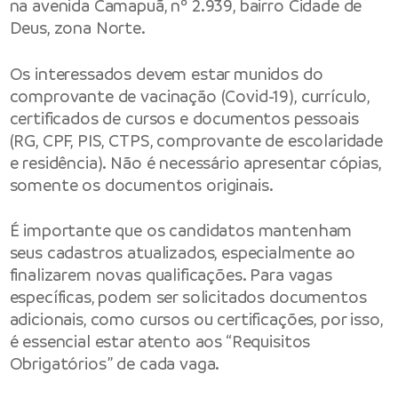
na avenida Camapuã, nº 2.939, bairro Cidade de
Deus, zona Norte.
Os interessados devem estar munidos do
comprovante de vacinação (Covid-19), currículo,
certificados de cursos e documentos pessoais
(RG, CPF, PIS, CTPS, comprovante de escolaridade
e residência). Não é necessário apresentar cópias,
somente os documentos originais.
É importante que os candidatos mantenham
seus cadastros atualizados, especialmente ao
finalizarem novas qualificações. Para vagas
específicas, podem ser solicitados documentos
adicionais, como cursos ou certificações, por isso,
é essencial estar atento aos “Requisitos
Obrigatórios” de cada vaga.