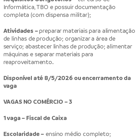
Informática, TBO e possuir documentação
completa (com dispensa militar);
Atividades –
preparar materiais para alimentação
de linhas de produção; organizar a área de
serviço; abastecer linhas de produção; alimentar
máquinas e separar materiais para
reaproveitamento.
Disponível até 8/5/2026 ou encerramento da
vaga
VAGAS NO COMÉRCIO – 3
1 vaga – Fiscal de Caixa
Escolaridade –
ensino médio completo;