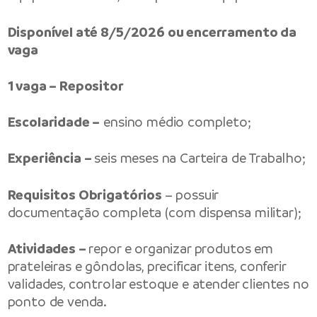
Disponível até 8/5/2026 ou encerramento da
vaga
1 vaga – Repositor
Escolaridade –
ensino médio completo;
Experiência –
seis meses na Carteira de Trabalho;
Requisitos Obrigatórios
– possuir
documentação completa (com dispensa militar);
Atividades –
repor e organizar produtos em
prateleiras e gôndolas, precificar itens, conferir
validades, controlar estoque e atender clientes no
ponto de venda.