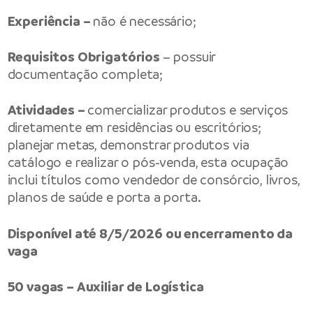
Experiência –
não é necessário;
Requisitos Obrigatórios
– possuir
documentação completa;
Atividades –
comercializar produtos e serviços
diretamente em residências ou escritórios;
planejar metas, demonstrar produtos via
catálogo e realizar o pós-venda, esta ocupação
inclui títulos como vendedor de consórcio, livros,
planos de saúde e porta a porta.
Disponível até 8/5/2026 ou encerramento da
vaga
50 vagas – Auxiliar de Logística