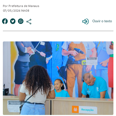
Por Prefeitura de Manaus
07/05/2026 14h08