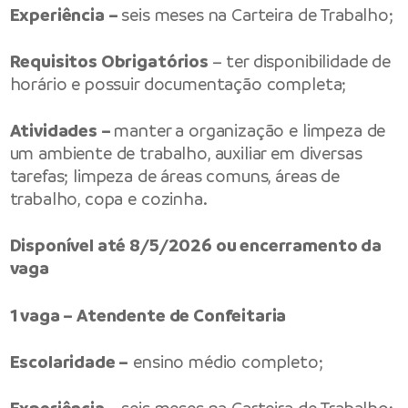
Experiência –
seis meses na Carteira de Trabalho;
Requisitos Obrigatórios
– ter disponibilidade de
horário e possuir documentação completa;
Atividades –
manter a organização e limpeza de
um ambiente de trabalho, auxiliar em diversas
tarefas; limpeza de áreas comuns, áreas de
trabalho, copa e cozinha.
Disponível até 8/5/2026 ou encerramento da
vaga
1 vaga – Atendente de Confeitaria
Escolaridade –
ensino médio completo;