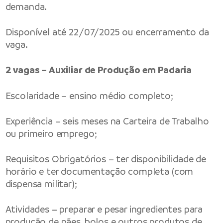
demanda.
Disponível até 22/07/2025 ou encerramento da
vaga.
2 vagas – Auxiliar de Produção em Padaria
Escolaridade – ensino médio completo;
Experiência – seis meses na Carteira de Trabalho
ou primeiro emprego;
Requisitos Obrigatórios – ter disponibilidade de
horário e ter documentação completa (com
dispensa militar);
Atividades – preparar e pesar ingredientes para
produção de pães, bolos e outros produtos de