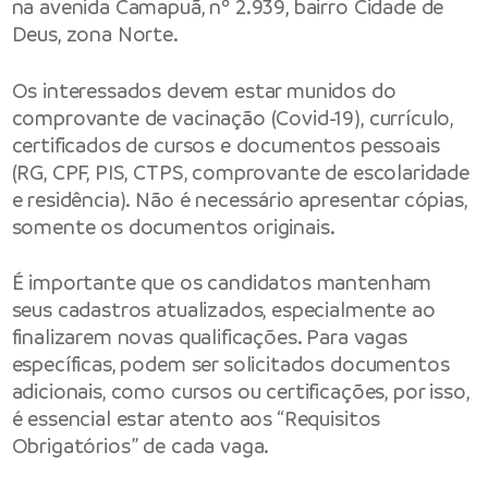
na avenida Camapuã, nº 2.939, bairro Cidade de
Deus, zona Norte.
Os interessados devem estar munidos do
comprovante de vacinação (Covid-19), currículo,
certificados de cursos e documentos pessoais
(RG, CPF, PIS, CTPS, comprovante de escolaridade
e residência). Não é necessário apresentar cópias,
somente os documentos originais.
É importante que os candidatos mantenham
seus cadastros atualizados, especialmente ao
finalizarem novas qualificações. Para vagas
específicas, podem ser solicitados documentos
adicionais, como cursos ou certificações, por isso,
é essencial estar atento aos “Requisitos
Obrigatórios” de cada vaga.