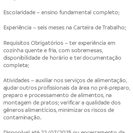
Escolaridade – ensino fundamental completo;
Experiência – seis meses na Carteira de Trabalho;
Requisitos Obrigatórios – ter experiência em
cozinha quente e fria, com sobremesas,
disponibilidade de horário e ter documentação
completa;
Atividades – auxiliar nos serviços de alimentação,
ajudar outros profissionais da área no pré-preparo,
preparo e processamento de alimentos, na
montagem de pratos; verificar a qualidade dos
gêneros alimentícios, minimizar os riscos de
contaminação.
Disponível até 22/07/2025 ou encerramento da