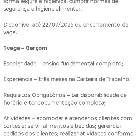
forma segura e higiênica; cumprir normas de
segurança e higiene alimentar.
Disponível até 22/07/2025 ou encerramento da
vaga.
1 vaga – Garçom
Escolaridade – ensino fundamental completo;
Experiência – três meses na Carteira de Trabalho;
Requisitos Obrigatórios – ter disponibilidade de
horário e ter documentação completa;
Atividades – acomodar e atender os clientes com
cortesia; servir alimentos e bebidas; gerenciar
pedidos dos clientes; realizar atividades conforme