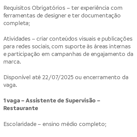
Requisitos Obrigatórios – ter experiência com
ferramentas de designer e ter documentação
completa;
Atividades – criar conteúdos visuais e publicações
para redes sociais, com suporte às áreas internas
e participação em campanhas de engajamento da
marca.
Disponível até 22/07/2025 ou encerramento da
vaga.
1 vaga – Assistente de Supervisão –
Restaurante
Escolaridade – ensino médio completo;