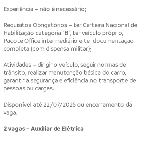
Experiência – não é necessário;
Requisitos Obrigatórios – ter Carteira Nacional de
Habilitação categoria “B”, ter veículo próprio,
Pacote Office intermediário e ter documentação
completa (com dispensa militar);
Atividades – dirigir o veículo, seguir normas de
trânsito, realizar manutenção básica do carro,
garantir a segurança e eficiência no transporte de
pessoas ou cargas.
Disponível até 22/07/2025 ou encerramento da
vaga.
2 vagas – Auxiliar de Elétrica