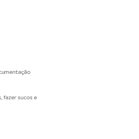
documentação
, fazer sucos e