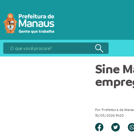
Sine M
empreg
Por Prefeitura de Mana
10/05/2026 9h20