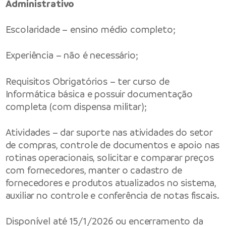
Administrativo
Escolaridade – ensino médio completo;
Experiência – não é necessário;
Requisitos Obrigatórios – ter curso de
Informática básica e possuir documentação
completa (com dispensa militar);
Atividades – dar suporte nas atividades do setor
de compras, controle de documentos e apoio nas
rotinas operacionais, solicitar e comparar preços
com fornecedores, manter o cadastro de
fornecedores e produtos atualizados no sistema,
auxiliar no controle e conferência de notas fiscais.
Disponível até 15/1/2026 ou encerramento da