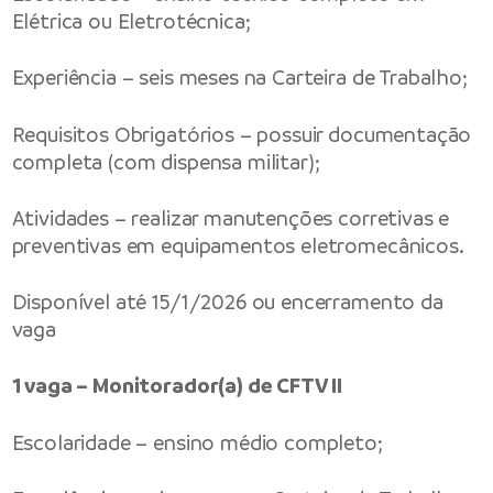
Elétrica ou Eletrotécnica;
Experiência – seis meses na Carteira de Trabalho;
Requisitos Obrigatórios – possuir documentação
completa (com dispensa militar);
Atividades – realizar manutenções corretivas e
preventivas em equipamentos eletromecânicos.
Disponível até 15/1/2026 ou encerramento da
vaga
1 vaga – Monitorador(a) de CFTV II
Escolaridade – ensino médio completo;