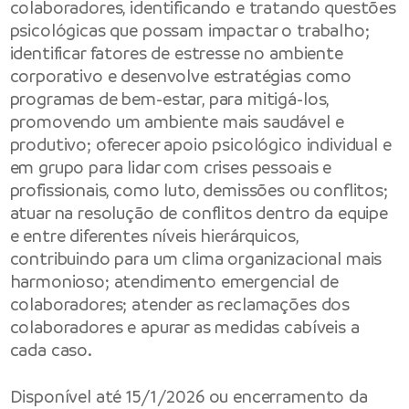
colaboradores, identificando e tratando questões
psicológicas que possam impactar o trabalho;
identificar fatores de estresse no ambiente
corporativo e desenvolve estratégias como
programas de bem-estar, para mitigá-los,
promovendo um ambiente mais saudável e
produtivo; oferecer apoio psicológico individual e
em grupo para lidar com crises pessoais e
profissionais, como luto, demissões ou conflitos;
atuar na resolução de conflitos dentro da equipe
e entre diferentes níveis hierárquicos,
contribuindo para um clima organizacional mais
harmonioso; atendimento emergencial de
colaboradores; atender as reclamações dos
colaboradores e apurar as medidas cabíveis a
cada caso.
Disponível até 15/1/2026 ou encerramento da