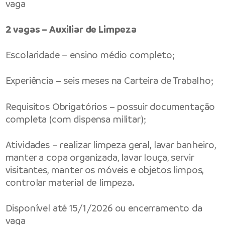
vaga
2 vagas – Auxiliar de Limpeza
Escolaridade – ensino médio completo;
Experiência – seis meses na Carteira de Trabalho;
Requisitos Obrigatórios – possuir documentação
completa (com dispensa militar);
Atividades – realizar limpeza geral, lavar banheiro,
manter a copa organizada, lavar louça, servir
visitantes, manter os móveis e objetos limpos,
controlar material de limpeza.
Disponível até 15/1/2026 ou encerramento da
vaga