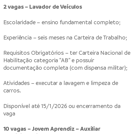
2 vagas – Lavador de Veículos
Escolaridade – ensino fundamental completo;
Experiência – seis meses na Carteira de Trabalho;
Requisitos Obrigatórios – ter Carteira Nacional de
Habilitação categoria “AB” e possuir
documentação completa (com dispensa militar);
Atividades – executar a lavagem e limpeza de
carros.
Disponível até 15/1/2026 ou encerramento da
vaga
10 vagas – Jovem Aprendiz – Auxiliar