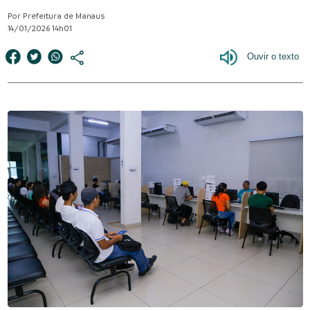
Por Prefeitura de Manaus
14/01/2026 14h01