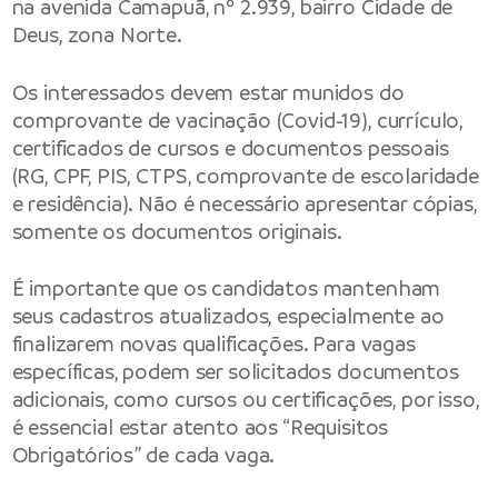
na avenida Camapuã, nº 2.939, bairro Cidade de
Deus, zona Norte.
Os interessados devem estar munidos do
comprovante de vacinação (Covid-19), currículo,
certificados de cursos e documentos pessoais
(RG, CPF, PIS, CTPS, comprovante de escolaridade
e residência). Não é necessário apresentar cópias,
somente os documentos originais.
É importante que os candidatos mantenham
seus cadastros atualizados, especialmente ao
finalizarem novas qualificações. Para vagas
específicas, podem ser solicitados documentos
adicionais, como cursos ou certificações, por isso,
é essencial estar atento aos “Requisitos
Obrigatórios” de cada vaga.