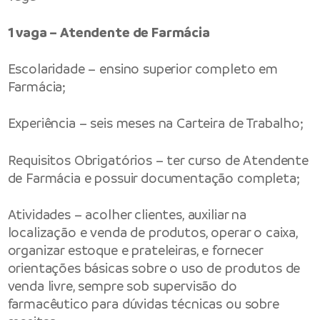
1 vaga – Atendente de Farmácia
Escolaridade – ensino superior completo em
Farmácia;
Experiência – seis meses na Carteira de Trabalho;
Requisitos Obrigatórios – ter curso de Atendente
de Farmácia e possuir documentação completa;
Atividades – acolher clientes, auxiliar na
localização e venda de produtos, operar o caixa,
organizar estoque e prateleiras, e fornecer
orientações básicas sobre o uso de produtos de
venda livre, sempre sob supervisão do
farmacêutico para dúvidas técnicas ou sobre