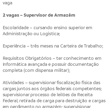
vaga
2 vagas – Supervisor de Armazém
Escolaridade – cursando ensino superior em
Administração ou Logística;
Experiência – três meses na Carteira de Trabalho;
Requisitos Obrigatórios – ter conhecimento em
Informática avançada e possuir documentação
completa (com dispensa militar);
Atividades – supervisionar fiscalização física das
cargas juntos aos órgãos federais competentes;
supervisionar processo de leilöes da Receita
Federal, retirada de carga para destruição e cargas
em perdimento no armazém; supervisionar