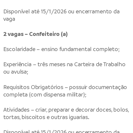
Disponível até 15/1/2026 ou encerramento da
vaga
2 vagas – Confeiteiro (a)
Escolaridade – ensino fundamental completo;
Experiência – três meses na Carteira de Trabalho
ou avulsa;
Requisitos Obrigatórios – possuir documentação
completa (com dispensa militar);
Atividades – criar, preparar e decorar doces, bolos,
tortas, biscoitos e outras iguarias.
Disponível até 15/1/2026 ou encerramento da