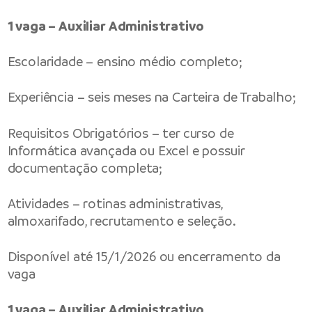
1 vaga – Auxiliar Administrativo
Escolaridade – ensino médio completo;
Experiência – seis meses na Carteira de Trabalho;
Requisitos Obrigatórios – ter curso de
Informática avançada ou Excel e possuir
documentação completa;
Atividades – rotinas administrativas,
almoxarifado, recrutamento e seleção.
Disponível até 15/1/2026 ou encerramento da
vaga
1 vaga – Auxiliar Administrativo