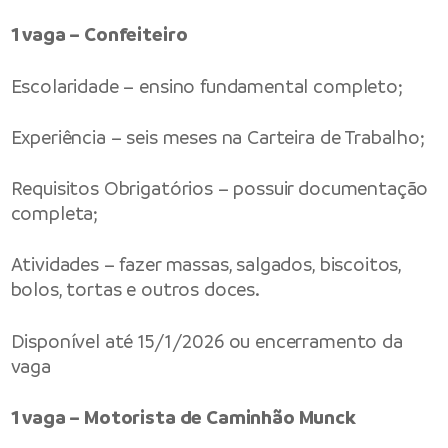
1 vaga – Confeiteiro
Escolaridade – ensino fundamental completo;
Experiência – seis meses na Carteira de Trabalho;
Requisitos Obrigatórios – possuir documentação
completa;
Atividades – fazer massas, salgados, biscoitos,
bolos, tortas e outros doces.
Disponível até 15/1/2026 ou encerramento da
vaga
1 vaga – Motorista de Caminhão Munck