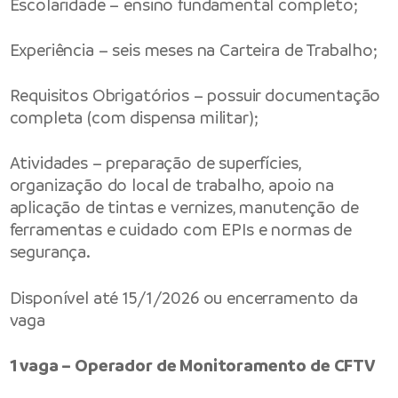
Escolaridade – ensino fundamental completo;
Experiência – seis meses na Carteira de Trabalho;
Requisitos Obrigatórios – possuir documentação
completa (com dispensa militar);
Atividades – preparação de superfícies,
organização do local de trabalho, apoio na
aplicação de tintas e vernizes, manutenção de
ferramentas e cuidado com EPIs e normas de
segurança.
Disponível até 15/1/2026 ou encerramento da
vaga
1 vaga – Operador de Monitoramento de CFTV