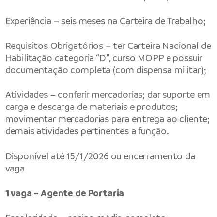
Experiência – seis meses na Carteira de Trabalho;
Requisitos Obrigatórios – ter Carteira Nacional de
Habilitação categoria “D”, curso MOPP e possuir
documentação completa (com dispensa militar);
Atividades – conferir mercadorias; dar suporte em
carga e descarga de materiais e produtos;
movimentar mercadorias para entrega ao cliente;
demais atividades pertinentes a função.
Disponível até 15/1/2026 ou encerramento da
vaga
1 vaga – Agente de Portaria