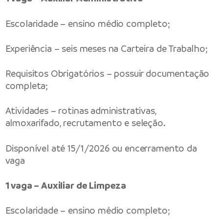
Escolaridade – ensino médio completo;
Experiência – seis meses na Carteira de Trabalho;
Requisitos Obrigatórios – possuir documentação
completa;
Atividades – rotinas administrativas,
almoxarifado, recrutamento e seleção.
Disponível até 15/1/2026 ou encerramento da
vaga
1 vaga – Auxiliar de Limpeza
Escolaridade – ensino médio completo;