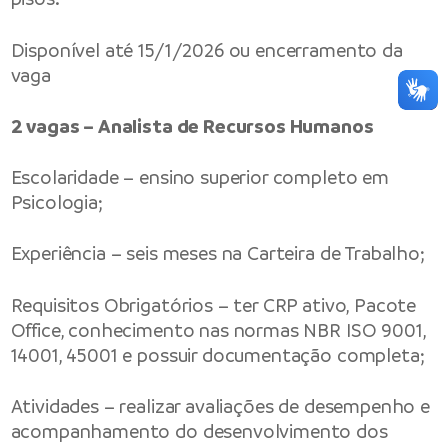
Disponível até 15/1/2026 ou encerramento da
vaga
2 vagas – Analista de Recursos Humanos
Escolaridade – ensino superior completo em
Psicologia;
Experiência – seis meses na Carteira de Trabalho;
Requisitos Obrigatórios – ter CRP ativo, Pacote
Office, conhecimento nas normas NBR ISO 9001,
14001, 45001 e possuir documentação completa;
Atividades – realizar avaliações de desempenho e
acompanhamento do desenvolvimento dos