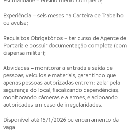
Escolaridade – ensino médio completo;
Experiência – seis meses na Carteira de Trabalho
ou avulsa;
Requisitos Obrigatórios – ter curso de Agente de
Portaria e possuir documentação completa (com
dispensa militar);
Atividades – monitorar a entrada e saída de
pessoas, veículos e materiais, garantindo que
apenas pessoas autorizadas entrem; zelar pela
segurança do local, fiscalizando dependências,
monitorando câmeras e alarmes, e acionando
autoridades em caso de irregularidades.
Disponível até 15/1/2026 ou encerramento da
vaga