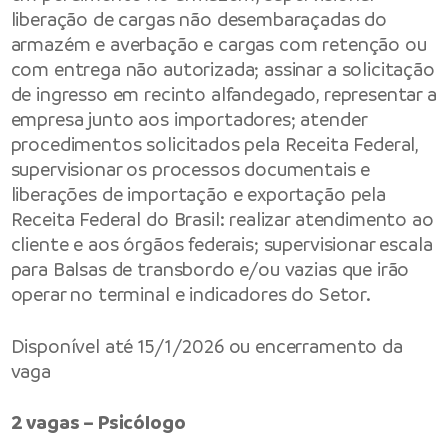
liberação de cargas não desembaraçadas do
armazém e averbação e cargas com retenção ou
com entrega não autorizada; assinar a solicitação
de ingresso em recinto alfandegado, representar a
empresa junto aos importadores; atender
procedimentos solicitados pela Receita Federal,
supervisionar os processos documentais e
liberações de importação e exportação pela
Receita Federal do Brasil: realizar atendimento ao
cliente e aos órgãos federais; supervisionar escala
para Balsas de transbordo e/ou vazias que irão
operar no terminal e indicadores do Setor.
Disponível até 15/1/2026 ou encerramento da
vaga
2 vagas – Psicólogo