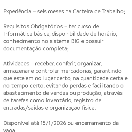
Experiência – seis meses na Carteira de Trabalho;
Requisitos Obrigatórios – ter curso de
Informática básica, disponibilidade de horário,
conhecimento no sistema BIG e possuir
documentação completa;
Atividades – receber, conferir, organizar,
armazenar e controlar mercadorias, garantindo
que estejam no lugar certo, na quantidade certa e
no tempo certo, evitando perdas e facilitando o
abastecimento de vendas ou produção, através
de tarefas como inventário, registro de
entradas/saídas e organização física.
Disponível até 15/1/2026 ou encerramento da
vaga