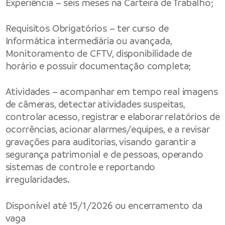
Experiência – seis meses na Carteira de Trabalho;
Requisitos Obrigatórios – ter curso de
Informática intermediária ou avançada,
Monitoramento de CFTV, disponibilidade de
horário e possuir documentação completa;
Atividades – acompanhar em tempo real imagens
de câmeras, detectar atividades suspeitas,
controlar acesso, registrar e elaborar relatórios de
ocorrências, acionar alarmes/equipes, e a revisar
gravações para auditorias, visando garantir a
segurança patrimonial e de pessoas, operando
sistemas de controle e reportando
irregularidades.
Disponível até 15/1/2026 ou encerramento da
vaga