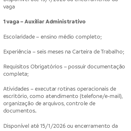
vaga
1 vaga – Auxiliar Administrativo
Escolaridade – ensino médio completo;
Experiência – seis meses na Carteira de Trabalho;
Requisitos Obrigatórios – possuir documentação
completa;
Atividades – executar rotinas operacionais de
escritório, como atendimento (telefone/e-mail),
organização de arquivos, controle de
documentos.
Disponível até 15/1/2026 ou encerramento da