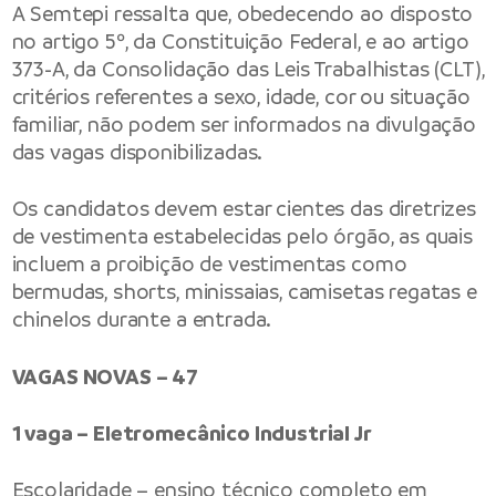
A Semtepi ressalta que, obedecendo ao disposto
no artigo 5º, da Constituição Federal, e ao artigo
373-A, da Consolidação das Leis Trabalhistas (CLT),
critérios referentes a sexo, idade, cor ou situação
familiar, não podem ser informados na divulgação
das vagas disponibilizadas.
Os candidatos devem estar cientes das diretrizes
de vestimenta estabelecidas pelo órgão, as quais
incluem a proibição de vestimentas como
bermudas, shorts, minissaias, camisetas regatas e
chinelos durante a entrada.
VAGAS NOVAS – 47
1 vaga – Eletromecânico Industrial Jr
Escolaridade – ensino técnico completo em