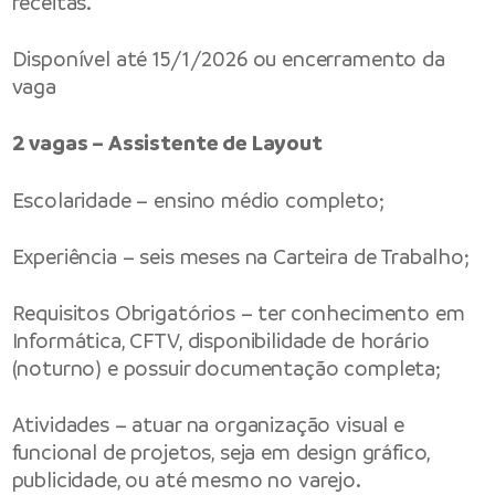
receitas.
Disponível até 15/1/2026 ou encerramento da
vaga
2 vagas – Assistente de Layout
Escolaridade – ensino médio completo;
Experiência – seis meses na Carteira de Trabalho;
Requisitos Obrigatórios – ter conhecimento em
Informática, CFTV, disponibilidade de horário
(noturno) e possuir documentação completa;
Atividades – atuar na organização visual e
funcional de projetos, seja em design gráfico,
publicidade, ou até mesmo no varejo.