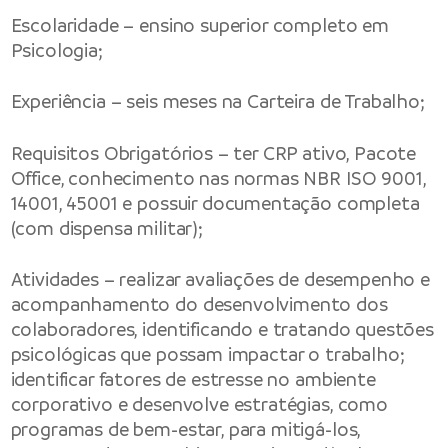
Escolaridade – ensino superior completo em
Psicologia;
Experiência – seis meses na Carteira de Trabalho;
Requisitos Obrigatórios – ter CRP ativo, Pacote
Office, conhecimento nas normas NBR ISO 9001,
14001, 45001 e possuir documentação completa
(com dispensa militar);
Atividades – realizar avaliações de desempenho e
acompanhamento do desenvolvimento dos
colaboradores, identificando e tratando questões
psicológicas que possam impactar o trabalho;
identificar fatores de estresse no ambiente
corporativo e desenvolve estratégias, como
programas de bem-estar, para mitigá-los,