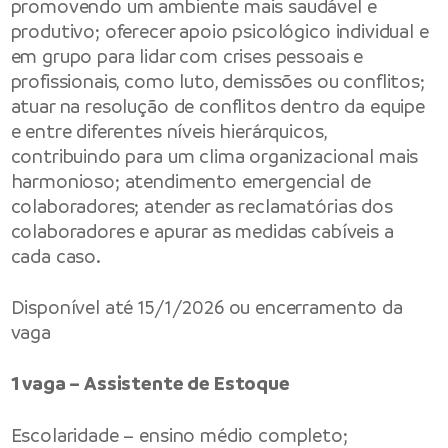
promovendo um ambiente mais saudável e
produtivo; oferecer apoio psicológico individual e
em grupo para lidar com crises pessoais e
profissionais, como luto, demissões ou conflitos;
atuar na resolução de conflitos dentro da equipe
e entre diferentes níveis hierárquicos,
contribuindo para um clima organizacional mais
harmonioso; atendimento emergencial de
colaboradores; atender as reclamatórias dos
colaboradores e apurar as medidas cabíveis a
cada caso.
Disponível até 15/1/2026 ou encerramento da
vaga
1 vaga – Assistente de Estoque
Escolaridade – ensino médio completo;