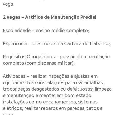
vaga
2 vagas – Artífice de Manutenção Predial
Escolaridade – ensino médio completo;
Experiência – três meses na Carteira de Trabalho;
Requisitos Obrigatórios – possuir documentação
completa (com dispensa militar);
Atividades – realizar inspeções e ajustes em
equipamentos e instalações para evitar falhas,
trocar peças desgastadas ou defeituosas; limpeza
e manutenção e manter em bom estado
instalações como encanamentos, sistemas
elétricos; realizar reparos em paredes, tetos e
pisos.