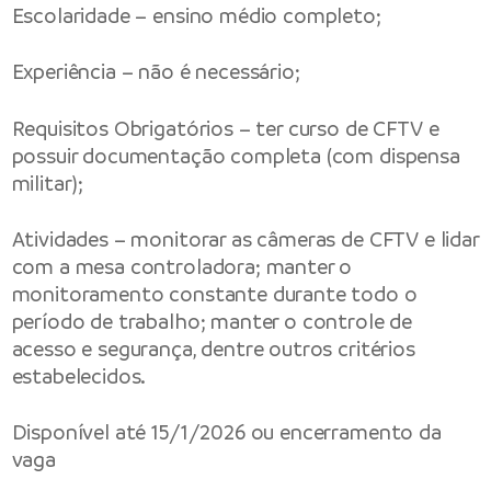
Escolaridade – ensino médio completo;
Experiência – não é necessário;
Requisitos Obrigatórios – ter curso de CFTV e
possuir documentação completa (com dispensa
militar);
Atividades – monitorar as câmeras de CFTV e lidar
com a mesa controladora; manter o
monitoramento constante durante todo o
período de trabalho; manter o controle de
acesso e segurança, dentre outros critérios
estabelecidos.
Disponível até 15/1/2026 ou encerramento da
vaga