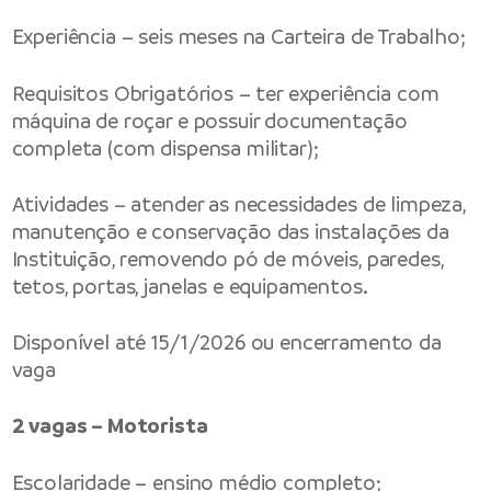
Experiência – seis meses na Carteira de Trabalho;
Requisitos Obrigatórios – ter experiência com
máquina de roçar e possuir documentação
completa (com dispensa militar);
Atividades – atender as necessidades de limpeza,
manutenção e conservação das instalações da
Instituição, removendo pó de móveis, paredes,
tetos, portas, janelas e equipamentos.
Disponível até 15/1/2026 ou encerramento da
vaga
2 vagas – Motorista
Escolaridade – ensino médio completo;