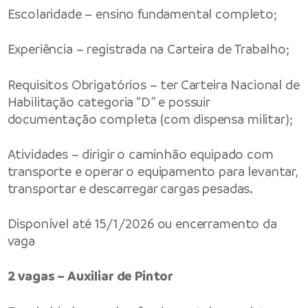
Escolaridade – ensino fundamental completo;
Experiência – registrada na Carteira de Trabalho;
Requisitos Obrigatórios – ter Carteira Nacional de
Habilitação categoria “D” e possuir
documentação completa (com dispensa militar);
Atividades – dirigir o caminhão equipado com
transporte e operar o equipamento para levantar,
transportar e descarregar cargas pesadas.
Disponível até 15/1/2026 ou encerramento da
vaga
2 vagas – Auxiliar de Pintor