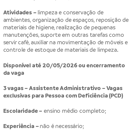
Atividades –
limpeza e conservação de
ambientes, organização de espaços, reposição de
materiais de higiene, realização de pequenas
manutenções, suporte em outras tarefas como
servir café, auxiliar na movimentação de móveis e
controle de estoque de materiais de limpeza.
Disponível até 20/05/2026 ou encerramento
da vaga
3 vagas – Assistente Administrativo – Vagas
exclusivas para Pessoa com Deficiência (PCD)
Escolaridade –
ensino médio completo;
Experiência –
não é necessário;