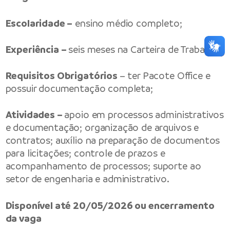
Escolaridade –
ensino médio completo;
Experiência –
seis meses na Carteira de Trabalho;
Requisitos Obrigatórios
– ter Pacote Office e
possuir documentação completa;
Atividades –
apoio em processos administrativos
e documentação; organização de arquivos e
contratos; auxílio na preparação de documentos
para licitações; controle de prazos e
acompanhamento de processos; suporte ao
setor de engenharia e administrativo.
Disponível até 20/05/2026 ou encerramento
da vaga