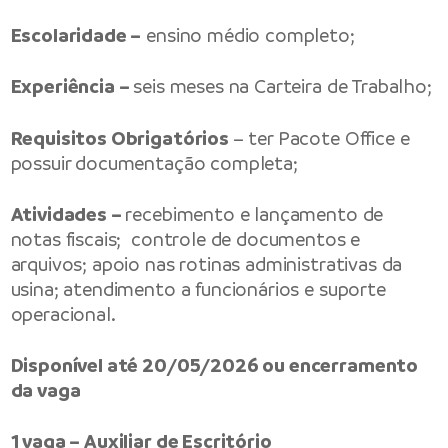
Escolaridade –
ensino médio completo;
Experiência –
seis meses na Carteira de Trabalho;
Requisitos Obrigatórios
– ter Pacote Office e
possuir documentação completa;
Atividades –
recebimento e lançamento de
notas fiscais; controle de documentos e
arquivos; apoio nas rotinas administrativas da
usina; atendimento a funcionários e suporte
operacional.
Disponível até 20/05/2026 ou encerramento
da vaga
1 vaga – Auxiliar de Escritório