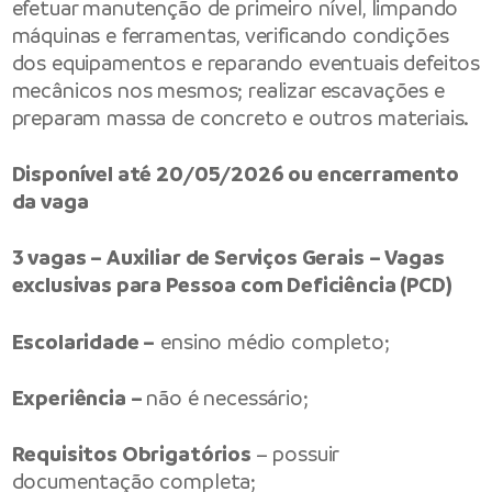
efetuar manutenção de primeiro nível, limpando
máquinas e ferramentas, verificando condições
dos equipamentos e reparando eventuais defeitos
mecânicos nos mesmos; realizar escavações e
preparam massa de concreto e outros materiais.
Disponível até 20/05/2026 ou encerramento
da vaga
3 vagas – Auxiliar de Serviços Gerais – Vagas
exclusivas para Pessoa com Deficiência (PCD)
Escolaridade –
ensino médio completo;
Experiência –
não é necessário;
Requisitos Obrigatórios
– possuir
documentação completa;