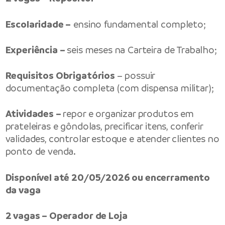
Escolaridade –
ensino fundamental completo;
Experiência –
seis meses na Carteira de Trabalho;
Requisitos Obrigatórios
– possuir
documentação completa (com dispensa militar);
Atividades –
repor e organizar produtos em
prateleiras e gôndolas, precificar itens, conferir
validades, controlar estoque e atender clientes no
ponto de venda.
Disponível até 20/05/2026 ou encerramento
da vaga
2 vagas – Operador de Loja