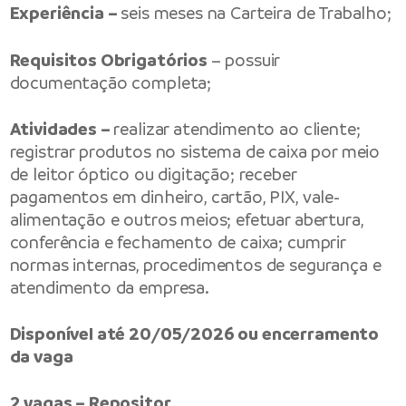
Experiência –
seis meses na Carteira de Trabalho;
Requisitos Obrigatórios
– possuir
documentação completa;
Atividades –
realizar atendimento ao cliente;
registrar produtos no sistema de caixa por meio
de leitor óptico ou digitação; receber
pagamentos em dinheiro, cartão, PIX, vale-
alimentação e outros meios; efetuar abertura,
conferência e fechamento de caixa; cumprir
normas internas, procedimentos de segurança e
atendimento da empresa.
Disponível até 20/05/2026 ou encerramento
da vaga
2 vagas – Repositor