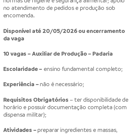
normas de higiene e segurança alimentar; apoio
no atendimento de pedidos e produção sob
encomenda.
Disponível até 20/05/2026 ou encerramento
da vaga
10 vagas – Auxiliar de Produção – Padaria
Escolaridade –
ensino fundamental completo;
Experiência –
não é necessário;
Requisitos Obrigatórios
– ter disponibilidade de
horário e possuir documentação completa (com
dispensa militar);
Atividades –
preparar ingredientes e massas,