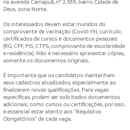
na avenida Camapuã, nº 2.939, bairro Cidade de
Deus, zona Norte.
Os interessados devem estar munidos do
comprovante de vacinação (Covid–19), currículo,
certificados de cursos e documentos pessoais
(RG, CPF, PIS, CTPS, comprovante de escolaridade
e residência). Não é necessário apresentar cópias,
somente os documentos originais.
É importante que os candidatos mantenham
seus cadastros atualizados, especialmente ao
finalizarem novas qualificações. Para vagas
específicas, podem ser solicitados documentos
adicionais, como cursos ou certificações, por isso,
é essencial estar atento aos “Requisitos
Obrigatórios” de cada vaga.