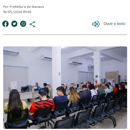
Por Prefeitura de Manaus
19/05/2026 13h45