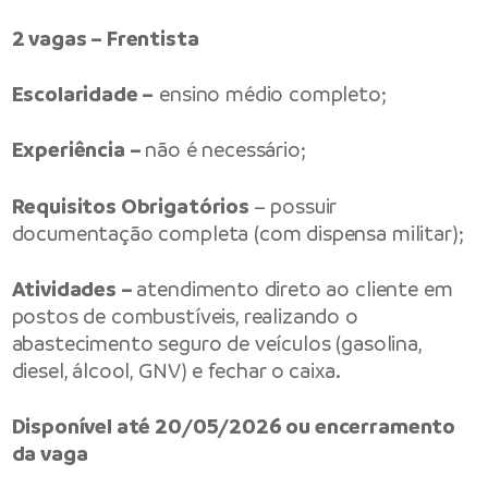
2 vagas – Frentista
Escolaridade –
ensino médio completo;
Experiência –
não é necessário;
Requisitos Obrigatórios
– possuir
documentação completa (com dispensa militar);
Atividades –
atendimento direto ao cliente em
postos de combustíveis, realizando o
abastecimento seguro de veículos (gasolina,
diesel, álcool, GNV) e fechar o caixa.
Disponível até 20/05/2026 ou encerramento
da vaga