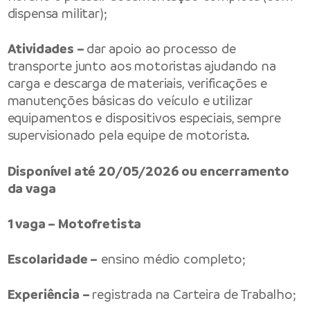
dispensa militar);
Atividades –
dar apoio ao processo de
transporte junto aos motoristas ajudando na
carga e descarga de materiais, verificações e
manutenções básicas do veículo e utilizar
equipamentos e dispositivos especiais, sempre
supervisionado pela equipe de motorista.
Disponível até 20/05/2026 ou encerramento
da vaga
1 vaga – Motofretista
Escolaridade –
ensino médio completo;
Experiência –
registrada na Carteira de Trabalho;