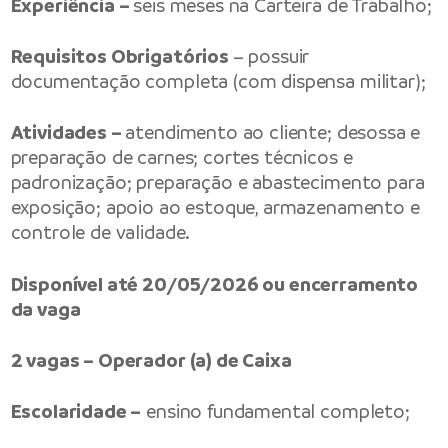
Experiência –
seis meses na Carteira de Trabalho;
Requisitos Obrigatórios
– possuir
documentação completa (com dispensa militar);
Atividades –
atendimento ao cliente; desossa e
preparação de carnes; cortes técnicos e
padronização; preparação e abastecimento para
exposição; apoio ao estoque, armazenamento e
controle de validade.
Disponível até 20/05/2026 ou encerramento
da vaga
2 vagas – Operador (a) de Caixa
Escolaridade –
ensino fundamental completo;