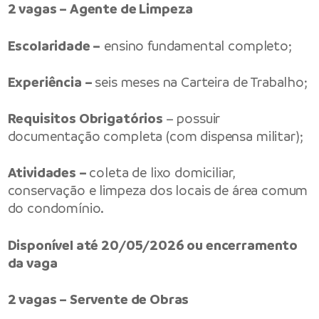
2 vagas – Agente de Limpeza
Escolaridade –
ensino fundamental completo;
Experiência –
seis meses na Carteira de Trabalho;
Requisitos Obrigatórios
– possuir
documentação completa (com dispensa militar);
Atividades –
coleta de lixo domiciliar,
conservação e limpeza dos locais de área comum
do condomínio.
Disponível até 20/05/2026 ou encerramento
da vaga
2 vagas – Servente de Obras