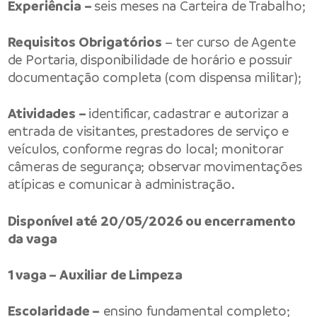
Experiência –
seis meses na Carteira de Trabalho;
Requisitos Obrigatórios
– ter curso de Agente
de Portaria, disponibilidade de horário e possuir
documentação completa (com dispensa militar);
Atividades –
identificar, cadastrar e autorizar a
entrada de visitantes, prestadores de serviço e
veículos, conforme regras do local; monitorar
câmeras de segurança; observar movimentações
atípicas e comunicar à administração.
Disponível até 20/05/2026 ou encerramento
da vaga
1 vaga – Auxiliar de Limpeza
Escolaridade –
ensino fundamental completo;