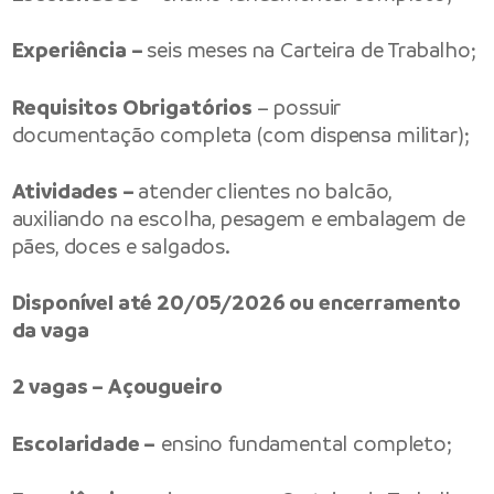
Experiência –
seis meses na Carteira de Trabalho;
Requisitos Obrigatórios
– possuir
documentação completa (com dispensa militar);
Atividades –
atender clientes no balcão,
auxiliando na escolha, pesagem e embalagem de
pães, doces e salgados.
Disponível até 20/05/2026 ou encerramento
da vaga
2 vagas – Açougueiro
Escolaridade –
ensino fundamental completo;