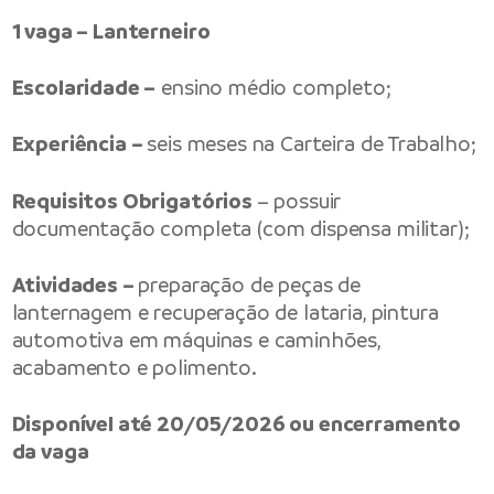
1 vaga – Lanterneiro
Escolaridade –
ensino médio completo;
Experiência –
seis meses na Carteira de Trabalho;
Requisitos Obrigatórios
– possuir
documentação completa (com dispensa militar);
Atividades –
preparação de peças de
lanternagem e recuperação de lataria, pintura
automotiva em máquinas e caminhões,
acabamento e polimento.
Disponível até 20/05/2026 ou encerramento
da vaga