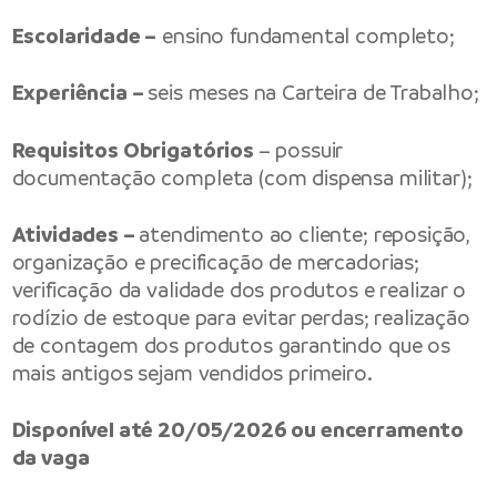
Escolaridade –
ensino fundamental completo;
Experiência –
seis meses na Carteira de Trabalho;
Requisitos Obrigatórios
– possuir
documentação completa (com dispensa militar);
Atividades –
atendimento ao cliente; reposição,
organização e precificação de mercadorias;
verificação da validade dos produtos e realizar o
rodízio de estoque para evitar perdas; realização
de contagem dos produtos garantindo que os
mais antigos sejam vendidos primeiro.
Disponível até 20/05/2026 ou encerramento
da vaga