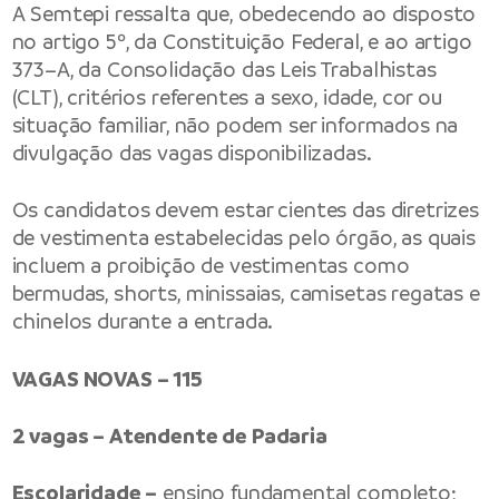
A Semtepi ressalta que, obedecendo ao disposto
no artigo 5º, da Constituição Federal, e ao artigo
373–A, da Consolidação das Leis Trabalhistas
(CLT), critérios referentes a sexo, idade, cor ou
situação familiar, não podem ser informados na
divulgação das vagas disponibilizadas.
Os candidatos devem estar cientes das diretrizes
de vestimenta estabelecidas pelo órgão, as quais
incluem a proibição de vestimentas como
bermudas, shorts, minissaias, camisetas regatas e
chinelos durante a entrada.
VAGAS NOVAS – 115
2 vagas – Atendente de Padaria
Escolaridade –
ensino fundamental completo;