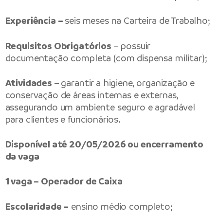
Experiência –
seis meses na Carteira de Trabalho;
Requisitos Obrigatórios
– possuir
documentação completa (com dispensa militar);
Atividades –
garantir a higiene, organização e
conservação de áreas internas e externas,
assegurando um ambiente seguro e agradável
para clientes e funcionários.
Disponível até 20/05/2026 ou encerramento
da vaga
1 vaga – Operador de Caixa
Escolaridade –
ensino médio completo;