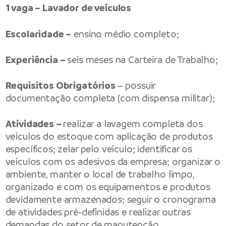
1 vaga – Lavador de veículos
Escolaridade –
ensino médio completo;
Experiência –
seis meses na Carteira de Trabalho;
Requisitos Obrigatórios
– possuir
documentação completa (com dispensa militar);
Atividades –
realizar a lavagem completa dos
veículos do estoque com aplicação de produtos
específicos; zelar pelo veículo; identificar os
veículos com os adesivos da empresa; organizar o
ambiente, manter o local de trabalho limpo,
organizado e com os equipamentos e produtos
devidamente armazenados; seguir o cronograma
de atividades pré-definidas e realizar outras
demandas do setor de manutenção.