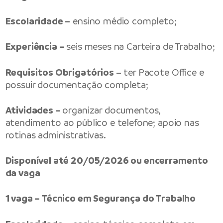
Escolaridade –
ensino médio completo;
Experiência –
seis meses na Carteira de Trabalho;
Requisitos Obrigatórios
– ter Pacote Office e
possuir documentação completa;
Atividades –
organizar documentos,
atendimento ao público e telefone; apoio nas
rotinas administrativas.
Disponível até 20/05/2026 ou encerramento
da vaga
1 vaga – Técnico em Segurança do Trabalho