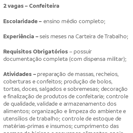
2 vagas – Confeiteira
Escolaridade –
ensino médio completo;
Experiência –
seis meses na Carteira de Trabalho;
Requisitos Obrigatórios
– possuir
documentação completa (com dispensa militar);
Atividades –
preparação de massas, recheios,
coberturas e confeitos; produção de bolos,
tortas, doces, salgados e sobremesas; decoração
e finalização de produtos de confeitaria; controle
de qualidade, validade e armazenamento dos
alimentos; organização e limpeza do ambiente e
utensílios de trabalho; controle de estoque de
matérias-primas e insumos; cumprimento das