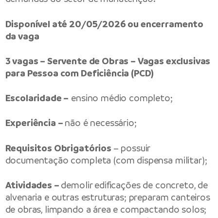
Disponível até 20/05/2026 ou encerramento
da vaga
3 vagas – Servente de Obras – Vagas exclusivas
para Pessoa com Deficiência (PCD)
Escolaridade –
ensino médio completo;
Experiência –
não é necessário;
Requisitos Obrigatórios
– possuir
documentação completa (com dispensa militar);
Atividades –
demolir edificações de concreto, de
alvenaria e outras estruturas; preparam canteiros
de obras, limpando a área e compactando solos;