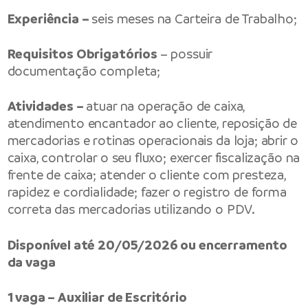
Experiência –
seis meses na Carteira de Trabalho;
Requisitos Obrigatórios
– possuir
documentação completa;
Atividades –
atuar na operação de caixa,
atendimento encantador ao cliente, reposição de
mercadorias e rotinas operacionais da loja; abrir o
caixa, controlar o seu fluxo; exercer fiscalização na
frente de caixa; atender o cliente com presteza,
rapidez e cordialidade; fazer o registro de forma
correta das mercadorias utilizando o PDV.
Disponível até 20/05/2026 ou encerramento
da vaga
1 vaga – Auxiliar de Escritório