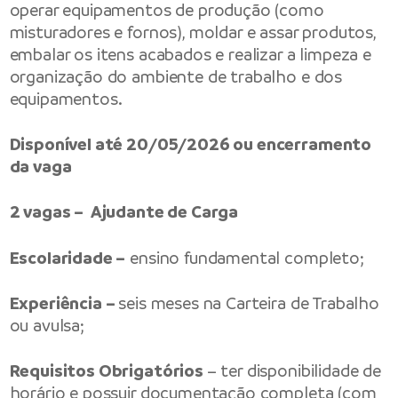
operar equipamentos de produção (como
misturadores e fornos), moldar e assar produtos,
embalar os itens acabados e realizar a limpeza e
organização do ambiente de trabalho e dos
equipamentos.
Disponível até 20/05/2026 ou encerramento
da vaga
2 vagas – Ajudante de Carga
Escolaridade –
ensino fundamental completo;
Experiência –
seis meses na Carteira de Trabalho
ou avulsa;
Requisitos Obrigatórios
– ter disponibilidade de
horário e possuir documentação completa (com