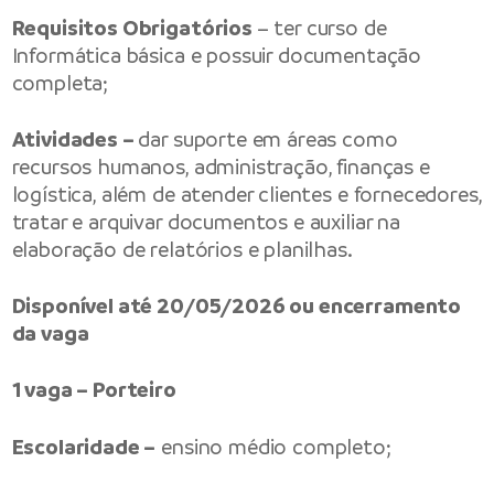
Requisitos Obrigatórios
– ter curso de
Informática básica e possuir documentação
completa;
Atividades –
dar suporte em áreas como
recursos humanos, administração, finanças e
logística, além de atender clientes e fornecedores,
tratar e arquivar documentos e auxiliar na
elaboração de relatórios e planilhas.
Disponível até 20/05/2026 ou encerramento
da vaga
1 vaga – Porteiro
Escolaridade –
ensino médio completo;