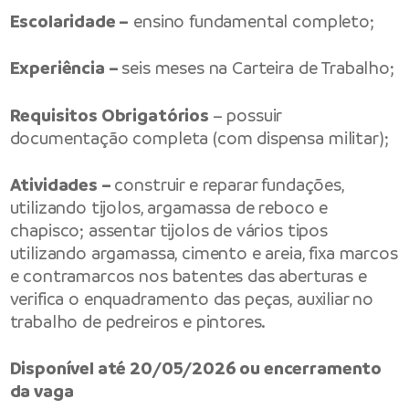
Escolaridade –
ensino fundamental completo;
Experiência –
seis meses na Carteira de Trabalho;
Requisitos Obrigatórios
– possuir
documentação completa (com dispensa militar);
Atividades –
construir e reparar fundações,
utilizando tijolos, argamassa de reboco e
chapisco; assentar tijolos de vários tipos
utilizando argamassa, cimento e areia, fixa marcos
e contramarcos nos batentes das aberturas e
verifica o enquadramento das peças, auxiliar no
trabalho de pedreiros e pintores.
Disponível até 20/05/2026 ou encerramento
da vaga