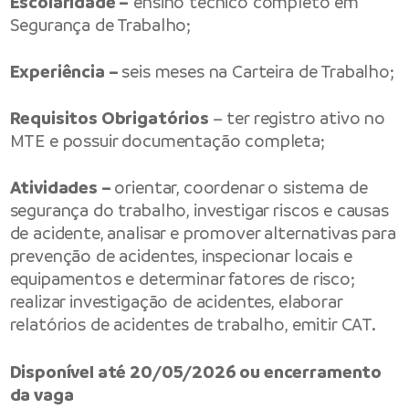
Escolaridade –
ensino técnico completo em
Segurança de Trabalho;
Experiência –
seis meses na Carteira de Trabalho;
Requisitos Obrigatórios
– ter registro ativo no
MTE e possuir documentação completa;
Atividades –
orientar, coordenar o sistema de
segurança do trabalho, investigar riscos e causas
de acidente, analisar e promover alternativas para
prevenção de acidentes, inspecionar locais e
equipamentos e determinar fatores de risco;
realizar investigação de acidentes, elaborar
relatórios de acidentes de trabalho, emitir CAT.
Disponível até 20/05/2026 ou encerramento
da vaga