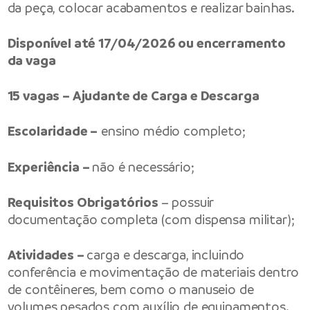
da peça, colocar acabamentos e realizar bainhas.
Disponível até 17/04/2026 ou encerramento
da vaga
15 vagas – Ajudante de Carga e Descarga
Escolaridade –
ensino médio completo;
Experiência –
não é necessário;
Requisitos Obrigatórios
– possuir
documentação completa (com dispensa militar);
Atividades –
carga e descarga, incluindo
conferência e movimentação de materiais dentro
de contêineres, bem como o manuseio de
volumes pesados com auxílio de equipamentos.