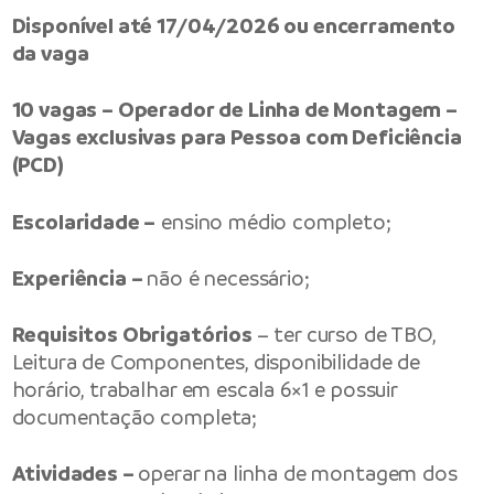
Disponível até 17/04/2026 ou encerramento
da vaga
10 vagas – Operador de Linha de Montagem –
Vagas exclusivas para Pessoa com Deficiência
(PCD)
Escolaridade –
ensino médio completo;
Experiência –
não é necessário;
Requisitos Obrigatórios
– ter curso de TBO,
Leitura de Componentes, disponibilidade de
horário, trabalhar em escala 6×1 e possuir
documentação completa;
Atividades –
operar na linha de montagem dos