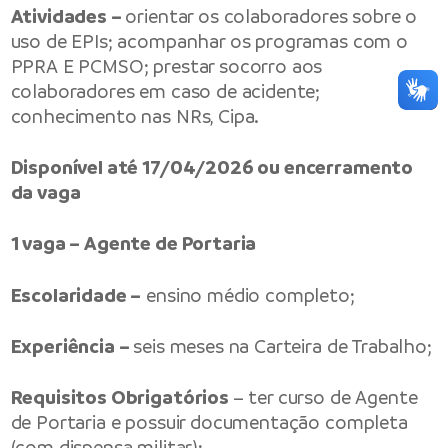
Atividades –
orientar os colaboradores sobre o
uso de EPIs; acompanhar os programas com o
PPRA E PCMSO; prestar socorro aos
colaboradores em caso de acidente;
conhecimento nas NRs, Cipa.
Disponível até 17/04/2026 ou encerramento
da vaga
1 vaga – Agente de Portaria
Escolaridade –
ensino médio completo;
Experiência –
seis meses na Carteira de Trabalho;
Requisitos Obrigatórios
– ter curso de Agente
de Portaria e possuir documentação completa
(com dispensa militar);