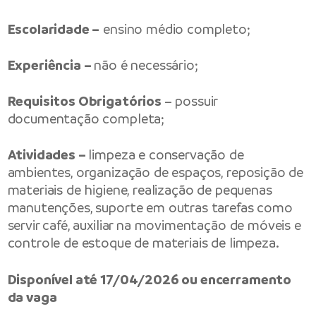
Escolaridade –
ensino médio completo;
Experiência –
não é necessário;
Requisitos Obrigatórios
– possuir
documentação completa;
Atividades –
limpeza e conservação de
ambientes, organização de espaços, reposição de
materiais de higiene, realização de pequenas
manutenções, suporte em outras tarefas como
servir café, auxiliar na movimentação de móveis e
controle de estoque de materiais de limpeza.
Disponível até 17/04/2026 ou encerramento
da vaga