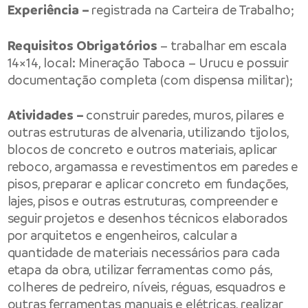
Experiência –
registrada na Carteira de Trabalho;
Requisitos Obrigatórios
– trabalhar em escala
14×14, local: Mineração Taboca – Urucu e possuir
documentação completa (com dispensa militar);
Atividades –
construir paredes, muros, pilares e
outras estruturas de alvenaria, utilizando tijolos,
blocos de concreto e outros materiais, aplicar
reboco, argamassa e revestimentos em paredes e
pisos, preparar e aplicar concreto em fundações,
lajes, pisos e outras estruturas, compreender e
seguir projetos e desenhos técnicos elaborados
por arquitetos e engenheiros, calcular a
quantidade de materiais necessários para cada
etapa da obra, utilizar ferramentas como pás,
colheres de pedreiro, níveis, réguas, esquadros e
outras ferramentas manuais e elétricas, realizar