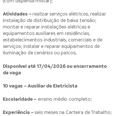
(com dispensa militar);
Atividades –
realizar serviços elétricos, realizar
instalação de distribuição de baixa tensão;
montar e reparar instalações elétricas e
equipamentos auxiliares em residências,
estabelecimentos industriais, comerciais e de
serviços; instalar e reparar equipamentos de
iluminação de cenários ou palcos.
Disponível até 17/04/2026 ou encerramento
da vaga
10 vagas – Auxiliar de Eletricista
Escolaridade –
ensino médio completo;
Experiência –
seis meses na Carteira de Trabalho;