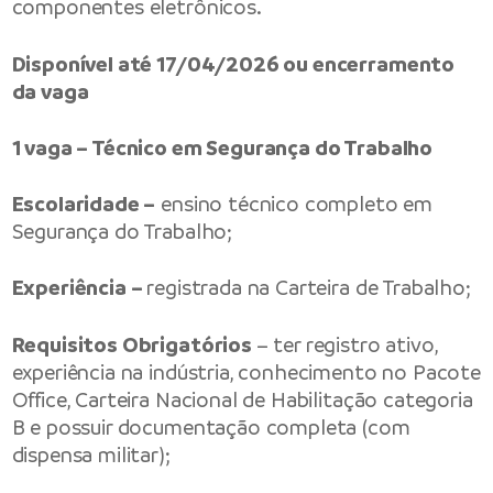
componentes eletrônicos.
Disponível até 17/04/2026 ou encerramento
da vaga
1 vaga – Técnico em Segurança do Trabalho
Escolaridade –
ensino técnico completo em
Segurança do Trabalho;
Experiência –
registrada na Carteira de Trabalho;
Requisitos Obrigatórios
– ter registro ativo,
experiência na indústria, conhecimento no Pacote
Office, Carteira Nacional de Habilitação categoria
B e possuir documentação completa (com
dispensa militar);