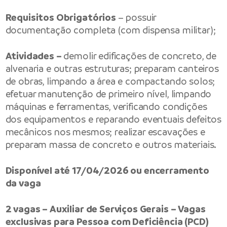
Requisitos Obrigatórios
– possuir
documentação completa (com dispensa militar);
Atividades –
demolir edificações de concreto, de
alvenaria e outras estruturas; preparam canteiros
de obras, limpando a área e compactando solos;
efetuar manutenção de primeiro nível, limpando
máquinas e ferramentas, verificando condições
dos equipamentos e reparando eventuais defeitos
mecânicos nos mesmos; realizar escavações e
preparam massa de concreto e outros materiais.
Disponível até 17/04/2026 ou encerramento
da vaga
2 vagas – Auxiliar de Serviços Gerais – Vagas
exclusivas para Pessoa com Deficiência (PCD)