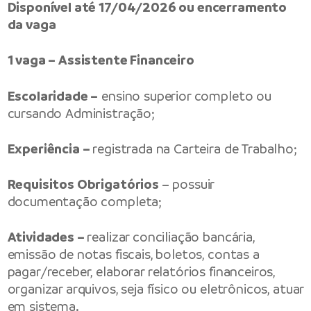
Disponível até 17/04/2026 ou encerramento
da vaga
1 vaga – Assistente Financeiro
Escolaridade –
ensino superior completo ou
cursando Administração;
Experiência –
registrada na Carteira de Trabalho;
Requisitos Obrigatórios
– possuir
documentação completa;
Atividades –
realizar conciliação bancária,
emissão de notas fiscais, boletos, contas a
pagar/receber, elaborar relatórios financeiros,
organizar arquivos, seja físico ou eletrônicos, atuar
em sistema.