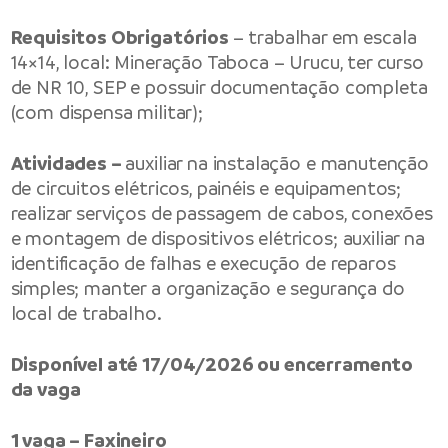
Requisitos Obrigatórios
– trabalhar em escala
14×14, local: Mineração Taboca – Urucu, ter curso
de NR 10, SEP e possuir documentação completa
(com dispensa militar);
Atividades –
auxiliar na instalação e manutenção
de circuitos elétricos, painéis e equipamentos;
realizar serviços de passagem de cabos, conexões
e montagem de dispositivos elétricos; auxiliar na
identificação de falhas e execução de reparos
simples; manter a organização e segurança do
local de trabalho.
Disponível até 17/04/2026 ou encerramento
da vaga
1 vaga – Faxineiro