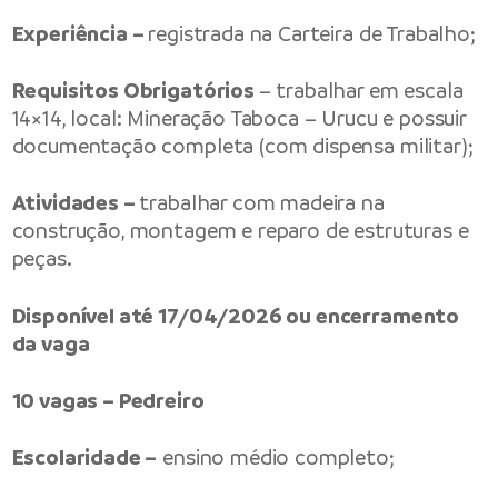
Experiência –
registrada na Carteira de Trabalho;
Requisitos Obrigatórios
– trabalhar em escala
14×14, local: Mineração Taboca – Urucu e possuir
documentação completa (com dispensa militar);
Atividades –
trabalhar com madeira na
construção, montagem e reparo de estruturas e
peças.
Disponível até 17/04/2026 ou encerramento
da vaga
10 vagas – Pedreiro
Escolaridade –
ensino médio completo;