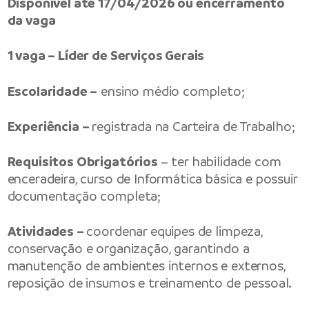
Disponível até 17/04/2026 ou encerramento
da vaga
1 vaga – Líder de Serviços Gerais
Escolaridade –
ensino médio completo;
Experiência –
registrada na Carteira de Trabalho;
Requisitos Obrigatórios
– ter habilidade com
enceradeira, curso de Informática básica e possuir
documentação completa;
Atividades –
coordenar equipes de limpeza,
conservação e organização, garantindo a
manutenção de ambientes internos e externos,
reposição de insumos e treinamento de pessoal.