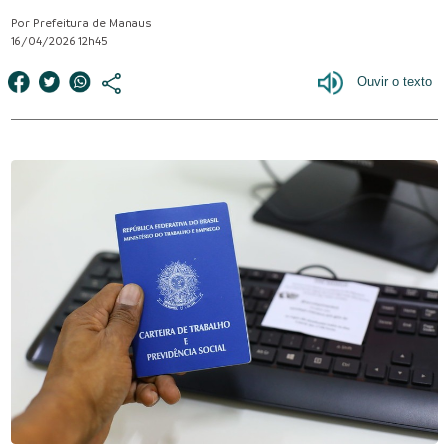
Por Prefeitura de Manaus
16/04/2026 12h45