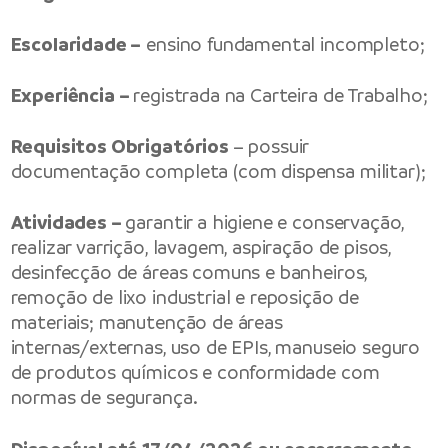
Escolaridade –
ensino fundamental incompleto;
Experiência –
registrada na Carteira de Trabalho;
Requisitos Obrigatórios
– possuir
documentação completa (com dispensa militar);
Atividades –
garantir a higiene e conservação,
realizar varrição, lavagem, aspiração de pisos,
desinfecção de áreas comuns e banheiros,
remoção de lixo industrial e reposição de
materiais; manutenção de áreas
internas/externas, uso de EPIs, manuseio seguro
de produtos químicos e conformidade com
normas de segurança.