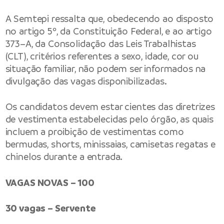
A Semtepi ressalta que, obedecendo ao disposto
no artigo 5º, da Constituição Federal, e ao artigo
373–A, da Consolidação das Leis Trabalhistas
(CLT), critérios referentes a sexo, idade, cor ou
situação familiar, não podem ser informados na
divulgação das vagas disponibilizadas.
Os candidatos devem estar cientes das diretrizes
de vestimenta estabelecidas pelo órgão, as quais
incluem a proibição de vestimentas como
bermudas, shorts, minissaias, camisetas regatas e
chinelos durante a entrada.
VAGAS NOVAS – 100
30 vagas – Servente