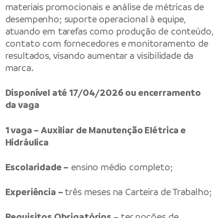
materiais promocionais e análise de métricas de
desempenho; suporte operacional à equipe,
atuando em tarefas como produção de conteúdo,
contato com fornecedores e monitoramento de
resultados, visando aumentar a visibilidade da
marca.
Disponível até 17/04/2026 ou encerramento
da vaga
1 vaga – Auxiliar de Manutenção Elétrica e
Hidráulica
Escolaridade –
ensino médio completo;
Experiência –
três meses na Carteira de Trabalho;
Requisitos Obrigatórios
– ter noções de