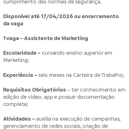
cumprimento das normas de segurança.
Disponível até 17/04/2026 ou encerramento
da vaga
1 vaga – Assistente de Marketing
Escolaridade –
cursando ensino superior em
Marketing;
Experiência –
seis meses na Carteira de Trabalho;
Requisitos Obrigatórios
– ter conhecimento em
edição de vídeo, app e possuir documentação
completa;
Atividades –
auxilia na execução de campanhas,
gerenciamento de redes sociais, criação de