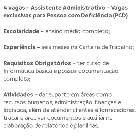
4 vagas – Assistente Administrativo – Vagas
exclusivas para Pessoa com Deficiência (PCD)
Escolaridade –
ensino médio completo;
Experiência –
seis meses na Carteira de Trabalho;
Requisitos Obrigatórios
– ter curso de
Informática básica e possuir documentação
completa;
Atividades –
dar suporte em áreas como
recursos humanos, administração, finanças e
logística, além de atender clientes e fornecedores,
tratar e arquivar documentos e auxiliar na
elaboração de relatórios e planilhas.