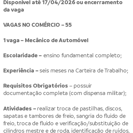
Disponível até 17/04/2026 ou encerramento
da vaga
VAGAS NO COMÉRCIO – 55
1 vaga – Mecânico de Automóvel
Escolaridade –
ensino fundamental completo;
Experiência –
seis meses na Carteira de Trabalho;
Requisitos Obrigatórios
– possuir
documentação completa (com dispensa militar);
Atividades –
realizar troca de pastilhas, discos,
sapatas e tambores de freio, sangria do fluido de
freio, troca de fluido e verificação/substituição de
cilindros mestre e de roda, identificação de ruídos,