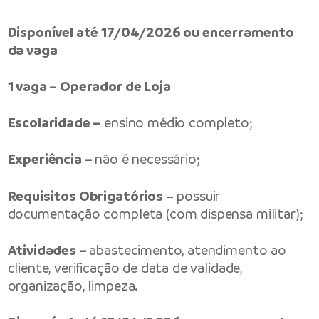
Disponível até 17/04/2026 ou encerramento
da vaga
1 vaga – Operador de Loja
Escolaridade –
ensino médio completo;
Experiência –
não é necessário;
Requisitos Obrigatórios
– possuir
documentação completa (com dispensa militar);
Atividades –
abastecimento, atendimento ao
cliente, verificação de data de validade,
organização, limpeza.