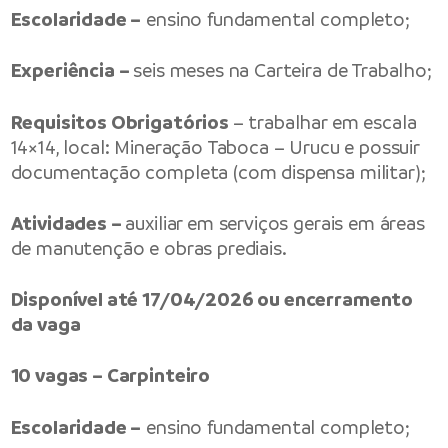
Escolaridade –
ensino fundamental completo;
Experiência –
seis meses na Carteira de Trabalho;
Requisitos Obrigatórios
– trabalhar em escala
14×14, local: Mineração Taboca – Urucu e possuir
documentação completa (com dispensa militar);
Atividades –
auxiliar em serviços gerais em áreas
de manutenção e obras prediais.
Disponível até 17/04/2026 ou encerramento
da vaga
10 vagas – Carpinteiro
Escolaridade –
ensino fundamental completo;