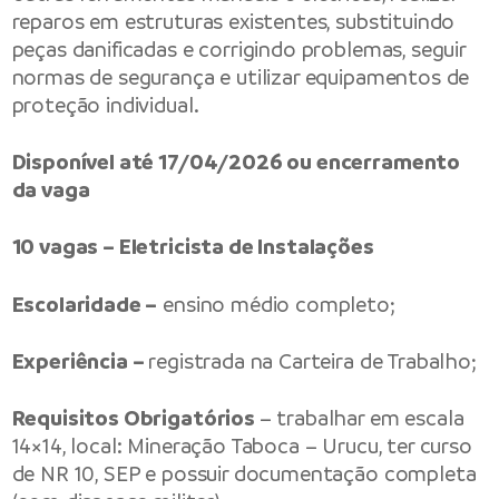
reparos em estruturas existentes, substituindo
peças danificadas e corrigindo problemas, seguir
normas de segurança e utilizar equipamentos de
proteção individual.
Disponível até 17/04/2026 ou encerramento
da vaga
10 vagas – Eletricista de Instalações
Escolaridade –
ensino médio completo;
Experiência –
registrada na Carteira de Trabalho;
Requisitos Obrigatórios
– trabalhar em escala
14×14, local: Mineração Taboca – Urucu, ter curso
de NR 10, SEP e possuir documentação completa