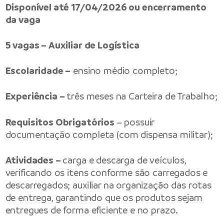
Disponível até 17/04/2026 ou encerramento
da vaga
5 vagas – Auxiliar de Logística
Escolaridade –
ensino médio completo;
Experiência –
três meses na Carteira de Trabalho;
Requisitos Obrigatórios
– possuir
documentação completa (com dispensa militar);
Atividades –
carga e descarga de veículos,
verificando os itens conforme são carregados e
descarregados; auxiliar na organização das rotas
de entrega, garantindo que os produtos sejam
entregues de forma eficiente e no prazo.