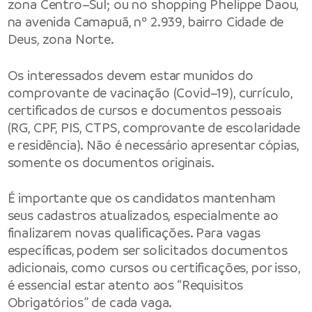
zona Centro–Sul; ou no shopping Phelippe Daou,
na avenida Camapuã, nº 2.939, bairro Cidade de
Deus, zona Norte.
Os interessados devem estar munidos do
comprovante de vacinação (Covid–19), currículo,
certificados de cursos e documentos pessoais
(RG, CPF, PIS, CTPS, comprovante de escolaridade
e residência). Não é necessário apresentar cópias,
somente os documentos originais.
É importante que os candidatos mantenham
seus cadastros atualizados, especialmente ao
finalizarem novas qualificações. Para vagas
específicas, podem ser solicitados documentos
adicionais, como cursos ou certificações, por isso,
é essencial estar atento aos “Requisitos
Obrigatórios” de cada vaga.