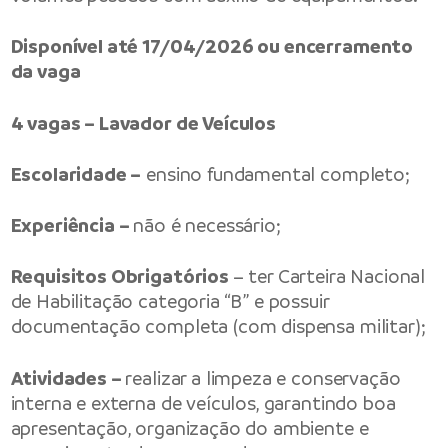
Disponível até 17/04/2026 ou encerramento
da vaga
4 vagas – Lavador de Veículos
Escolaridade –
ensino fundamental completo;
Experiência –
não é necessário;
Requisitos Obrigatórios
– ter Carteira Nacional
de Habilitação categoria “B” e possuir
documentação completa (com dispensa militar);
Atividades –
realizar a limpeza e conservação
interna e externa de veículos, garantindo boa
apresentação, organização do ambiente e