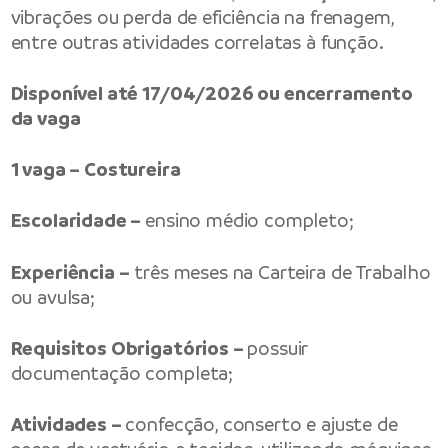
vibrações ou perda de eficiência na frenagem,
entre outras atividades correlatas à função.
Disponível até 17/04/2026 ou encerramento
da vaga
1 vaga – Costureira
Escolaridade –
ensino médio completo;
Experiência –
três meses na Carteira de Trabalho
ou avulsa;
Requisitos Obrigatórios –
possuir
documentação completa;
Atividades –
confecção, conserto e ajuste de