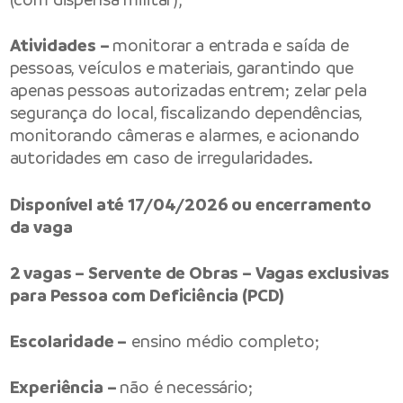
Atividades –
monitorar a entrada e saída de
pessoas, veículos e materiais, garantindo que
apenas pessoas autorizadas entrem; zelar pela
segurança do local, fiscalizando dependências,
monitorando câmeras e alarmes, e acionando
autoridades em caso de irregularidades.
Disponível até 17/04/2026 ou encerramento
da vaga
2 vagas – Servente de Obras – Vagas exclusivas
para Pessoa com Deficiência (PCD)
Escolaridade –
ensino médio completo;
Experiência –
não é necessário;