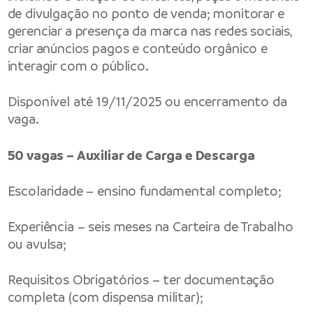
de divulgação no ponto de venda; monitorar e
gerenciar a presença da marca nas redes sociais,
criar anúncios pagos e conteúdo orgânico e
interagir com o público.
Disponível até 19/11/2025 ou encerramento da
vaga.
50 vagas – Auxiliar de Carga e Descarga
Escolaridade – ensino fundamental completo;
Experiência – seis meses na Carteira de Trabalho
ou avulsa;
Requisitos Obrigatórios – ter documentação
completa (com dispensa militar);