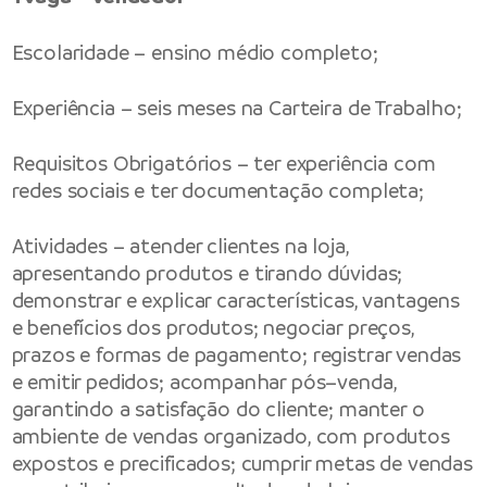
Escolaridade – ensino médio completo;
Experiência – seis meses na Carteira de Trabalho;
Requisitos Obrigatórios – ter experiência com
redes sociais e ter documentação completa;
Atividades – atender clientes na loja,
apresentando produtos e tirando dúvidas;
demonstrar e explicar características, vantagens
e benefícios dos produtos; negociar preços,
prazos e formas de pagamento; registrar vendas
e emitir pedidos; acompanhar pós–venda,
garantindo a satisfação do cliente; manter o
ambiente de vendas organizado, com produtos
expostos e precificados; cumprir metas de vendas