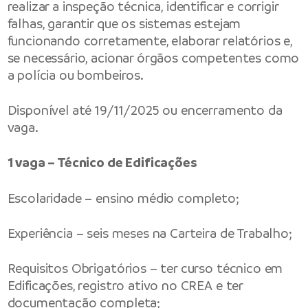
realizar a inspeção técnica, identificar e corrigir
falhas, garantir que os sistemas estejam
funcionando corretamente, elaborar relatórios e,
se necessário, acionar órgãos competentes como
a polícia ou bombeiros.
Disponível até 19/11/2025 ou encerramento da
vaga.
1 vaga – Técnico de Edificações
Escolaridade – ensino médio completo;
Experiência – seis meses na Carteira de Trabalho;
Requisitos Obrigatórios – ter curso técnico em
Edificações, registro ativo no CREA e ter
documentação completa;