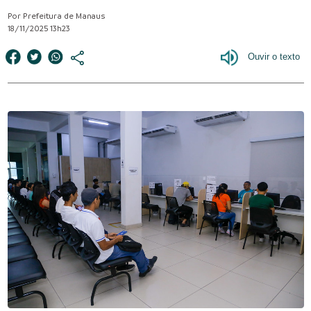
Por Prefeitura de Manaus
18/11/2025 13h23