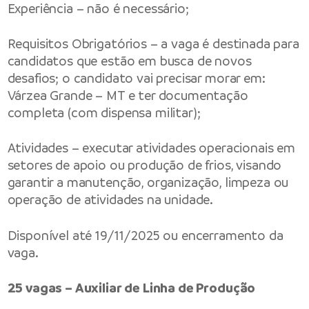
Experiência – não é necessário;
Requisitos Obrigatórios – a vaga é destinada para
candidatos que estão em busca de novos
desafios; o candidato vai precisar morar em:
Várzea Grande – MT e ter documentação
completa (com dispensa militar);
Atividades – executar atividades operacionais em
setores de apoio ou produção de frios, visando
garantir a manutenção, organização, limpeza ou
operação de atividades na unidade.
Disponível até 19/11/2025 ou encerramento da
vaga.
25 vagas – Auxiliar de Linha de Produção