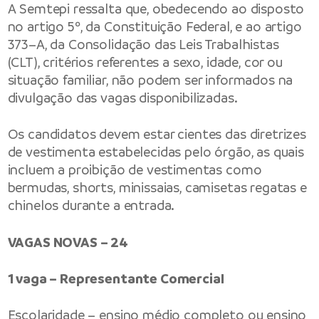
A Semtepi ressalta que, obedecendo ao disposto
no artigo 5º, da Constituição Federal, e ao artigo
373–A, da Consolidação das Leis Trabalhistas
(CLT), critérios referentes a sexo, idade, cor ou
situação familiar, não podem ser informados na
divulgação das vagas disponibilizadas.
Os candidatos devem estar cientes das diretrizes
de vestimenta estabelecidas pelo órgão, as quais
incluem a proibição de vestimentas como
bermudas, shorts, minissaias, camisetas regatas e
chinelos durante a entrada.
VAGAS NOVAS – 24
1 vaga – Representante Comercial
Escolaridade – ensino médio completo ou ensino