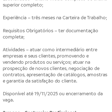
superior completo;
Experiência – três meses na Carteira de Trabalho;
Requisitos Obrigatórios – ter documentação
completa;
Atividades – atuar como intermediário entre
empresas e seus clientes, promovendo e
vendendo produtos ou serviços; atuar na
prospecção de novos clientes, negociação de
contratos, apresentação de catálogos, amostras
e garantia da satisfação do cliente.
Disponível até 19/11/2025 ou encerramento da
vaga.