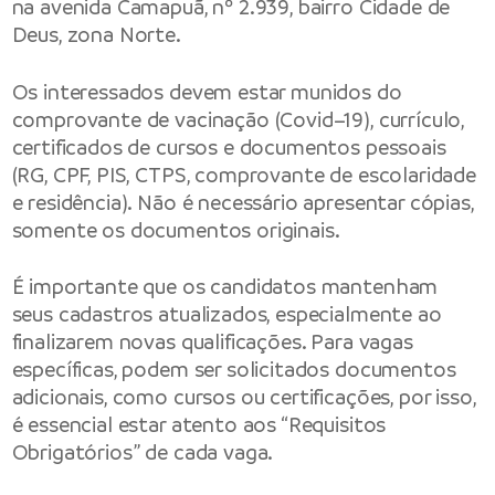
na avenida Camapuã, nº 2.939, bairro Cidade de
Deus, zona Norte.
Os interessados devem estar munidos do
comprovante de vacinação (Covid–19), currículo,
certificados de cursos e documentos pessoais
(RG, CPF, PIS, CTPS, comprovante de escolaridade
e residência). Não é necessário apresentar cópias,
somente os documentos originais.
É importante que os candidatos mantenham
seus cadastros atualizados, especialmente ao
finalizarem novas qualificações. Para vagas
específicas, podem ser solicitados documentos
adicionais, como cursos ou certificações, por isso,
é essencial estar atento aos “Requisitos
Obrigatórios” de cada vaga.