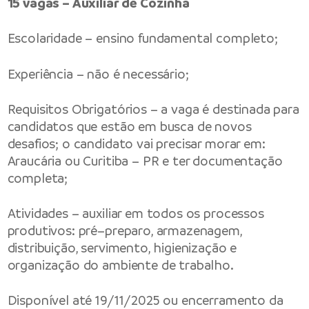
15 vagas – Auxiliar de Cozinha
Escolaridade – ensino fundamental completo;
Experiência – não é necessário;
Requisitos Obrigatórios – a vaga é destinada para
candidatos que estão em busca de novos
desafios; o candidato vai precisar morar em:
Araucária ou Curitiba – PR e ter documentação
completa;
Atividades – auxiliar em todos os processos
produtivos: pré–preparo, armazenagem,
distribuição, servimento, higienização e
organização do ambiente de trabalho.
Disponível até 19/11/2025 ou encerramento da