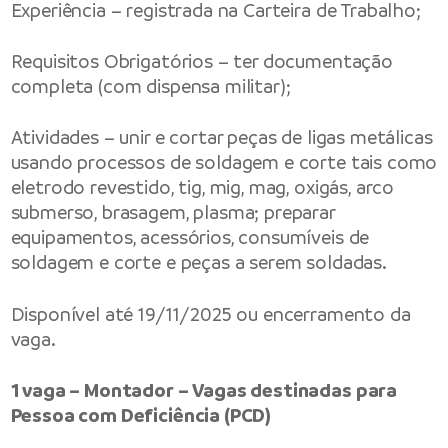
Experiência – registrada na Carteira de Trabalho;
Requisitos Obrigatórios – ter documentação
completa (com dispensa militar);
Atividades – unir e cortar peças de ligas metálicas
usando processos de soldagem e corte tais como
eletrodo revestido, tig, mig, mag, oxigás, arco
submerso, brasagem, plasma; preparar
equipamentos, acessórios, consumíveis de
soldagem e corte e peças a serem soldadas.
Disponível até 19/11/2025 ou encerramento da
vaga.
1 vaga – Montador – Vagas destinadas para
Pessoa com Deficiência (PCD)