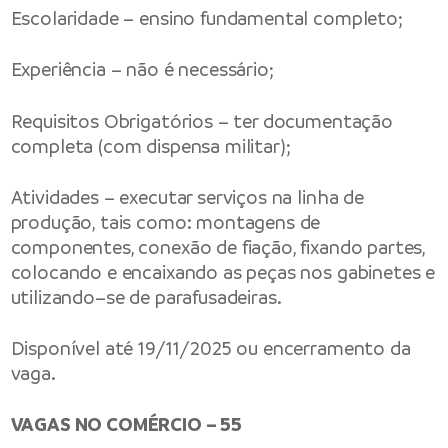
Escolaridade – ensino fundamental completo;
Experiência – não é necessário;
Requisitos Obrigatórios – ter documentação
completa (com dispensa militar);
Atividades – executar serviços na linha de
produção, tais como: montagens de
componentes, conexão de fiação, fixando partes,
colocando e encaixando as peças nos gabinetes e
utilizando–se de parafusadeiras.
Disponível até 19/11/2025 ou encerramento da
vaga.
VAGAS NO COMÉRCIO – 55