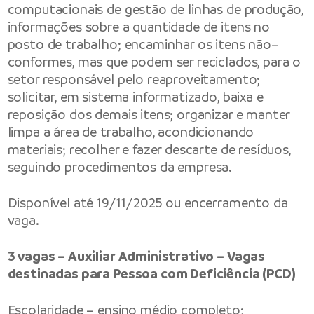
computacionais de gestão de linhas de produção,
informações sobre a quantidade de itens no
posto de trabalho; encaminhar os itens não–
conformes, mas que podem ser reciclados, para o
setor responsável pelo reaproveitamento;
solicitar, em sistema informatizado, baixa e
reposição dos demais itens; organizar e manter
limpa a área de trabalho, acondicionando
materiais; recolher e fazer descarte de resíduos,
seguindo procedimentos da empresa.
Disponível até 19/11/2025 ou encerramento da
vaga.
3 vagas – Auxiliar Administrativo – Vagas
destinadas para Pessoa com Deficiência (PCD)
Escolaridade – ensino médio completo;