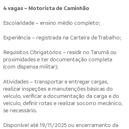
4 vagas – Motorista de Caminhão
Escolaridade – ensino médio completo;
Experiência – registrada na Carteira de Trabalho;
Requisitos Obrigatórios – residir no Tarumã ou
proximidades e ter documentação completa
(com dispensa militar);
Atividades – transportar e entregar cargas,
realizar inspeções e manutenções básicas do
veículo, verificar a documentação da carga e do
veículo, definir rotas e realizar socorro mecânico,
se necessário.
Disponível até 19/11/2025 ou encerramento da