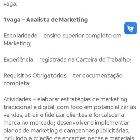
vaga.
1 vaga – Analista de Marketing
Escolaridade – ensino superior completo em
Marketing;
Experiência – registrada na Carteira de Trabalho;
Requisitos Obrigatórios – ter documentação
completa;
Atividades – elaborar estratégias de marketing
tradicional e digital, com foco em potencializar as
vendas, atrair e fidelizar clientes e fortalecer a
marca no mercado; desenvolver e implementar
planos de marketing e campanhas publicitárias,
incluindo a criação de encartes, peças e materiais