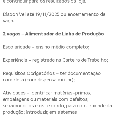
e contribuir para os resultados da loja.
Disponível até 19/11/2025 ou encerramento da
vaga.
2 vagas – Alimentador de Linha de Produção
Escolaridade – ensino médio completo;
Experiência – registrada na Carteira de Trabalho;
Requisitos Obrigatórios – ter documentação
completa (com dispensa militar);
Atividades – identificar matérias–primas,
embalagens ou materiais com defeitos,
separando–os e os repondo, para continuidade da
produção; introduzir, em sistemas