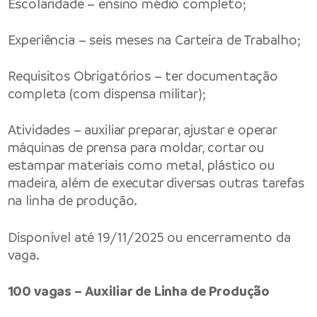
Escolaridade – ensino médio completo;
Experiência – seis meses na Carteira de Trabalho;
Requisitos Obrigatórios – ter documentação
completa (com dispensa militar);
Atividades – auxiliar preparar, ajustar e operar
máquinas de prensa para moldar, cortar ou
estampar materiais como metal, plástico ou
madeira, além de executar diversas outras tarefas
na linha de produção.
Disponível até 19/11/2025 ou encerramento da
vaga.
100 vagas – Auxiliar de Linha de Produção