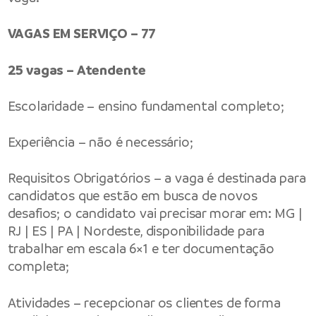
VAGAS EM SERVIÇO – 77
25 vagas – Atendente
Escolaridade – ensino fundamental completo;
Experiência – não é necessário;
Requisitos Obrigatórios – a vaga é destinada para
candidatos que estão em busca de novos
desafios; o candidato vai precisar morar em: MG |
RJ | ES | PA | Nordeste, disponibilidade para
trabalhar em escala 6×1 e ter documentação
completa;
Atividades – recepcionar os clientes de forma