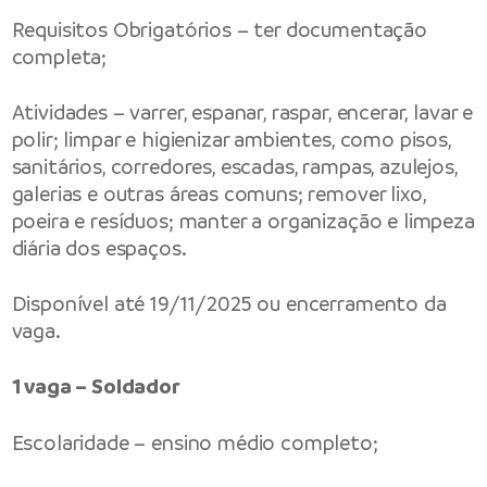
Requisitos Obrigatórios – ter documentação
completa;
Atividades – varrer, espanar, raspar, encerar, lavar e
polir; limpar e higienizar ambientes, como pisos,
sanitários, corredores, escadas, rampas, azulejos,
galerias e outras áreas comuns; remover lixo,
poeira e resíduos; manter a organização e limpeza
diária dos espaços.
Disponível até 19/11/2025 ou encerramento da
vaga.
1 vaga – Soldador
Escolaridade – ensino médio completo;