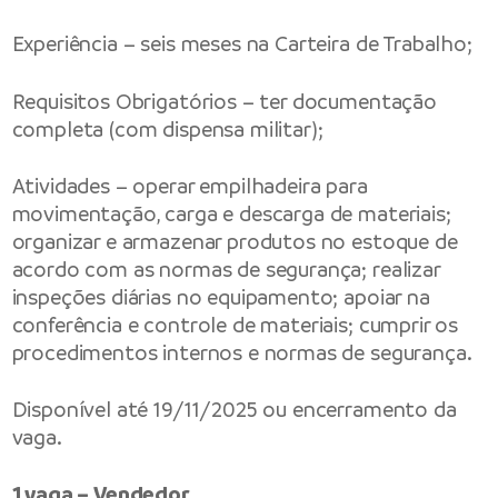
Experiência – seis meses na Carteira de Trabalho;
Requisitos Obrigatórios – ter documentação
completa (com dispensa militar);
Atividades – operar empilhadeira para
movimentação, carga e descarga de materiais;
organizar e armazenar produtos no estoque de
acordo com as normas de segurança; realizar
inspeções diárias no equipamento; apoiar na
conferência e controle de materiais; cumprir os
procedimentos internos e normas de segurança.
Disponível até 19/11/2025 ou encerramento da
vaga.
1 vaga – Vendedor