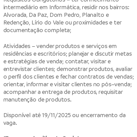
intermediário em Informática, residir nos bairros:
Alvorada, Da Paz, Dom Pedro, Planalto e
Redenção, Lírio do Vale ou proximidades e ter
documentação completa;
Atividades – vender produtos e serviços em
residências e escritórios; planejar e discutir metas
e estratégias de venda; contatar, visitar e
entrevistar clientes; demonstrar produtos, avaliar
o perfil dos clientes e fechar contratos de vendas;
orientar, informar e visitar clientes no pós–venda;
acompanhar a entrega de produtos, requisitar
manutenção de produtos.
Disponível até 19/11/2025 ou encerramento da
vaga.