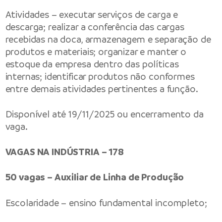
Atividades – executar serviços de carga e
descarga; realizar a conferência das cargas
recebidas na doca, armazenagem e separação de
produtos e materiais; organizar e manter o
estoque da empresa dentro das políticas
internas; identificar produtos não conformes
entre demais atividades pertinentes a função.
Disponível até 19/11/2025 ou encerramento da
vaga.
VAGAS NA INDÚSTRIA – 178
50 vagas – Auxiliar de Linha de Produção
Escolaridade – ensino fundamental incompleto;