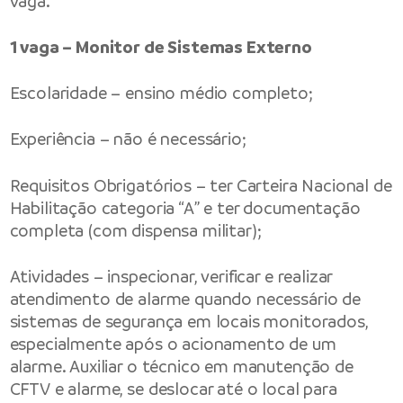
vaga.
1 vaga – Monitor de Sistemas Externo
Escolaridade – ensino médio completo;
Experiência – não é necessário;
Requisitos Obrigatórios – ter Carteira Nacional de
Habilitação categoria “A” e ter documentação
completa (com dispensa militar);
Atividades – inspecionar, verificar e realizar
atendimento de alarme quando necessário de
sistemas de segurança em locais monitorados,
especialmente após o acionamento de um
alarme. Auxiliar o técnico em manutenção de
CFTV e alarme, se deslocar até o local para