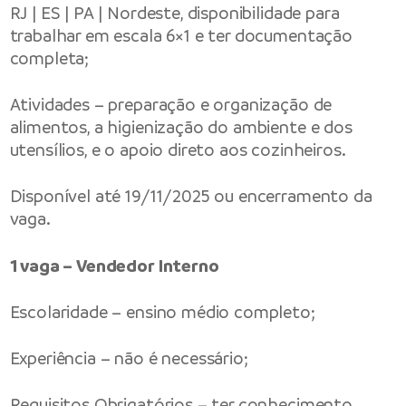
RJ | ES | PA | Nordeste, disponibilidade para
trabalhar em escala 6×1 e ter documentação
completa;
Atividades – preparação e organização de
alimentos, a higienização do ambiente e dos
utensílios, e o apoio direto aos cozinheiros.
Disponível até 19/11/2025 ou encerramento da
vaga.
1 vaga – Vendedor Interno
Escolaridade – ensino médio completo;
Experiência – não é necessário;
Requisitos Obrigatórios – ter conhecimento