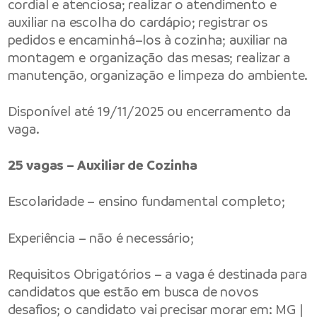
cordial e atenciosa; realizar o atendimento e
auxiliar na escolha do cardápio; registrar os
pedidos e encaminhá–los à cozinha; auxiliar na
montagem e organização das mesas; realizar a
manutenção, organização e limpeza do ambiente.
Disponível até 19/11/2025 ou encerramento da
vaga.
25 vagas – Auxiliar de Cozinha
Escolaridade – ensino fundamental completo;
Experiência – não é necessário;
Requisitos Obrigatórios – a vaga é destinada para
candidatos que estão em busca de novos
desafios; o candidato vai precisar morar em: MG |