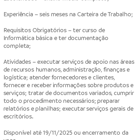
Experiência – seis meses na Carteira de Trabalho;
Requisitos Obrigatórios – ter curso de
Informática básica e ter documentação
completa;
Atividades – executar serviços de apoio nas áreas
de recursos humanos, administração, finanças e
logística; atender fornecedores e clientes,
fornecer e receber informações sobre produtos e
serviços; tratar de documentos variados, cumprir
todo o procedimento necessários; preparar
relatórios e planilhas; executar serviços gerais de
escritórios.
Disponível até 19/11/2025 ou encerramento da