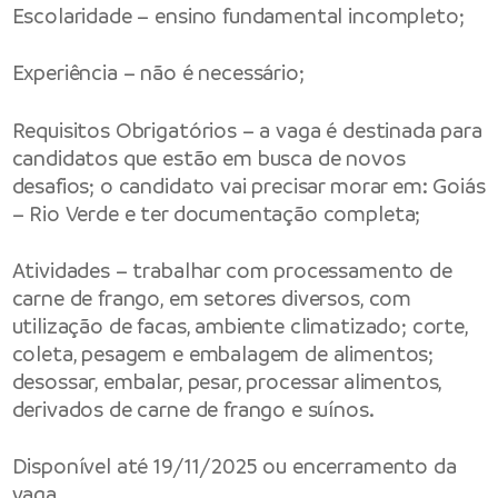
Escolaridade – ensino fundamental incompleto;
Experiência – não é necessário;
Requisitos Obrigatórios – a vaga é destinada para
candidatos que estão em busca de novos
desafios; o candidato vai precisar morar em: Goiás
– Rio Verde e ter documentação completa;
Atividades – trabalhar com processamento de
carne de frango, em setores diversos, com
utilização de facas, ambiente climatizado; corte,
coleta, pesagem e embalagem de alimentos;
desossar, embalar, pesar, processar alimentos,
derivados de carne de frango e suínos.
Disponível até 19/11/2025 ou encerramento da
vaga.