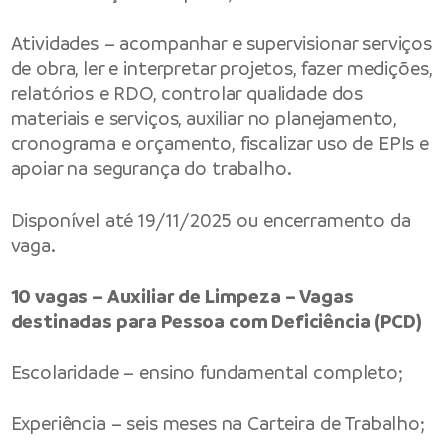
Atividades – acompanhar e supervisionar serviços
de obra, ler e interpretar projetos, fazer medições,
relatórios e RDO, controlar qualidade dos
materiais e serviços, auxiliar no planejamento,
cronograma e orçamento, fiscalizar uso de EPIs e
apoiar na segurança do trabalho.
Disponível até 19/11/2025 ou encerramento da
vaga.
10 vagas – Auxiliar de Limpeza – Vagas
destinadas para Pessoa com Deficiência (PCD)
Escolaridade – ensino fundamental completo;
Experiência – seis meses na Carteira de Trabalho;