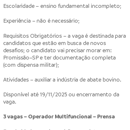
Escolaridade – ensino fundamental incompleto;
Experiência – não é necessário;
Requisitos Obrigatórios – a vaga é destinada para
candidatos que estão em busca de novos
desafios; o candidato vai precisar morar em:
Promissão–SP e ter documentação completa
(com dispensa militar);
Atividades – auxiliar a indústria de abate bovino.
Disponível até 19/11/2025 ou encerramento da
vaga.
3 vagas – Operador Multifuncional – Prensa