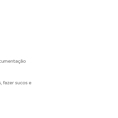
documentação
, fazer sucos e