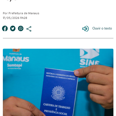
Por Prefeitura de Manaus
17/05/2026 11h28