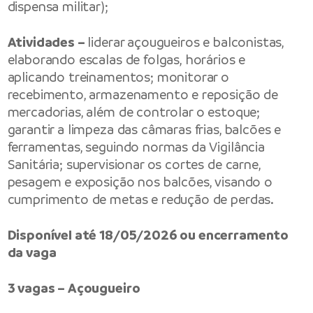
dispensa militar);
Atividades –
liderar açougueiros e balconistas,
elaborando escalas de folgas, horários e
aplicando treinamentos; monitorar o
recebimento, armazenamento e reposição de
mercadorias, além de controlar o estoque;
garantir a limpeza das câmaras frias, balcões e
ferramentas, seguindo normas da Vigilância
Sanitária; supervisionar os cortes de carne,
pesagem e exposição nos balcões, visando o
cumprimento de metas e redução de perdas.
Disponível até 18/05/2026 ou encerramento
da vaga
3 vagas – Açougueiro