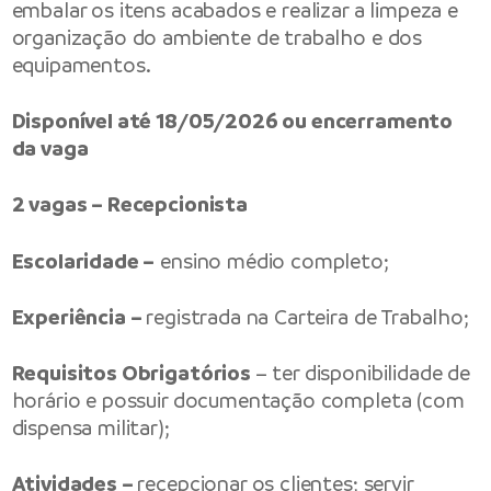
embalar os itens acabados e realizar a limpeza e
organização do ambiente de trabalho e dos
equipamentos.
Disponível até 18/05/2026 ou encerramento
da vaga
2 vagas – Recepcionista
Escolaridade –
ensino médio completo;
Experiência –
registrada na Carteira de Trabalho;
Requisitos Obrigatórios
– ter disponibilidade de
horário e possuir documentação completa (com
dispensa militar);
Atividades –
recepcionar os clientes; servir