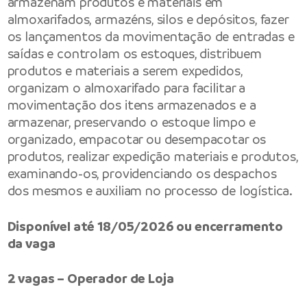
armazenam produtos e materiais em
almoxarifados, armazéns, silos e depósitos, fazer
os lançamentos da movimentação de entradas e
saídas e controlam os estoques, distribuem
produtos e materiais a serem expedidos,
organizam o almoxarifado para facilitar a
movimentação dos itens armazenados e a
armazenar, preservando o estoque limpo e
organizado, empacotar ou desempacotar os
produtos, realizar expedição materiais e produtos,
examinando-os, providenciando os despachos
dos mesmos e auxiliam no processo de logística.
Disponível até 18/05/2026 ou encerramento
da vaga
2 vagas – Operador de Loja