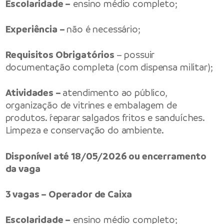
Escolaridade –
ensino médio completo;
Experiência –
não é necessário;
Requisitos Obrigatórios
– possuir
documentação completa (com dispensa militar);
Atividades –
atendimento ao público,
organização de vitrines e embalagem de
produtos. ´reparar salgados fritos e sanduíches.
Limpeza e conservação do ambiente.
Disponível até 18/05/2026 ou encerramento
da vaga
3 vagas – Operador de Caixa
Escolaridade –
ensino médio completo;