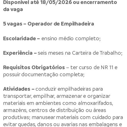
Disponível até 18/05/2026 ou encerramento
da vaga
5 vagas – Operador de Empilhadeira
Escolaridade –
ensino médio completo;
Experiência –
seis meses na Carteira de Trabalho;
Requisitos Obrigatórios
– ter curso de NR 11 e
possuir documentação completa;
Atividades –
conduzir empilhadeiras para
transportar, empilhar, armazenar e organizar
materiais em ambientes como almoxarifados,
armazéns, centros de distribuição ou áreas
produtivas; manusear materiais com cuidado para
evitar quedas, danos ou avarias nas embalagens e