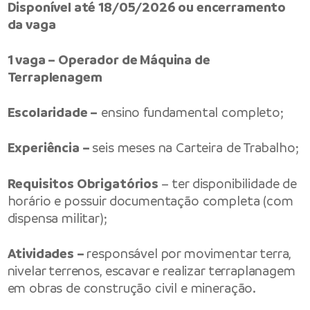
Disponível até 18/05/2026 ou encerramento
da vaga
1 vaga – Operador de Máquina de
Terraplenagem
Escolaridade –
ensino fundamental completo;
Experiência –
seis meses na Carteira de Trabalho;
Requisitos Obrigatórios
– ter disponibilidade de
horário e possuir documentação completa (com
dispensa militar);
Atividades –
responsável por movimentar terra,
nivelar terrenos, escavar e realizar terraplanagem
em obras de construção civil e mineração.