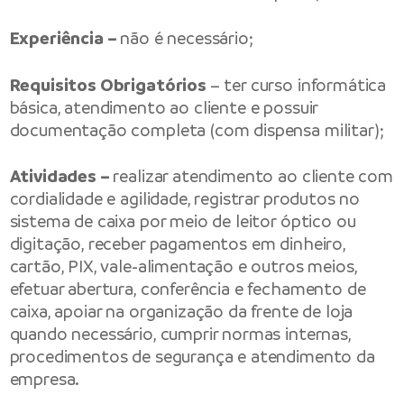
Experiência –
não é necessário;
Requisitos Obrigatórios
– ter curso informática
básica, atendimento ao cliente e possuir
documentação completa (com dispensa militar);
Atividades –
realizar atendimento ao cliente com
cordialidade e agilidade, registrar produtos no
sistema de caixa por meio de leitor óptico ou
digitação, receber pagamentos em dinheiro,
cartão, PIX, vale-alimentação e outros meios,
efetuar abertura, conferência e fechamento de
caixa, apoiar na organização da frente de loja
quando necessário, cumprir normas internas,
procedimentos de segurança e atendimento da
empresa.