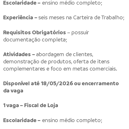
Escolaridade –
ensino médio completo;
Experiência –
seis meses na Carteira de Trabalho;
Requisitos Obrigatórios
– possuir
documentação completa;
Atividades –
abordagem de clientes,
demonstração de produtos, oferta de itens
complementares e foco em metas comerciais.
Disponível até 18/05/2026 ou encerramento
da vaga
1 vaga – Fiscal de Loja
Escolaridade –
ensino médio completo;