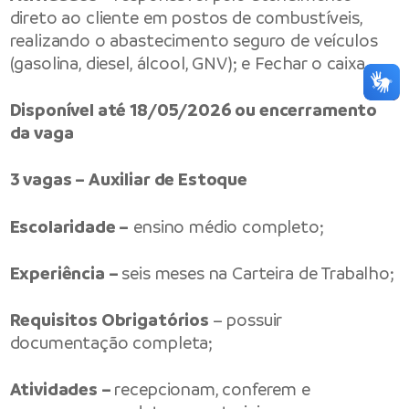
direto ao cliente em postos de combustíveis,
realizando o abastecimento seguro de veículos
(gasolina, diesel, álcool, GNV); e Fechar o caixa.
Disponível até 18/05/2026 ou encerramento
da vaga
3 vagas – Auxiliar de Estoque
Escolaridade –
ensino médio completo;
Experiência –
seis meses na Carteira de Trabalho;
Requisitos Obrigatórios
– possuir
documentação completa;
Atividades –
recepcionam, conferem e