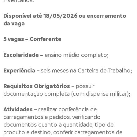
inventários.
Disponível até 18/05/2026 ou encerramento
da vaga
5 vagas – Conferente
Escolaridade –
ensino médio completo;
Experiência –
seis meses na Carteira de Trabalho;
Requisitos Obrigatórios
– possuir
documentação completa (com dispensa militar);
Atividades –
realizar conferência de
carregamentos e pedidos, verificando
documentos quanto à quantidade, tipo de
produto e destino, conferir carregamentos de