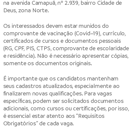
na avenida Camapuã, nº 2.939, bairro Cidade de
Deus, zona Norte.
Os interessados devem estar munidos do
comprovante de vacinação (Covid–19), currículo,
certificados de cursos e documentos pessoais
(RG, CPF, PIS, CTPS, comprovante de escolaridade
e residência). Não é necessário apresentar cópias,
somente os documentos originais.
É importante que os candidatos mantenham
seus cadastros atualizados, especialmente ao
finalizarem novas qualificações. Para vagas
específicas, podem ser solicitados documentos
adicionais, como cursos ou certificações, por isso,
é essencial estar atento aos “Requisitos
Obrigatórios” de cada vaga.