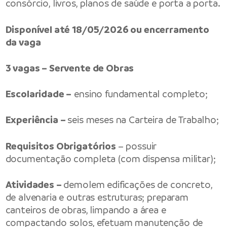
consórcio, livros, planos de saúde e porta a porta.
Disponível até 18/05/2026 ou encerramento
da vaga
3 vagas – Servente de Obras
Escolaridade –
ensino fundamental completo;
Experiência –
seis meses na Carteira de Trabalho;
Requisitos Obrigatórios
– possuir
documentação completa (com dispensa militar);
Atividades –
demolem edificações de concreto,
de alvenaria e outras estruturas; preparam
canteiros de obras, limpando a área e
compactando solos, efetuam manutenção de