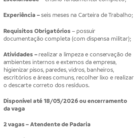
Experiência –
seis meses na Carteira de Trabalho;
Requisitos Obrigatórios
– possuir
documentação completa (com dispensa militar);
Atividades –
realizar a limpeza e conservação de
ambientes internos e externos da empresa,
higienizar pisos, paredes, vidros, banheiros,
escritórios e áreas comuns, recolher lixo e realizar
o descarte correto dos resíduos.
Disponível até 18/05/2026 ou encerramento
da vaga
2 vagas – Atendente de Padaria