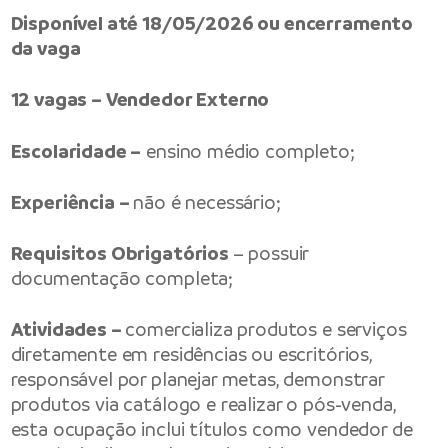
Disponível até 18/05/2026 ou encerramento
da vaga
12 vagas – Vendedor Externo
Escolaridade –
ensino médio completo;
Experiência –
não é necessário;
Requisitos Obrigatórios
– possuir
documentação completa;
Atividades –
comercializa produtos e serviços
diretamente em residências ou escritórios,
responsável por planejar metas, demonstrar
produtos via catálogo e realizar o pós-venda,
esta ocupação inclui títulos como vendedor de