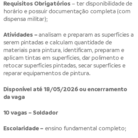
Requisitos Obrigatórios
– ter disponibilidade de
horário e possuir documentação completa (com
dispensa militar);
Atividades –
analisam e preparam as superfícies a
serem pintadas e calculam quantidade de
materiais para pintura, identificam, preparam e
aplicam tintas em superfícies, dar polimento e
retocar superfícies pintadas, secar superfícies e
reparar equipamentos de pintura.
Disponível até 18/05/2026 ou encerramento
da vaga
10 vagas – Soldador
Escolaridade –
ensino fundamental completo;