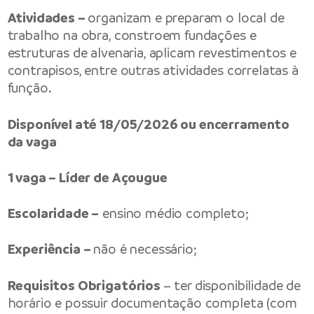
Atividades –
organizam e preparam o local de
trabalho na obra, constroem fundações e
estruturas de alvenaria, aplicam revestimentos e
contrapisos, entre outras atividades correlatas à
função.
Disponível até 18/05/2026 ou encerramento
da vaga
1 vaga – Líder de Açougue
Escolaridade –
ensino médio completo;
Experiência –
não é necessário;
Requisitos Obrigatórios
– ter disponibilidade de
horário e possuir documentação completa (com