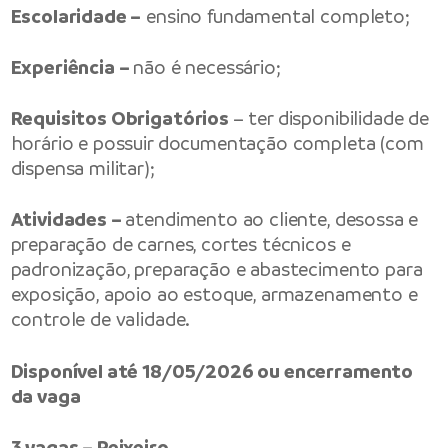
Escolaridade –
ensino fundamental completo;
Experiência –
não é necessário;
Requisitos Obrigatórios
– ter disponibilidade de
horário e possuir documentação completa (com
dispensa militar);
Atividades –
atendimento ao cliente, desossa e
preparação de carnes, cortes técnicos e
padronização, preparação e abastecimento para
exposição, apoio ao estoque, armazenamento e
controle de validade.
Disponível até 18/05/2026 ou encerramento
da vaga
3 vagas – Peixeiro