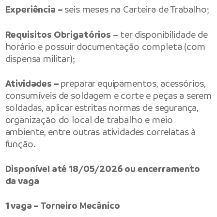
Experiência –
seis meses na Carteira de Trabalho;
Requisitos Obrigatórios
– ter disponibilidade de
horário e possuir documentação completa (com
dispensa militar);
Atividades –
preparar equipamentos, acessórios,
consumíveis de soldagem e corte e peças a serem
soldadas, aplicar estritas normas de segurança,
organização do local de trabalho e meio
ambiente, entre outras atividades correlatas à
função.
Disponível até 18/05/2026 ou encerramento
da vaga
1 vaga – Torneiro Mecânico