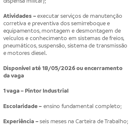
dispensa militar);
Atividades –
executar serviços de manutenção
corretiva e preventiva dos semirreboque e
equipamentos, montagem e desmontagem de
veículos e conhecimento em sistemas de freios,
pneumáticos, suspensão, sistema de transmissão
e motores diesel.
Disponível até 18/05/2026 ou encerramento
da vaga
1 vaga – Pintor Industrial
Escolaridade –
ensino fundamental completo;
Experiência –
seis meses na Carteira de Trabalho;