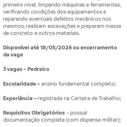
primeiro nível, limpando máquinas e ferramentas,
verificando condições dos equipamentos e
reparando eventuais defeitos mecânicos nos
mesmos, realizam escavações e preparam massa
de concreto e outros materiais.
Disponível até 18/05/2026 ou encerramento
da vaga
3 vagas – Pedreiro
Escolaridade –
ensino fundamental completo;
Experiência –
registrada na Carteira de Trabalho;
Requisitos Obrigatórios
– possuir
documentação completa (com dispensa militar);