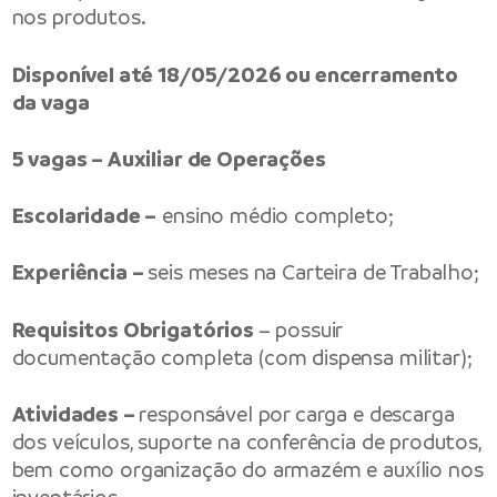
nos produtos.
Disponível até 18/05/2026 ou encerramento
da vaga
5 vagas – Auxiliar de Operações
Escolaridade –
ensino médio completo;
Experiência –
seis meses na Carteira de Trabalho;
Requisitos Obrigatórios
– possuir
documentação completa (com dispensa militar);
Atividades –
responsável por carga e descarga
dos veículos, suporte na conferência de produtos,
bem como organização do armazém e auxílio nos