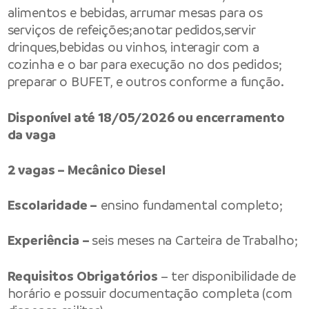
alimentos e bebidas, arrumar mesas para os
serviços de refeições;anotar pedidos,servir
drinques,bebidas ou vinhos, interagir com a
cozinha e o bar para execução no dos pedidos;
preparar o BUFET, e outros conforme a função.
Disponível até 18/05/2026 ou encerramento
da vaga
2 vagas – Mecânico Diesel
Escolaridade –
ensino fundamental completo;
Experiência –
seis meses na Carteira de Trabalho;
Requisitos Obrigatórios
– ter disponibilidade de
horário e possuir documentação completa (com