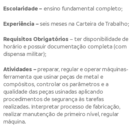
Escolaridade –
ensino fundamental completo;
Experiência –
seis meses na Carteira de Trabalho;
Requisitos Obrigatórios
– ter disponibilidade de
horário e possuir documentação completa (com
dispensa militar);
Atividades –
preparar, regular e operar máquinas-
ferramenta que usinar peças de metal e
compósitos, controlar os parâmetros e a
qualidade das peças usinadas aplicando
procedimentos de segurança às tarefas
realizadas. Interpretar processo de fabricação,
realizar manutenção de primeiro nível, regular
máquina.