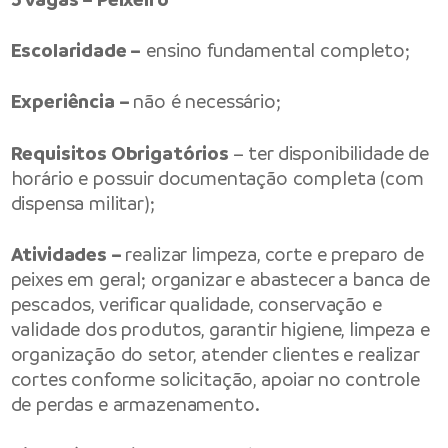
Escolaridade –
ensino fundamental completo;
Experiência –
não é necessário;
Requisitos Obrigatórios
– ter disponibilidade de
horário e possuir documentação completa (com
dispensa militar);
Atividades –
realizar limpeza, corte e preparo de
peixes em geral; organizar e abastecer a banca de
pescados, verificar qualidade, conservação e
validade dos produtos, garantir higiene, limpeza e
organização do setor, atender clientes e realizar
cortes conforme solicitação, apoiar no controle
de perdas e armazenamento.