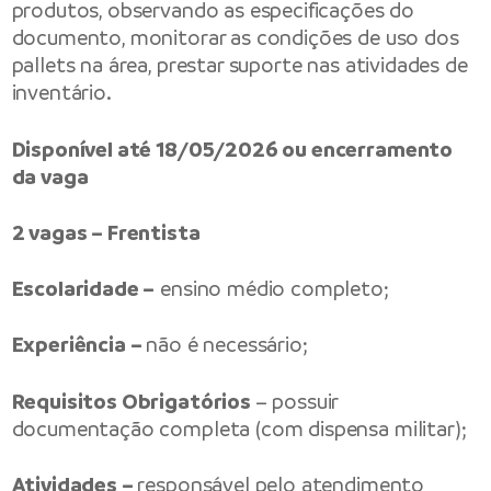
produtos, observando as especificações do
documento, monitorar as condições de uso dos
pallets na área, prestar suporte nas atividades de
inventário.
Disponível até 18/05/2026 ou encerramento
da vaga
2 vagas – Frentista
Escolaridade –
ensino médio completo;
Experiência –
não é necessário;
Requisitos Obrigatórios
– possuir
documentação completa (com dispensa militar);
Atividades –
responsável pelo atendimento