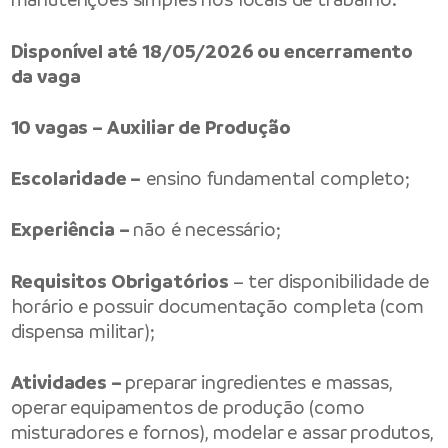
Disponível até 18/05/2026 ou encerramento
da vaga
10 vagas – Auxiliar de Produção
Escolaridade –
ensino fundamental completo;
Experiência –
não é necessário;
Requisitos Obrigatórios
– ter disponibilidade de
horário e possuir documentação completa (com
dispensa militar);
Atividades –
preparar ingredientes e massas,
operar equipamentos de produção (como
misturadores e fornos), modelar e assar produtos,