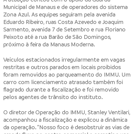
Municipal de Manaus e de operadores do sistema
Zona Azul. As equipes seguiram pela avenida
Eduardo Ribeiro, ruas Costa Azevedo e Joaquim
Sarmento, avenida 7 de Setembro e rua Floriano
Peixoto até a rua Barão de São Domingos,
próximo à feira da Manaus Moderna.
Veículos estacionados irregularmente em vagas
restritas e outros parados em locais proibidos
foram removidos ao parqueamento do IMMU. Um
carro com licenciamento atrasado também foi
flagrado durante a fiscalização e foi removido
pelos agentes de trânsito do instituto.
O diretor de Operação do IMMU, Stanley Ventilari,
acompanhou a fiscalização e explicou a dinâmica
da operação. “Nosso foco é desobstruir as vias de