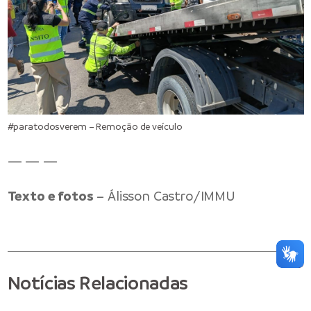
#paratodosverem – Remoção de veículo
— — —
Texto e fotos
– Álisson Castro/IMMU
Notícias Relacionadas