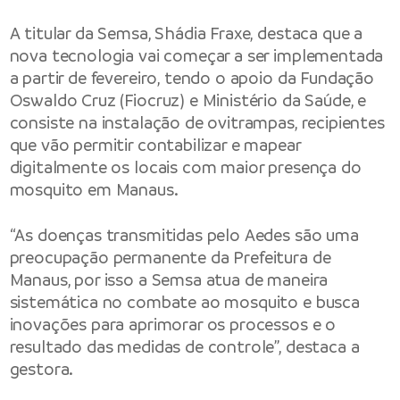
A titular da Semsa, Shádia Fraxe, destaca que a
nova tecnologia vai começar a ser implementada
a partir de fevereiro, tendo o apoio da Fundação
Oswaldo Cruz (Fiocruz) e Ministério da Saúde, e
consiste na instalação de ovitrampas, recipientes
que vão permitir contabilizar e mapear
digitalmente os locais com maior presença do
mosquito em Manaus.
“As doenças transmitidas pelo Aedes são uma
preocupação permanente da Prefeitura de
Manaus, por isso a Semsa atua de maneira
sistemática no combate ao mosquito e busca
inovações para aprimorar os processos e o
resultado das medidas de controle”, destaca a
gestora.