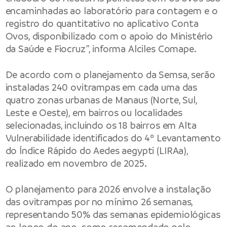
encaminhadas ao laboratório para contagem e o
registro do quantitativo no aplicativo Conta
Ovos, disponibilizado com o apoio do Ministério
da Saúde e Fiocruz”, informa Alciles Comape.
De acordo com o planejamento da Semsa, serão
instaladas 240 ovitrampas em cada uma das
quatro zonas urbanas de Manaus (Norte, Sul,
Leste e Oeste), em bairros ou localidades
selecionadas, incluindo os 18 bairros em Alta
Vulnerabilidade identificados do 4º Levantamento
do Índice Rápido do Aedes aegypti (LIRAa),
realizado em novembro de 2025.
O planejamento para 2026 envolve a instalação
das ovitrampas por no mínimo 26 semanas,
representando 50% das semanas epidemiológicas