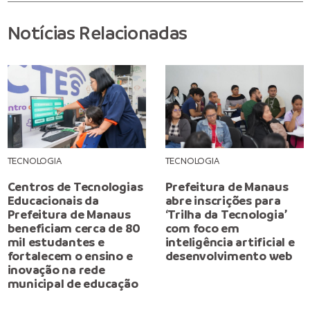
Notícias Relacionadas
TECNOLOGIA
TECNOLOGIA
Centros de Tecnologias
Prefeitura de Manaus
Educacionais da
abre inscrições para
Prefeitura de Manaus
‘Trilha da Tecnologia’
beneficiam cerca de 80
com foco em
mil estudantes e
inteligência artificial e
fortalecem o ensino e
desenvolvimento web
inovação na rede
municipal de educação