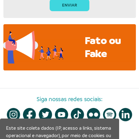
Fato ou
Fake
Siga nossas redes sociais:
Este site coleta dados (IP, acesso a links, sistema
operacional e navegador), por meio de cookies ou