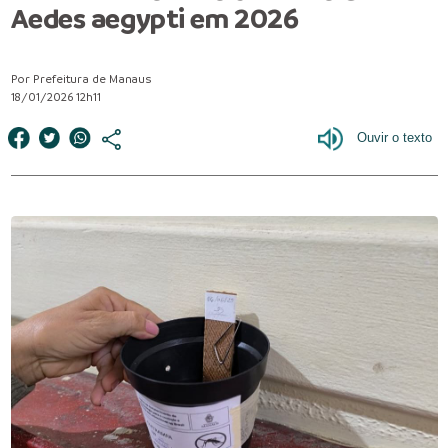
Aedes aegypti em 2026
Por Prefeitura de Manaus
18/01/2026 12h11