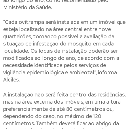
ao longo do ano, como recomendado pelo
Ministério da Saúde.
“Cada ovitrampa será instalada em um imóvel que
esteja localizado na área central entre nove
quarteirões, tornando possível a avaliação da
situação de infestação do mosquito em cada
localidade. Os locais de instalação poderão ser
modificados ao longo do ano, de acordo com a
necessidade identificada pelos serviços de
vigilância epidemiológica e ambiental”, informa
Alciles.
A instalação não será feita dentro das residências,
mas na área externa dos imóveis, em uma altura
preferencialmente de até 80 centímetros ou,
dependendo do caso, no máximo de 120
centímetros. Também deverá ficar ao abrigo da