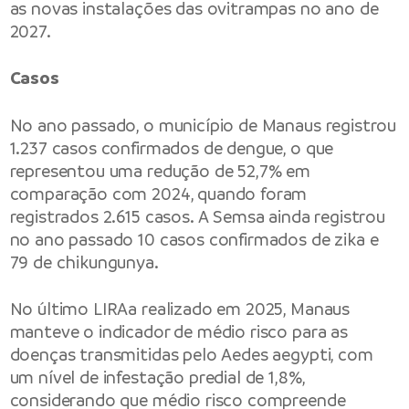
as novas instalações das ovitrampas no ano de
2027.
Casos
No ano passado, o município de Manaus registrou
1.237 casos confirmados de dengue, o que
representou uma redução de 52,7% em
comparação com 2024, quando foram
registrados 2.615 casos. A Semsa ainda registrou
no ano passado 10 casos confirmados de zika e
79 de chikungunya.
No último LIRAa realizado em 2025, Manaus
manteve o indicador de médio risco para as
doenças transmitidas pelo Aedes aegypti, com
um nível de infestação predial de 1,8%,
considerando que médio risco compreende