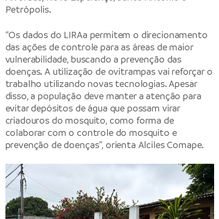
Petrópolis.
“Os dados do LIRAa permitem o direcionamento
das ações de controle para as áreas de maior
vulnerabilidade, buscando a prevenção das
doenças. A utilização de ovitrampas vai reforçar o
trabalho utilizando novas tecnologias. Apesar
disso, a população deve manter a atenção para
evitar depósitos de água que possam virar
criadouros do mosquito, como forma de
colaborar com o controle do mosquito e
prevenção de doenças”, orienta Alciles Comape.