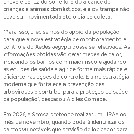
chuva e da luz do sol, e fora do alcance de
crianças e animais domésticos, e a ovitrampa não
deve ser movimentada até o dia da coleta.
“Para isso, precisamos do apoio da população
para que a nova estratégia de monitoramento e
controle do Aedes aegypti possa ser efetivada. As
informações obtidas vão gerar mapas de calor,
indicando os bairros com maior risco e ajudando
as equipes de saúde a agir de forma mais rápida e
eficiente nas ações de controle. É uma estratégia
moderna que fortalece a prevenção das
arboviroses e contribui para a proteção da saúde
da população”, destacou Alciles Comape.
Em 2026, a Semsa pretende realizar um LIRAa no
mês de novembro, quando poderá identificar os
bairros vulneráveis que servirão de indicador para