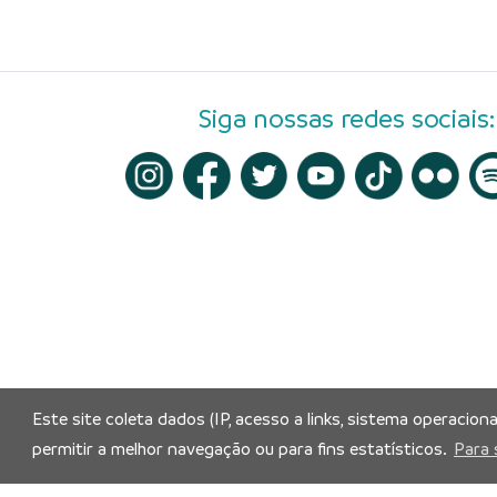
Siga nossas redes sociais:
Este site coleta dados (IP, acesso a links, sistema operacion
permitir a melhor navegação ou para fins estatísticos.
Para 