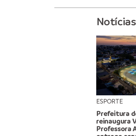
Notícia
ESPORTE
Prefeitura 
reinaugura 
Professora 