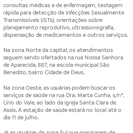
consultas médicas e de enfermagem, testagem
rápida para detecção de Infecções Sexualmente
Transmissíveis (ISTs), orientações sobre
planejamento reprodutivo, ultrassonografia,
dispensação de medicamentos e outros serviços.
Na zona Norte da capital, os atendimentos
seguem sendo ofertados na rua Nossa Senhora
de Aparecida, 887, na escola municipal São
Benedito, bairro Cidade de Deus.
Na zona Oeste, as usuárias podem buscar os
serviços de saúde na rua Dra. Marta Cunha, s/nº,
Lírio do Vale, ao lado da igreja Santa Clara de
Assis. A estação de saúde estará no local até o
dia 11 de julho.
Já as usuárias da zona Sul que precisarem de