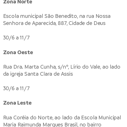
Zona Norte
Escola municipal São Benedito, na rua Nossa
Senhora de Aparecida, 887, Cidade de Deus
30/6 a 11/7
Zona Oeste
Rua Dra. Marta Cunha, s/nº, Lírio do Vale, ao lado
da igreja Santa Clara de Assis
30/6 a 11/7
Zona Leste
Rua Coréia do Norte, ao lado da Escola Municipal
Maria Raimunda Marques Brasil, no bairro