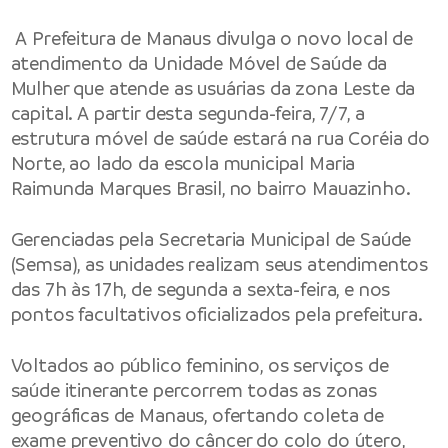
A Prefeitura de Manaus divulga o novo local de
atendimento da Unidade Móvel de Saúde da
Mulher que atende as usuárias da zona Leste da
capital. A partir desta segunda-feira, 7/7, a
estrutura móvel de saúde estará na rua Coréia do
Norte, ao lado da escola municipal Maria
Raimunda Marques Brasil, no bairro Mauazinho.
Gerenciadas pela Secretaria Municipal de Saúde
(Semsa), as unidades realizam seus atendimentos
das 7h às 17h, de segunda a sexta-feira, e nos
pontos facultativos oficializados pela prefeitura.
Voltados ao público feminino, os serviços de
saúde itinerante percorrem todas as zonas
geográficas de Manaus, ofertando coleta de
exame preventivo do câncer do colo do útero,