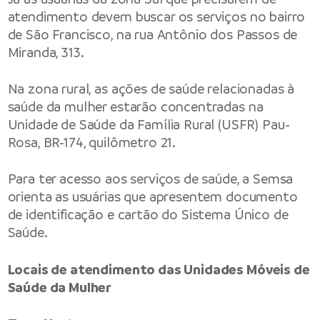
atendimento devem buscar os serviços no bairro
de São Francisco, na rua Antônio dos Passos de
Miranda, 313.
Na zona rural, as ações de saúde relacionadas à
saúde da mulher estarão concentradas na
Unidade de Saúde da Família Rural (USFR) Pau-
Rosa, BR-174, quilômetro 21.
Para ter acesso aos serviços de saúde, a Semsa
orienta as usuárias que apresentem documento
de identificação e cartão do Sistema Único de
Saúde.
Locais de atendimento das Unidades Móveis de
Saúde da Mulher