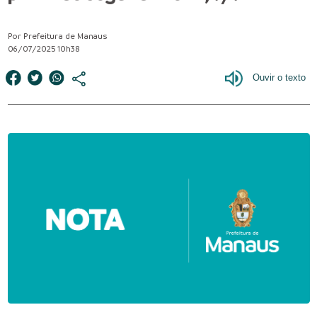
Por Prefeitura de Manaus
06/07/2025 10h38