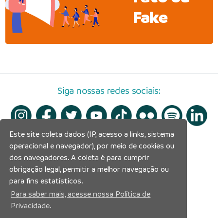
Fake
Siga nossas redes sociais:
Este site coleta dados (IP, acesso a links, sistema
operacional e navegador), por meio de cookies ou
dos navegadores. A coleta é para cumprir
obrigação legal, permitir a melhor navegação ou
para fins estatísticos.
Para saber mais, acesse nossa Política de
Privacidade.