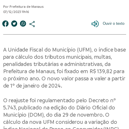
Por Prefeitura de Manaus
07/12/2023 11h16
A Unidade Fiscal do Município (UFM), o índice base
para cálculo dos tributos municipais, multas,
penalidades tributárias e administrativas, da
Prefeitura de Manaus, foi fixado em R$ 139,82 para
o próximo ano. O novo valor passa a valer a partir
de 1º de janeiro de 2024.
O reajuste foi regulamentado pelo Decreto nº
5.743, publicado na edição do Diário Oficial do
Município (DOM), do dia 29 de novembro. O
cálculo da nova UFM considerou a variação do