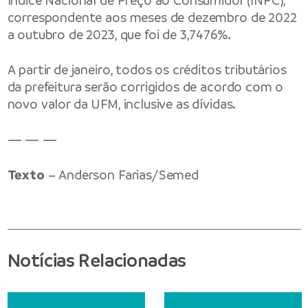
Índice Nacional de Preço ao Consumidor (INPC),
correspondente aos meses de dezembro de 2022
a outubro de 2023, que foi de 3,7476%.
A partir de janeiro, todos os créditos tributários
da prefeitura serão corrigidos de acordo com o
novo valor da UFM, inclusive as dívidas.
— — —
Texto
– Anderson Farias/Semed
Notícias Relacionadas