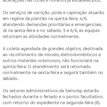
alterações nas rotas e horários já estabelecidos.
Os serviços de varrição, poda e capinação atuarão
em regime de plantão na quinta-feira, 4/6,
atendendo demandas prioritárias e emergenciais.
Já na sexta-feira e no sábado, 5 e 6/6, as equipes
retomam as atividades normalmente.
A coleta agendada de grandes objetos, destinada
ao recolhimento de móveis, eletrodomésticos e
outros materiais volumosos, não funcionará na
quinta-feira. O atendimento será retomado
normalmente na sexta-feira e seguirá também no
sábado.
Os setores administrativos da Semulsp estarão
fechados durante o feriado e o ponto facultativo,
com retorno do expediente na segunda-feira (8).