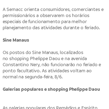
A Semacc orienta consumidores, comerciantes e
permissionários a observarem os horários
especiais de funcionamento para melhor
planejamento das atividades durante o feriado.
Sine Manaus
Os postos do Sine Manaus, localizados
no shopping Phelippe Daou e na avenida
Constantino Nery, não funcionarão no feriado e
ponto facultativo. As atividades voltam ao
normal na segunda-feira, 8/6.
Galerias populares e shopping Phelippe Daou
As galerias populares dos Remédios e Espírito