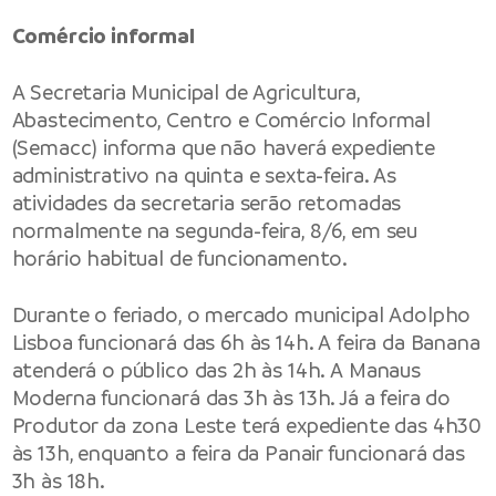
Comércio informal
A Secretaria Municipal de Agricultura,
Abastecimento, Centro e Comércio Informal
(Semacc) informa que não haverá expediente
administrativo na quinta e sexta-feira. As
atividades da secretaria serão retomadas
normalmente na segunda-feira, 8/6, em seu
horário habitual de funcionamento.
Durante o feriado, o mercado municipal Adolpho
Lisboa funcionará das 6h às 14h. A feira da Banana
atenderá o público das 2h às 14h. A Manaus
Moderna funcionará das 3h às 13h. Já a feira do
Produtor da zona Leste terá expediente das 4h30
às 13h, enquanto a feira da Panair funcionará das
3h às 18h.