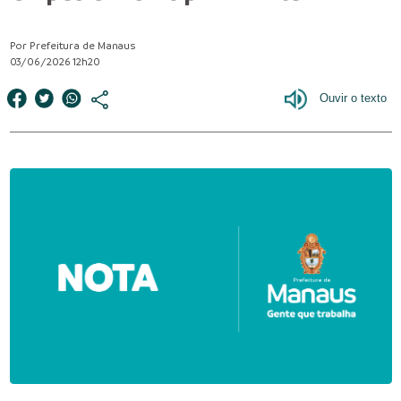
Por Prefeitura de Manaus
03/06/2026 12h20