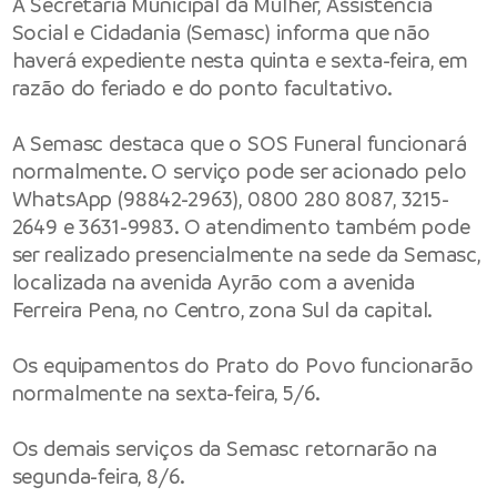
A Secretaria Municipal da Mulher, Assistência
Social e Cidadania (Semasc) informa que não
haverá expediente nesta quinta e sexta-feira, em
razão do feriado e do ponto facultativo.
A Semasc destaca que o SOS Funeral funcionará
normalmente. O serviço pode ser acionado pelo
WhatsApp (98842-2963), 0800 280 8087, 3215-
2649 e 3631-9983. O atendimento também pode
ser realizado presencialmente na sede da Semasc,
localizada na avenida Ayrão com a avenida
Ferreira Pena, no Centro, zona Sul da capital.
Os equipamentos do Prato do Povo funcionarão
normalmente na sexta-feira, 5/6.
Os demais serviços da Semasc retornarão na
segunda-feira, 8/6.