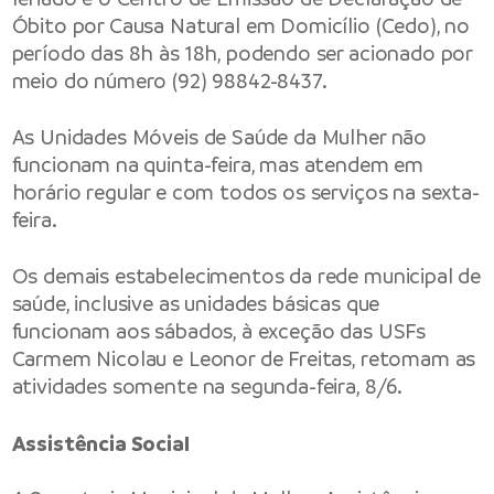
Óbito por Causa Natural em Domicílio (Cedo), no
período das 8h às 18h, podendo ser acionado por
meio do número (92) 98842-8437.
As Unidades Móveis de Saúde da Mulher não
funcionam na quinta-feira, mas atendem em
horário regular e com todos os serviços na sexta-
feira.
Os demais estabelecimentos da rede municipal de
saúde, inclusive as unidades básicas que
funcionam aos sábados, à exceção das USFs
Carmem Nicolau e Leonor de Freitas, retomam as
atividades somente na segunda-feira, 8/6.
Assistência Social