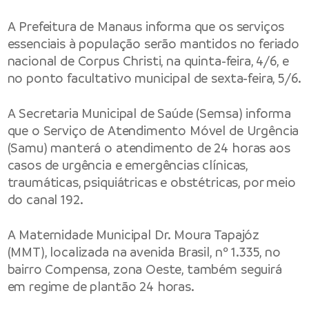
A
Prefeitura de Manaus
informa que os serviços
essenciais à população serão mantidos no feriado
nacional de Corpus Christi, na quinta-feira, 4/6, e
no ponto facultativo municipal de sexta-feira, 5/6.
A
Secretaria Municipal de Saúde
(Semsa) informa
que o Serviço de Atendimento Móvel de Urgência
(Samu) manterá o atendimento de 24 horas aos
casos de urgência e emergências clínicas,
traumáticas, psiquiátricas e obstétricas, por meio
do canal 192.
A Maternidade Municipal Dr. Moura Tapajóz
(MMT), localizada na avenida Brasil, nº 1.335, no
bairro Compensa, zona Oeste, também seguirá
em regime de plantão 24 horas.