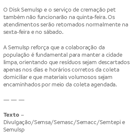
O Disk Semulsp e o serviço de cremação pet
também não funcionarão na quinta-feira. Os
atendimentos serão retomados normalmente na
sexta-feira e no sábado.
A Semulsp reforça que a colaboração da
população é fundamental para manter a cidade
limpa, orientando que resíduos sejam descartados
apenas nos dias e horários corretos da coleta
domiciliar e que materiais volumosos sejam
encaminhados por meio da coleta agendada.
— — —
Texto
–
Divulgação/Semsa/Semasc/Semacc/Semtepi e
Semulsp