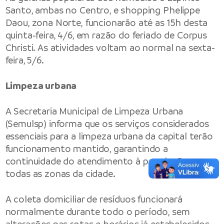
Santo, ambas no Centro, e shopping Phelippe
Daou, zona Norte, funcionarão até as 15h desta
quinta-feira, 4/6, em razão do feriado de Corpus
Christi. As atividades voltam ao normal na sexta-
feira, 5/6.
Limpeza urbana
A Secretaria Municipal de Limpeza Urbana
(Semulsp) informa que os serviços considerados
essenciais para a limpeza urbana da capital terão
funcionamento mantido, garantindo a
continuidade do atendimento à população em
todas as zonas da cidade.
A coleta domiciliar de resíduos funcionará
normalmente durante todo o período, sem