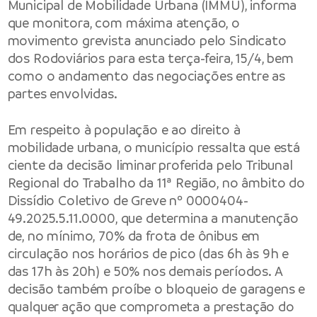
Municipal de Mobilidade Urbana (IMMU), informa
que monitora, com máxima atenção, o
movimento grevista anunciado pelo Sindicato
dos Rodoviários para esta terça-feira, 15/4, bem
como o andamento das negociações entre as
partes envolvidas.
Em respeito à população e ao direito à
mobilidade urbana, o município ressalta que está
ciente da decisão liminar proferida pelo Tribunal
Regional do Trabalho da 11ª Região, no âmbito do
Dissídio Coletivo de Greve nº 0000404-
49.2025.5.11.0000, que determina a manutenção
de, no mínimo, 70% da frota de ônibus em
circulação nos horários de pico (das 6h às 9h e
das 17h às 20h) e 50% nos demais períodos. A
decisão também proíbe o bloqueio de garagens e
qualquer ação que comprometa a prestação do