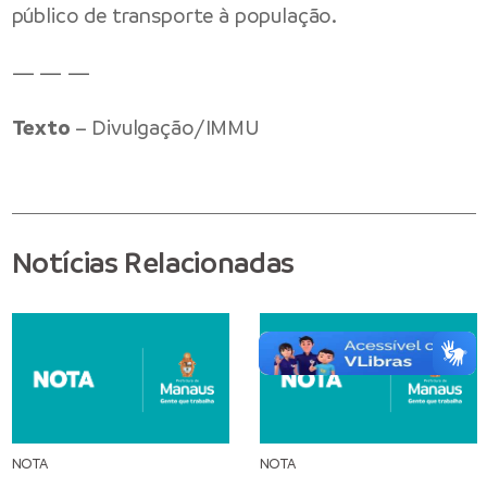
público de transporte à população.
— — —
Texto
– Divulgação/IMMU
Notícias Relacionadas
NOTA
NOTA