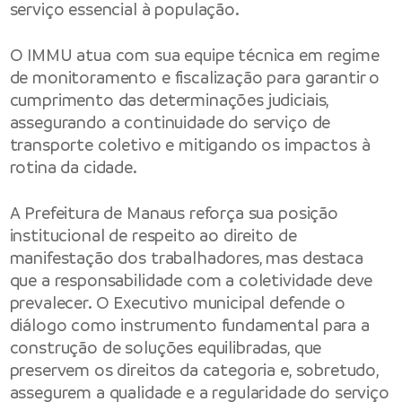
serviço essencial à população.
O IMMU atua com sua equipe técnica em regime
de monitoramento e fiscalização para garantir o
cumprimento das determinações judiciais,
assegurando a continuidade do serviço de
transporte coletivo e mitigando os impactos à
rotina da cidade.
A Prefeitura de Manaus reforça sua posição
institucional de respeito ao direito de
manifestação dos trabalhadores, mas destaca
que a responsabilidade com a coletividade deve
prevalecer. O Executivo municipal defende o
diálogo como instrumento fundamental para a
construção de soluções equilibradas, que
preservem os direitos da categoria e, sobretudo,
assegurem a qualidade e a regularidade do serviço