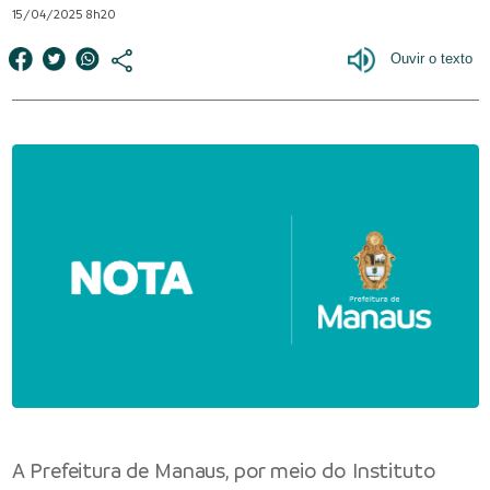
15/04/2025 8h20
A Prefeitura de Manaus, por meio do Instituto