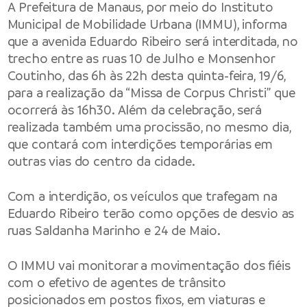
A Prefeitura de Manaus, por meio do Instituto
Municipal de Mobilidade Urbana (IMMU), informa
que a avenida Eduardo Ribeiro será interditada, no
trecho entre as ruas 10 de Julho e Monsenhor
Coutinho, das 6h às 22h desta quinta-feira, 19/6,
para a realização da “Missa de Corpus Christi” que
ocorrerá às 16h30. Além da celebração, será
realizada também uma procissão, no mesmo dia,
que contará com interdições temporárias em
outras vias do centro da cidade.
Com a interdição, os veículos que trafegam na
Eduardo Ribeiro terão como opções de desvio as
ruas Saldanha Marinho e 24 de Maio.
O IMMU vai monitorar a movimentação dos fiéis
com o efetivo de agentes de trânsito
posicionados em postos fixos, em viaturas e