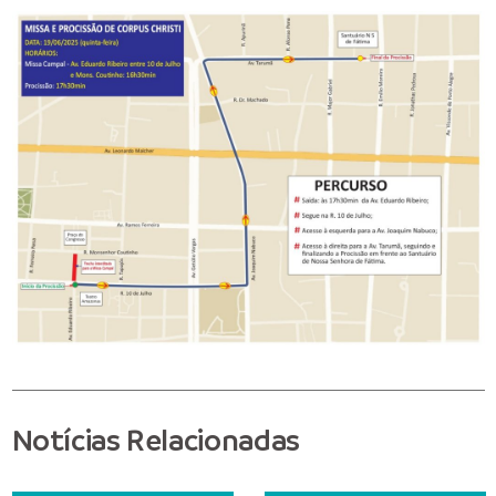
Notícias Relacionadas