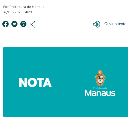
Por Prefeitura de Manaus
16/06/2025 13h29