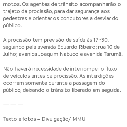
motos. Os agentes de trânsito acompanharão o
trajeto da procissão, para dar segurança aos
pedestres e orientar os condutores a desviar do
público.
A procissão tem previsão de saída às 17h30,
seguindo pela avenida Eduardo Ribeiro; rua 10 de
Julho; avenida Joaquim Nabuco e avenida Tarumã.
Não haverá necessidade de interromper o fluxo
de veículos antes da procissão. As interdições
ocorrem somente durante a passagem do
público, deixando o trânsito liberado em seguida.
— — —
Texto e fotos – Divulgação/IMMU