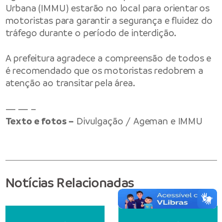
Urbana (IMMU) estarão no local para orientar os
motoristas para garantir a segurança e fluidez do
tráfego durante o período de interdição.
A prefeitura agradece a compreensão de todos e
é recomendado que os motoristas redobrem a
atenção ao transitar pela área.
— — –
Texto e fotos –
Divulgação / Ageman e IMMU
Notícias Relacionadas