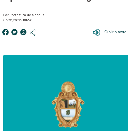
Por Prefeitura de Manaus
07/01/2025 18h50