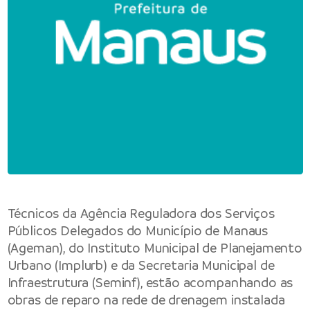
Técnicos da Agência Reguladora dos Serviços
Públicos Delegados do Município de Manaus
(Ageman), do Instituto Municipal de Planejamento
Urbano (Implurb) e da Secretaria Municipal de
Infraestrutura (Seminf), estão acompanhando as
obras de reparo na rede de drenagem instalada