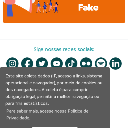
Fake
Siga nossas redes sociais:
Este site coleta dados (IP, acesso a links, sistema
operacional e navegador), por meio de cookies ou
dos navegadores. A coleta é para cumprir
obrigação legal, permitir a melhor navegação ou
para fins estatísticos.
Para saber mais, acesse nossa Política de
Privacidade.