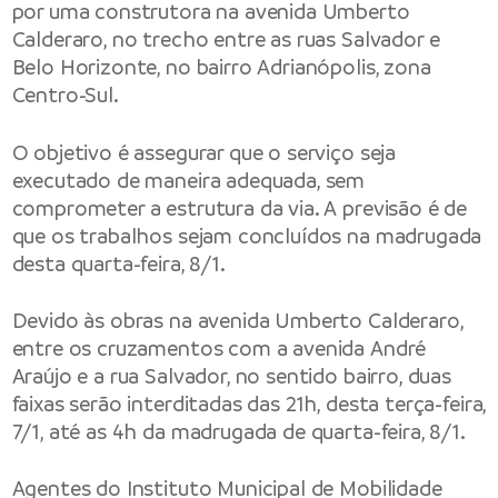
por uma construtora na avenida Umberto
Calderaro, no trecho entre as ruas Salvador e
Belo Horizonte, no bairro Adrianópolis, zona
Centro-Sul.
O objetivo é assegurar que o serviço seja
executado de maneira adequada, sem
comprometer a estrutura da via. A previsão é de
que os trabalhos sejam concluídos na madrugada
desta quarta-feira, 8/1.
Devido às obras na avenida Umberto Calderaro,
entre os cruzamentos com a avenida André
Araújo e a rua Salvador, no sentido bairro, duas
faixas serão interditadas das 21h, desta terça-feira,
7/1, até as 4h da madrugada de quarta-feira, 8/1.
Agentes do Instituto Municipal de Mobilidade