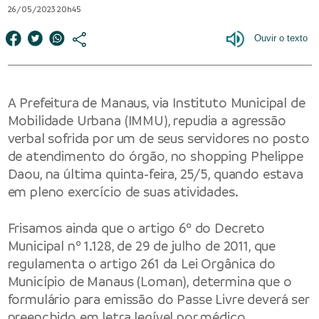
26/05/2023 20h45
A Prefeitura de Manaus, via Instituto Municipal de
Mobilidade Urbana (IMMU), repudia a agressão
verbal sofrida por um de seus servidores no posto
de atendimento do órgão, no shopping Phelippe
Daou, na última quinta-feira, 25/5, quando estava
em pleno exercício de suas atividades.
Frisamos ainda que o artigo 6º do Decreto
Municipal nº 1.128, de 29 de julho de 2011, que
regulamenta o artigo 261 da Lei Orgânica do
Município de Manaus (Loman), determina que o
formulário para emissão do Passe Livre deverá ser
preenchido em letra legível por médico