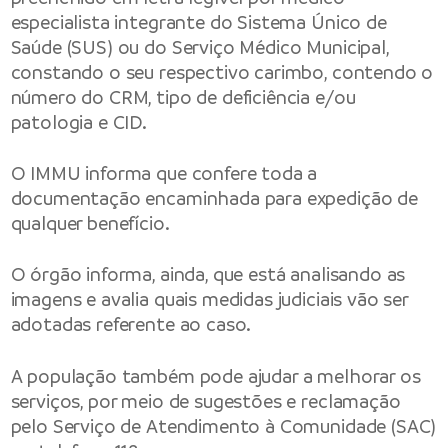
especialista integrante do Sistema Único de
Saúde (SUS) ou do Serviço Médico Municipal,
constando o seu respectivo carimbo, contendo o
número do CRM, tipo de deficiência e/ou
patologia e CID.
O IMMU informa que confere toda a
documentação encaminhada para expedição de
qualquer benefício.
O órgão informa, ainda, que está analisando as
imagens e avalia quais medidas judiciais vão ser
adotadas referente ao caso.
A população também pode ajudar a melhorar os
serviços, por meio de sugestões e reclamação
pelo Serviço de Atendimento à Comunidade (SAC)