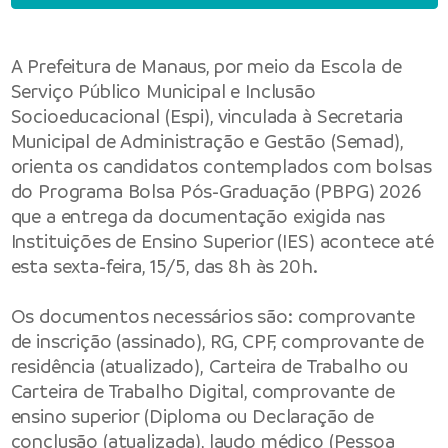
A Prefeitura de Manaus, por meio da Escola de
Serviço Público Municipal e Inclusão
Socioeducacional (Espi), vinculada à Secretaria
Municipal de Administração e Gestão (Semad),
orienta os candidatos contemplados com bolsas
do Programa Bolsa Pós-Graduação (PBPG) 2026
que a entrega da documentação exigida nas
Instituições de Ensino Superior (IES) acontece até
esta sexta-feira, 15/5, das 8h às 20h.
Os documentos necessários são: comprovante
de inscrição (assinado), RG, CPF, comprovante de
residência (atualizado), Carteira de Trabalho ou
Carteira de Trabalho Digital, comprovante de
ensino superior (Diploma ou Declaração de
conclusão (atualizada), laudo médico (Pessoa