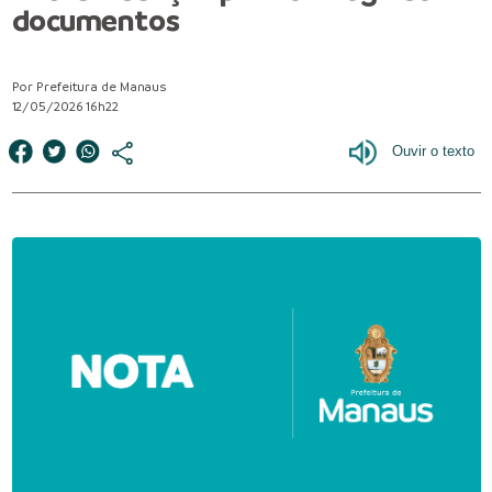
documentos
Por Prefeitura de Manaus
12/05/2026 16h22