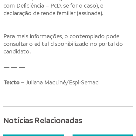
com Deficiência – PcD, se for o caso), e
declaração de renda familiar (assinada).
Para mais informações, o contemplado pode
consultar o edital disponibilizado no portal do
candidato.
— — —
Texto –
Juliana Maquiné/Espi-Semad
Notícias Relacionadas