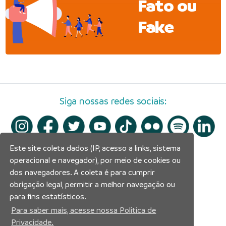
Fato ou
Fake
Siga nossas redes sociais:
Este site coleta dados (IP, acesso a links, sistema
operacional e navegador), por meio de cookies ou
dos navegadores. A coleta é para cumprir
obrigação legal, permitir a melhor navegação ou
para fins estatísticos.
Para saber mais, acesse nossa Política de
Privacidade.