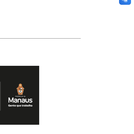
NOTA DE PESAR