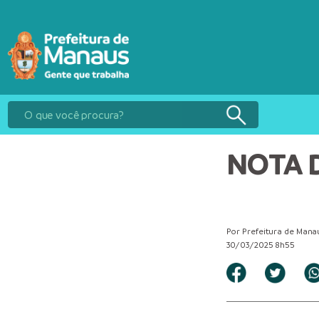
NOTA D
Por Prefeitura de Mana
30/03/2025 8h55