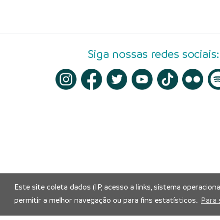
Siga nossas redes sociais:
Este site coleta dados (IP, acesso a links, sistema operacion
permitir a melhor navegação ou para fins estatísticos.
Para 