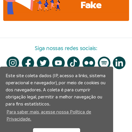
Fake
Siga nossas redes sociais:
Este site coleta dados (IP, acesso a links, sistema
operacional e navegador), por meio de cookies ou
dos navegadores. A coleta é para cumprir
obrigação legal, permitir a melhor navegação ou
para fins estatísticos.
Para saber mais, acesse nossa Política de
Privacidade.