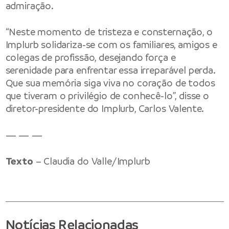
admiração.
“Neste momento de tristeza e consternação, o
Implurb solidariza-se com os familiares, amigos e
colegas de profissão, desejando força e
serenidade para enfrentar essa irreparável perda.
Que sua memória siga viva no coração de todos
que tiveram o privilégio de conhecê-lo”, disse o
diretor-presidente do Implurb, Carlos Valente.
— — —
Texto
– Claudia do Valle/Implurb
Notícias Relacionadas