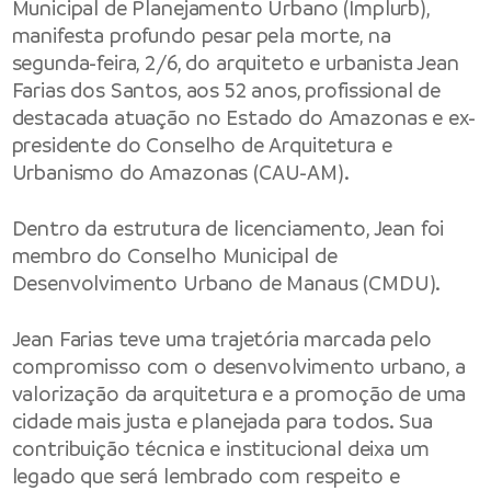
Municipal de Planejamento Urbano (Implurb),
manifesta profundo pesar pela morte, na
segunda-feira, 2/6, do arquiteto e urbanista Jean
Farias dos Santos, aos 52 anos, profissional de
destacada atuação no Estado do Amazonas e ex-
presidente do Conselho de Arquitetura e
Urbanismo do Amazonas (CAU-AM).
Dentro da estrutura de licenciamento, Jean foi
membro do Conselho Municipal de
Desenvolvimento Urbano de Manaus (CMDU).
Jean Farias teve uma trajetória marcada pelo
compromisso com o desenvolvimento urbano, a
valorização da arquitetura e a promoção de uma
cidade mais justa e planejada para todos. Sua
contribuição técnica e institucional deixa um
legado que será lembrado com respeito e