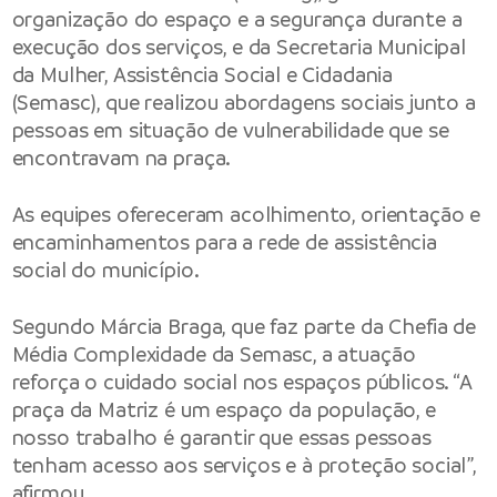
organização do espaço e a segurança durante a
execução dos serviços, e da Secretaria Municipal
da Mulher, Assistência Social e Cidadania
(Semasc), que realizou abordagens sociais junto a
pessoas em situação de vulnerabilidade que se
encontravam na praça.
As equipes ofereceram acolhimento, orientação e
encaminhamentos para a rede de assistência
social do município.
Segundo Márcia Braga, que faz parte da Chefia de
Média Complexidade da Semasc, a atuação
reforça o cuidado social nos espaços públicos. “A
praça da Matriz é um espaço da população, e
nosso trabalho é garantir que essas pessoas
tenham acesso aos serviços e à proteção social”,
afirmou.