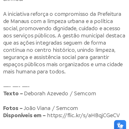
A iniciativa reforça o compromisso da Prefeitura
de Manaus com a limpeza urbana e a política
social, promovendo dignidade, cuidado e acesso
aos serviços públicos. A gestão municipal destaca
que as ações integradas seguem de forma
contínua no centro histórico, unindo limpeza,
segurança e assistência social para garantir
espaços públicos mais organizados e uma cidade
mais humana para todos.
—- —- —-
Texto –
Deborah Azevedo / Semcom
Fotos –
João Viana / Semcom
Disponíveis em –
https://flic.kr/s/aHBqjCGeCV