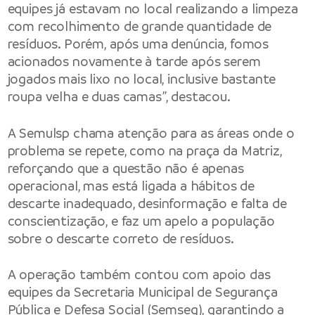
equipes já estavam no local realizando a limpeza
com recolhimento de grande quantidade de
resíduos. Porém, após uma denúncia, fomos
acionados novamente à tarde após serem
jogados mais lixo no local, inclusive bastante
roupa velha e duas camas”, destacou.
A Semulsp chama atenção para as áreas onde o
problema se repete, como na praça da Matriz,
reforçando que a questão não é apenas
operacional, mas está ligada a hábitos de
descarte inadequado, desinformação e falta de
conscientização, e faz um apelo a população
sobre o descarte correto de resíduos.
A operação também contou com apoio das
equipes da Secretaria Municipal de Segurança
Pública e Defesa Social (Semseg), garantindo a