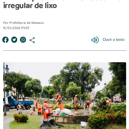
irregular de lixo
Por Prefeitura de Manaus
11/01/2026 17h33